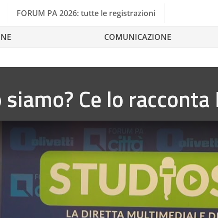
FORUM PA 2026: tutte le registrazioni
ONE
COMUNICAZIONE
o siamo? Ce lo racconta