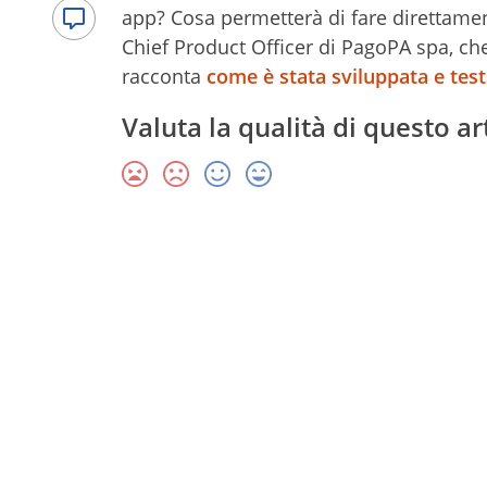
app? Cosa permetterà di fare direttame
Chief Product Officer di PagoPA spa, che
racconta
come è stata sviluppata e test
Valuta la qualità di questo ar