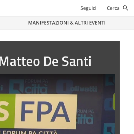
Seguici
Cerca
MANIFESTAZIONI & ALTRI EVENTI
 Matteo De Santi