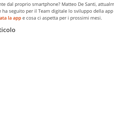
nte dal proprio smartphone? Matteo De Santi, attual
 ha seguito per il Team digitale lo sviluppo della app 
ata la app
e cosa ci aspetta per i prossimi mesi.
ticolo