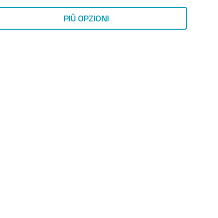
PIÙ OPZIONI