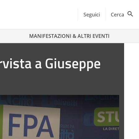
Seguici
Cerca
MANIFESTAZIONI & ALTRI EVENTI
ervista a Giuseppe