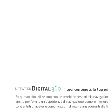
I tuoi contenuti, la tua pr
Su questo sito utilizziamo cookie tecnici necessari alla navigazion
anche per fornirti un’esperienza di navigazione sempre migliore, p
consentirti di ricevere comunicazioni di marketing aderenti alle tu