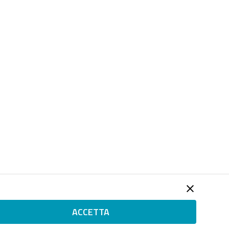
ACCETTA