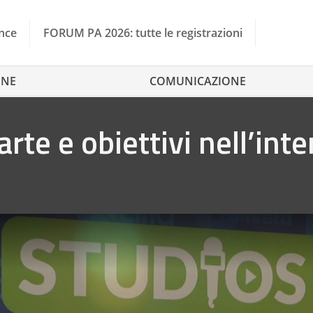
nce
FORUM PA 2026: tutte le registrazioni
ONE
COMUNICAZIONE
arte e obiettivi nell’int