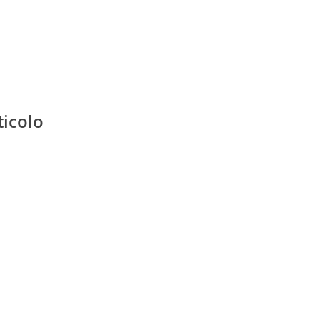
ticolo