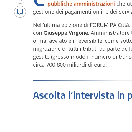
pubbliche amministrazioni
che ut
gestione dei pagamenti online dei servi
Nell’ultima edizione di FORUM PA Città, 
con
Giuseppe Virgone
, Amministratore 
ormai avviato e irreversibile, come sot
migrazione di tutti i tributi da parte dell
gestite (grosso modo il numero di trans
circa 700-800 miliardi di euro.
Ascolta l’intervista in