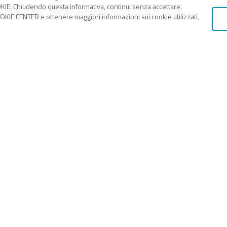
KIE. Chiudendo questa informativa, continui senza accettare.
KIE CENTER e ottenere maggiori informazioni sui cookie utilizzati,