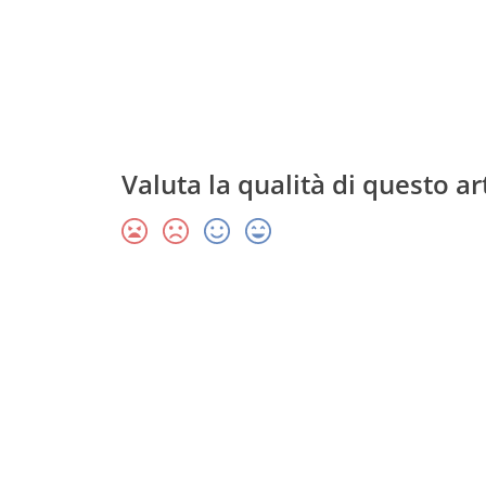
Valuta la qualità di questo ar