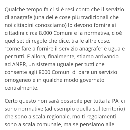
Qualche tempo fa ci si è resi conto che il servizio
di anagrafe (una delle cose più tradizionali che
noi cittadini conosciamo) lo devono fornire ai
cittadini circa 8.000 Comuni e la normativa, cioè
quel set di regole che dice, tra le altre cose,
“come fare a fornire il servizio anagrafe” è uguale
per tutti. E allora, finalmente, stiamo arrivando
ad ANPR, un sistema uguale per tutti che
consente agli 8000 Comuni di dare un servizio
omogeneo e in qualche modo governato
centralmente.
Certo questo non sarà possibile per tutta la PA, ci
sono normative (ad esempio quella sul territorio)
che sono a scala regionale, molti regolamenti
sono a scala comunale, ma se pensiamo alle