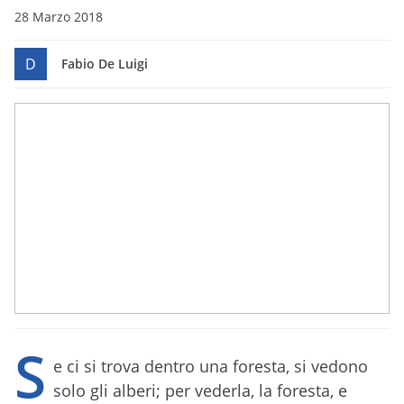
28 Marzo 2018
D
Fabio De Luigi
S
e ci si trova dentro una foresta, si vedono
solo gli alberi; per vederla, la foresta, e