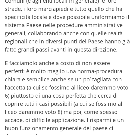
Comuni (e agli enti locali in generale) le loro
strade, i loro marciapiedi e tutto quello che ha
specificità locale e dove possibile uniformiamo il
sistema Paese nelle procedure amministrative
generali, collaborando anche con quelle realtà
regionali che in diversi punti del Paese hanno già
fatto grandi passi avanti in questa direzione.
E facciamolo anche a costo di non essere
perfetti: è molto meglio una norma-procedura
chiara e semplice anche se un po’ tagliata con
l’accetta (a cui se fossimo al liceo daremmo voto
6) piuttosto di una cosa perfetta che cerca di
coprire tutti i casi possibili (a cui se fossimo al
liceo daremmo voto 8) ma poi, come spesso
accade, di difficile applicazione. I risparmi e un
buon funzionamento generale del paese ci