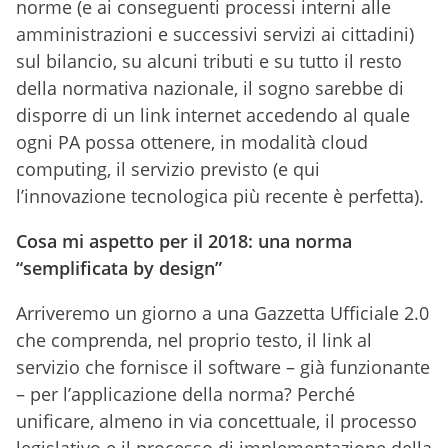
norme (e ai conseguenti processi interni alle
amministrazioni e successivi servizi ai cittadini)
sul bilancio, su alcuni tributi e su tutto il resto
della normativa nazionale, il sogno sarebbe di
disporre di un link internet accedendo al quale
ogni PA possa ottenere, in modalità cloud
computing, il servizio previsto (e qui
l’innovazione tecnologica più recente è perfetta).
Cosa mi aspetto per il 2018: una norma
“semplificata by design”
Arriveremo un giorno a una Gazzetta Ufficiale 2.0
che comprenda, nel proprio testo, il link al
servizio che fornisce il software – già funzionante
– per l’applicazione della norma? Perché
unificare, almeno in via concettuale, il processo