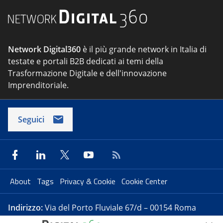
Network Digital360
è il più grande network in Italia di
testate e portali B2B dedicati ai temi della
Trasformazione Digitale e dell'innovazione
Imprenditoriale.
Seguici
About
Tags
Privacy & Cookie
Cookie Center
Indirizzo:
Via del Porto Fluviale 67/d – 00154 Roma