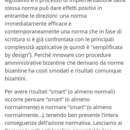
legislativo e il processo di implementazione della
stessa norma può dare effetti positivi in
entrambe le direzioni: una norma
immediatamente efficace e
contemporaneamente una norma che in fase di
scrittura si è già confrontata con le principali
complessità applicative (e quindi è “semplificata
by design”). Perché innovare con procedure
amministrative bizantine che derivano da norme
bizantine ha costi smodati e risultati comunque
bizantini.
Per avere risultati “smart” (o almeno normali)
occorre pensare “smart” (o almeno
normalmente) e normare “smart” (o almeno
normalmente…), tenendo ben presente l’intera
conseguenza dell’azione normativa. Lasciamo ai