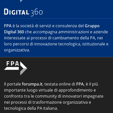
FPA
è la società di servizi e consulenza del
Gruppo
Digital 360
che accompagna amministrazioni e aziende
interessate ai processi di cambiamento della PA, nei
loro percorsi di innovazione tecnologica, istituzionale e
organizzativa.
Il portale
forumpa.it
, testata online di
FPA
, è il più
importante luogo virtuale di approfondimento e
confronto tra le community di innovatori impegnate
nei processi di trasformazione organizzativa e
tecnologica della PA italiana.