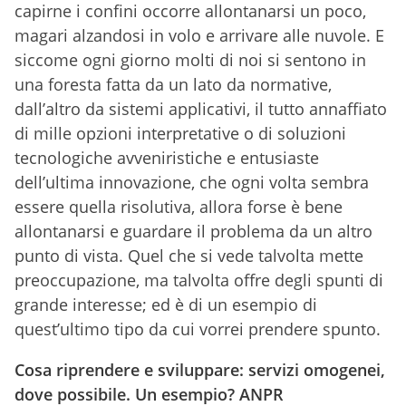
capirne i confini occorre allontanarsi un poco,
magari alzandosi in volo e arrivare alle nuvole. E
siccome ogni giorno molti di noi si sentono in
una foresta fatta da un lato da normative,
dall’altro da sistemi applicativi, il tutto annaffiato
di mille opzioni interpretative o di soluzioni
tecnologiche avveniristiche e entusiaste
dell’ultima innovazione, che ogni volta sembra
essere quella risolutiva, allora forse è bene
allontanarsi e guardare il problema da un altro
punto di vista. Quel che si vede talvolta mette
preoccupazione, ma talvolta offre degli spunti di
grande interesse; ed è di un esempio di
quest’ultimo tipo da cui vorrei prendere spunto.
Cosa riprendere e sviluppare: servizi omogenei,
dove possibile. Un esempio? ANPR