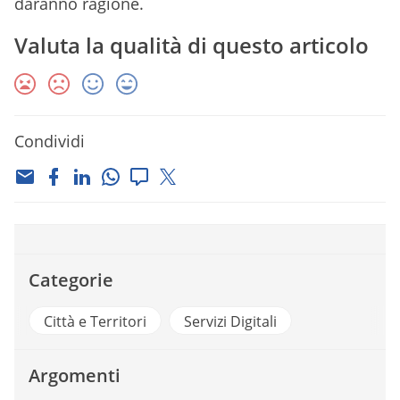
daranno ragione.
Valuta la qualità di questo articolo
Condividi
Categorie
Città e Territori
Servizi Digitali
Argomenti