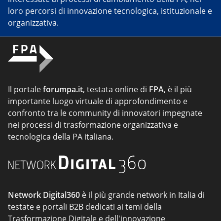
loro percorsi di innovazione tecnologica, istituzionale e
organizzativa.
Il portale
forumpa.it
, testata online di
FPA
, è il più
importante luogo virtuale di approfondimento e
confronto tra le community di innovatori impegnate
nei processi di trasformazione organizzativa e
tecnologica della PA italiana.
Network Digital360
è il più grande network in Italia di
testate e portali B2B dedicati ai temi della
Trasformazione Digitale e dell'innovazione