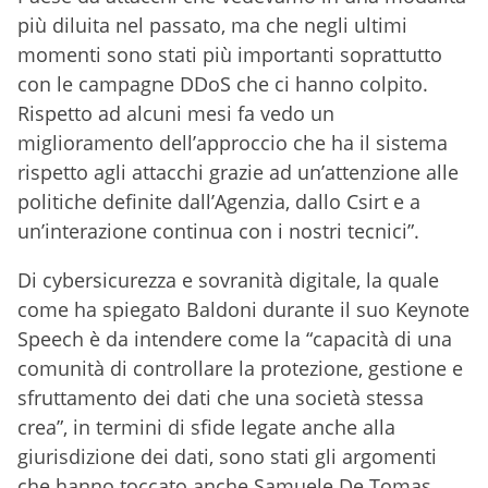
più diluita nel passato, ma che negli ultimi
momenti sono stati più importanti soprattutto
con le campagne DDoS che ci hanno colpito.
Rispetto ad alcuni mesi fa vedo un
miglioramento dell’approccio che ha il sistema
rispetto agli attacchi grazie ad un’attenzione alle
politiche definite dall’Agenzia, dallo Csirt e a
un’interazione continua con i nostri tecnici”.
Di cybersicurezza e sovranità digitale, la quale
come ha spiegato Baldoni durante il suo Keynote
Speech è da intendere come la “capacità di una
comunità di controllare la protezione, gestione e
sfruttamento dei dati che una società stessa
crea”, in termini di sfide legate anche alla
giurisdizione dei dati, sono stati gli argomenti
che hanno toccato anche Samuele De Tomas