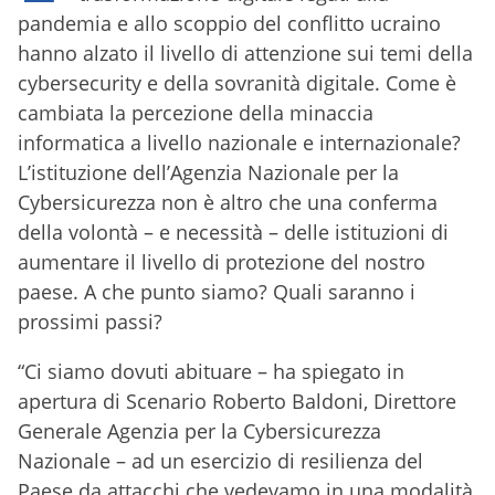
pandemia e allo scoppio del conflitto ucraino
hanno alzato il livello di attenzione sui temi della
cybersecurity e della sovranità digitale. Come è
cambiata la percezione della minaccia
informatica a livello nazionale e internazionale?
L’istituzione dell’Agenzia Nazionale per la
Cybersicurezza non è altro che una conferma
della volontà – e necessità – delle istituzioni di
aumentare il livello di protezione del nostro
paese. A che punto siamo? Quali saranno i
prossimi passi?
“Ci siamo dovuti abituare – ha spiegato in
apertura di Scenario Roberto Baldoni, Direttore
Generale Agenzia per la Cybersicurezza
Nazionale – ad un esercizio di resilienza del
Paese da attacchi che vedevamo in una modalità