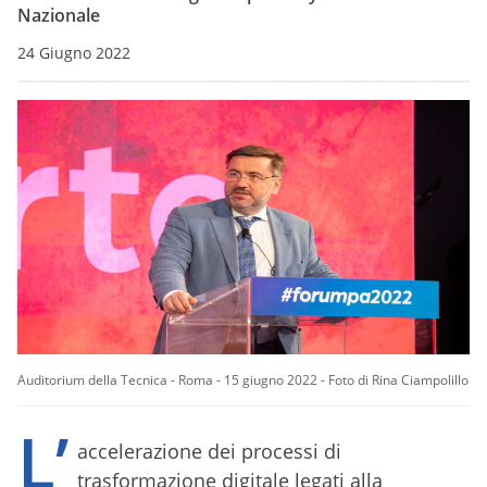
Nazionale
24 Giugno 2022
Auditorium della Tecnica - Roma - 15 giugno 2022 - Foto di Rina Ciampolillo
L’
accelerazione dei processi di
trasformazione digitale legati alla