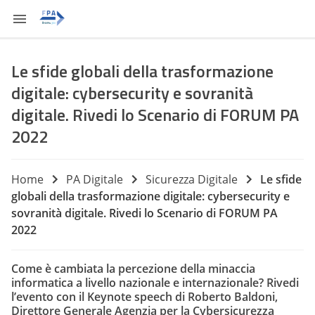
Le sfide globali della trasformazione
digitale: cybersecurity e sovranità
digitale. Rivedi lo Scenario di FORUM PA
2022
Home
PA Digitale
Sicurezza Digitale
Le sfide
globali della trasformazione digitale: cybersecurity e
sovranità digitale. Rivedi lo Scenario di FORUM PA
2022
Come è cambiata la percezione della minaccia
informatica a livello nazionale e internazionale? Rivedi
l’evento con il Keynote speech di Roberto Baldoni,
Direttore Generale Agenzia per la Cybersicurezza