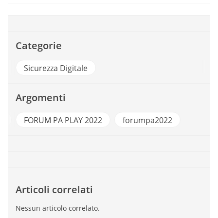
Categorie
Sicurezza Digitale
Argomenti
y
FORUM PA PLAY 2022
forumpa2022
Articoli correlati
Nessun articolo correlato.