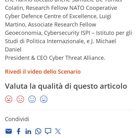
Colatin, Research Fellow NATO Cooperative
Cyber Defence Centre of Excellence, Luigi
Martino, Associate Research Fellow
Geoeconomia, Cybersecurity ISPI – Istituto per gli
Studi di Politica Internazionale, e J. Michael
Daniel
President & CEO Cyber Threat Alliance.
Rivedi il video dello Scenario
Valuta la qualità di questo articolo
Condividi