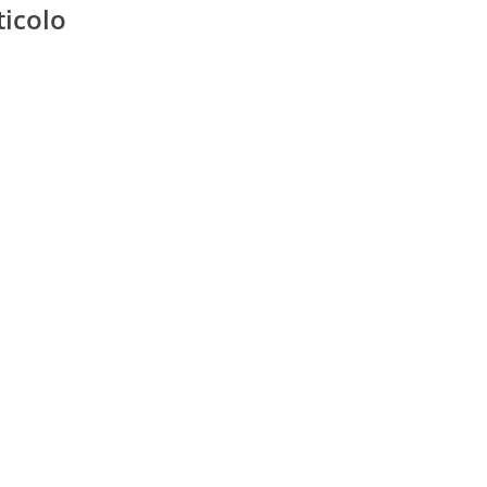
ticolo