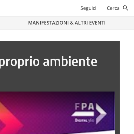
Seguici
Cerca
MANIFESTAZIONI & ALTRI EVENTI
 proprio ambiente