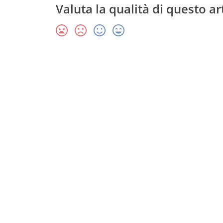
Valuta la qualità di questo ar