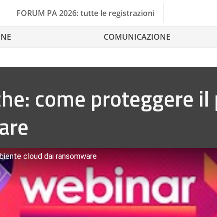
FORUM PA 2026: tutte le registrazioni
ONE
COMUNICAZIONE
he: come proteggere il
are
mbiente cloud dai ransomware