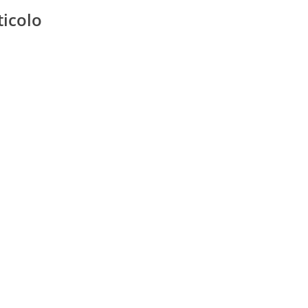
ticolo