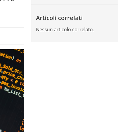
Articoli correlati
Nessun articolo correlato.