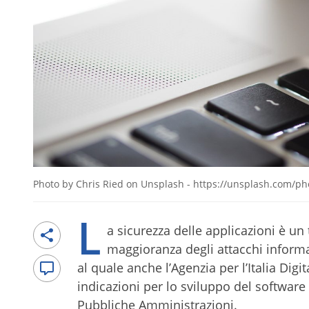
Photo by Chris Ried on Unsplash - https://unsplash.com
L
a sicurezza delle applicazioni è un 
maggioranza degli attacchi informat
al quale anche l’Agenzia per l’Italia Dig
indicazioni per lo sviluppo del software 
Pubbliche Amministrazioni.