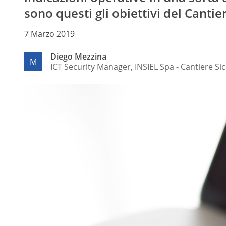
sono questi gli obiettivi del Canti
7 Marzo 2019
Diego Mezzina
M
ICT Security Manager, INSIEL Spa - Cantiere Sic