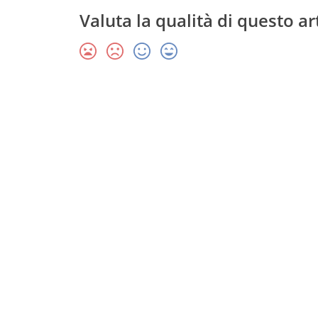
Valuta la qualità di questo ar