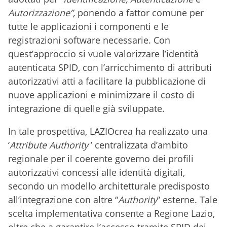
Autorizzazione”,
ponendo a fattor comune per
tutte le applicazioni i componenti e le
registrazioni software necessarie. Con
quest’approccio si vuole valorizzare l’identità
autenticata SPID, con l’arricchimento di attributi
autorizzativi atti a facilitare la pubblicazione di
nuove applicazioni e minimizzare il costo di
integrazione di quelle già sviluppate.
In tale prospettiva, LAZIOcrea ha realizzato una
‘
Attribute Authority
’ centralizzata d’ambito
regionale per il coerente governo dei profili
autorizzativi concessi alle identità digitali,
secondo un modello architetturale predisposto
all’integrazione con altre “
Authority
” esterne. Tale
scelta implementativa consente a Regione Lazio,