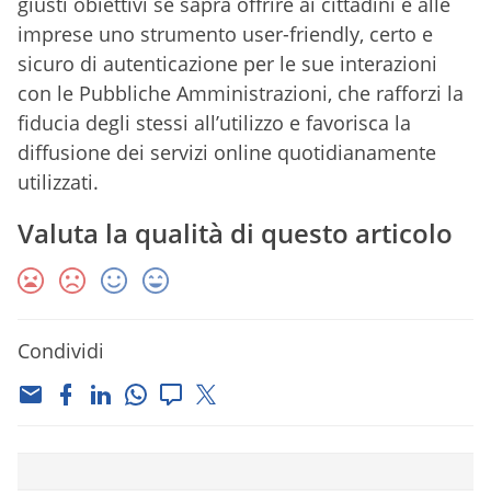
giusti obiettivi se saprà offrire ai cittadini e alle
imprese uno strumento user-friendly, certo e
sicuro di autenticazione per le sue interazioni
con le Pubbliche Amministrazioni, che rafforzi la
fiducia degli stessi all’utilizzo e favorisca la
diffusione dei servizi online quotidianamente
utilizzati.
Valuta la qualità di questo articolo
Condividi