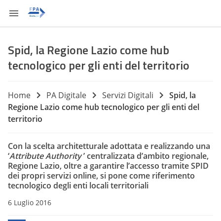
Spid, la Regione Lazio come hub
tecnologico per gli enti del territorio
Home
PA Digitale
Servizi Digitali
Spid, la
Regione Lazio come hub tecnologico per gli enti del
territorio
Con la scelta architetturale adottata e realizzando una
‘
Attribute Authority
’ centralizzata d’ambito regionale,
Regione Lazio, oltre a garantire l’accesso tramite SPID
dei propri servizi online, si pone come riferimento
tecnologico degli enti locali territoriali
6 Luglio 2016