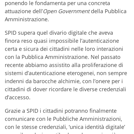
ponendo le fondamenta per una concreta
attuazione dell’
Open
Government
della Pubblica
Amministrazione.
SPID supera quel divario digitale che aveva
finora reso quasi impossibile l’autenticazione
certa e sicura dei cittadini nelle loro interazioni
con la Pubblica Amministrazione. Nel passato
recente abbiamo assistito alla proliferazione di
sistemi d’autenticazione eterogenei, non sempre
indenni da barocche alchimie, con l’onere per i
cittadini di dover ricordare le diverse credenziali
d’accesso.
Grazie a SPID i cittadini potranno finalmente
comunicare con le Pubbliche Amministrazioni,
con le stesse credenziali, ‘unica identità digitale’