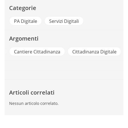
Categorie
PA Digitale
Servizi Digitali
Argomenti
d
Cantiere Cittadinanza
Cittadinanza Digitale
Articoli correlati
Nessun articolo correlato.