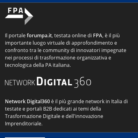
Il portale
forumpa.it
, testata online di
FPA
, è il più
importante luogo virtuale di approfondimento e
confronto tra le community di innovatori impegnate
nei processi di trasformazione organizzativa e
tecnologica della PA italiana.
Network Digital360
è il più grande network in Italia di
testate e portali B2B dedicati ai temi della
Trasformazione Digitale e dell'innovazione
Imprenditoriale.