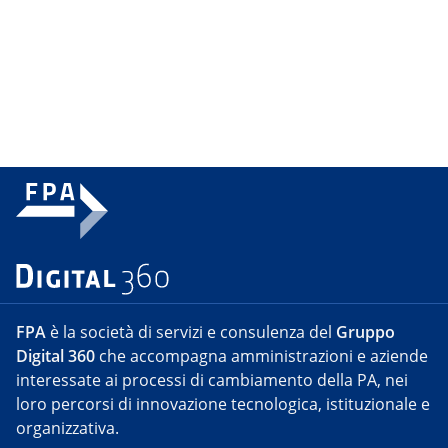
FPA
è la società di servizi e consulenza del
Gruppo
Digital 360
che accompagna amministrazioni e aziende
interessate ai processi di cambiamento della PA, nei
loro percorsi di innovazione tecnologica, istituzionale e
organizzativa.