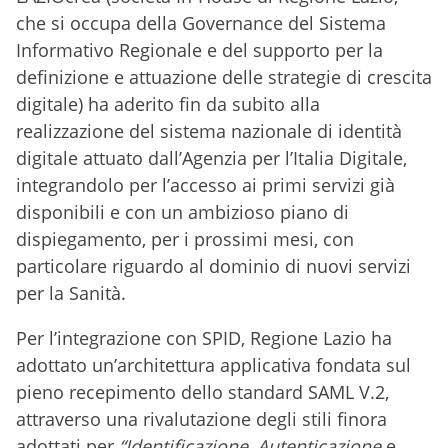
che si occupa della Governance del Sistema
Informativo Regionale e del supporto per la
definizione e attuazione delle strategie di crescita
digitale) ha aderito fin da subito alla
realizzazione del sistema nazionale di identità
digitale attuato dall’Agenzia per l’Italia Digitale,
integrandolo per l’accesso ai primi servizi già
disponibili e con un ambizioso piano di
dispiegamento, per i prossimi mesi, con
particolare riguardo al dominio di nuovi servizi
per la Sanità.
Per l’integrazione con SPID, Regione Lazio ha
adottato un’architettura applicativa fondata sul
pieno recepimento dello standard SAML V.2,
attraverso una rivalutazione degli stili finora
adottati per
“Identificazione, Autenticazione
e