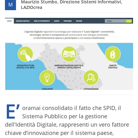
Maurizio Stumbo, Direzione Sistemi Informativi,
M
LAZIOcrea
E’
oramai consolidato il fatto che SPID, il
Sistema Pubblico per la gestione
dell’Identità Digitale, rappresenti un vero fattore
chiave d’innovazione per il sistema paese,