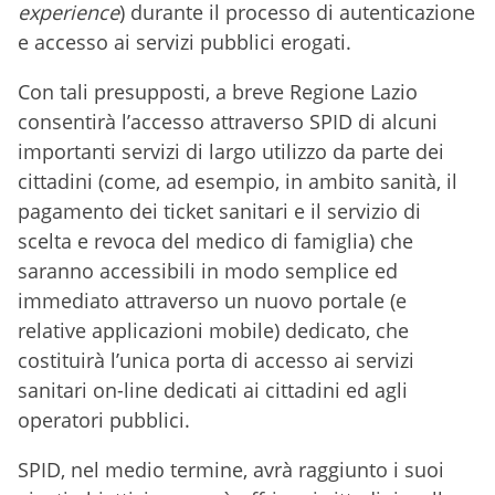
experience
) durante il processo di autenticazione
e accesso ai servizi pubblici erogati.
Con tali presupposti, a breve Regione Lazio
consentirà l’accesso attraverso SPID di alcuni
importanti servizi di largo utilizzo da parte dei
cittadini (come, ad esempio, in ambito sanità, il
pagamento dei ticket sanitari e il servizio di
scelta e revoca del medico di famiglia) che
saranno accessibili in modo semplice ed
immediato attraverso un nuovo portale (e
relative applicazioni mobile) dedicato, che
costituirà l’unica porta di accesso ai servizi
sanitari on-line dedicati ai cittadini ed agli
operatori pubblici.
SPID, nel medio termine, avrà raggiunto i suoi