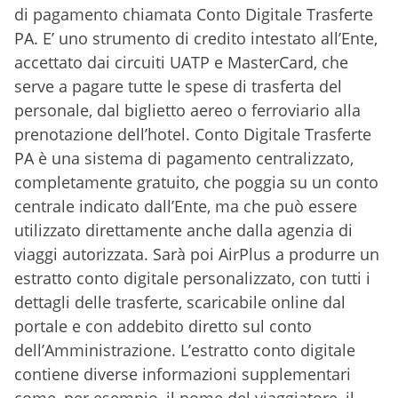
di pagamento chiamata Conto Digitale Trasferte
PA. E’ uno strumento di credito intestato all’Ente,
accettato dai circuiti UATP e MasterCard, che
serve a pagare tutte le spese di trasferta del
personale, dal biglietto aereo o ferroviario alla
prenotazione dell’hotel. Conto Digitale Trasferte
PA è una sistema di pagamento centralizzato,
completamente gratuito, che poggia su un conto
centrale indicato dall’Ente, ma che può essere
utilizzato direttamente anche dalla agenzia di
viaggi autorizzata. Sarà poi AirPlus a produrre un
estratto conto digitale personalizzato, con tutti i
dettagli delle trasferte, scaricabile online dal
portale e con addebito diretto sul conto
dell’Amministrazione. L’estratto conto digitale
contiene diverse informazioni supplementari