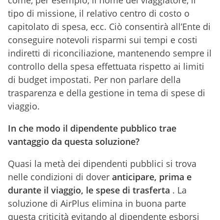
come, per esempio, il nome del viaggiatore, il
tipo di missione, il relativo centro di costo o
capitolato di spesa, ecc. Ciò consentirà all’Ente di
conseguire notevoli risparmi sui tempi e costi
indiretti di riconciliazione, mantenendo sempre il
controllo della spesa effettuata rispetto ai limiti
di budget impostati. Per non parlare della
trasparenza e della gestione in tema di spese di
viaggio.
In che modo il dipendente pubblico trae
vantaggio da questa soluzione?
Quasi la metà dei dipendenti pubblici si trova
nelle condizioni di dover
anticipare, prima e
durante il viaggio, le spese di trasferta
. La
soluzione di AirPlus elimina in buona parte
questa criticità evitando al dipendente esborsi