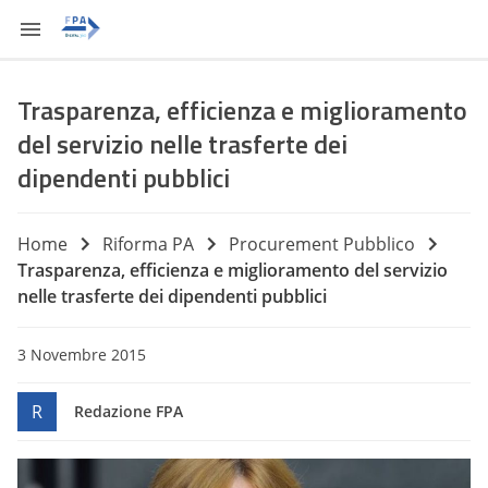
Trasparenza, efficienza e miglioramento
del servizio nelle trasferte dei
dipendenti pubblici
Home
Riforma PA
Procurement Pubblico
Trasparenza, efficienza e miglioramento del servizio
nelle trasferte dei dipendenti pubblici
3 Novembre 2015
R
Redazione FPA