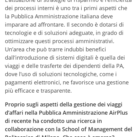
dei processi interni è uno tra i primi aspetti che
la Pubblica Amministrazione italiana deve
imparare ad affrontare. Il secondo è dotarsi di
tecnologie e di soluzioni adeguate, in grado di
ottimizzare questi processi amministrativi.
Un’area che può trarre indubbi benefici
dall’introduzione di sistemi digitali è quella dei
viaggi e delle trasferte dei dipendenti della PA,
dove l’uso di soluzioni tecnologiche, come i
pagamenti elettronici, ne favorisce una gestione
più efficace e trasparente.
Proprio sugli aspetti della gestione dei viaggi
d’affari nella Pubblica Amministrazione AirPlus
di recente ha condotto una ricerca in
collaborazione con la School of Management del