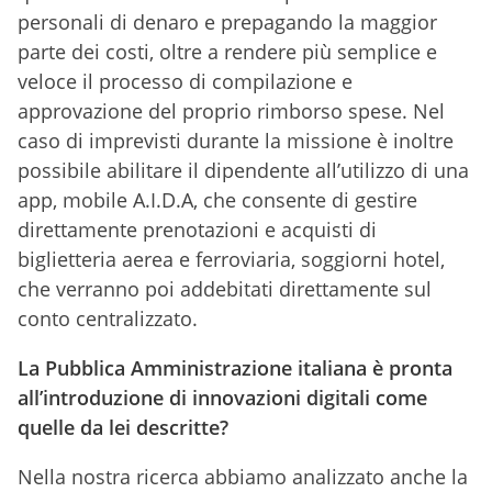
personali di denaro e prepagando la maggior
parte dei costi, oltre a rendere più semplice e
veloce il processo di compilazione e
approvazione del proprio rimborso spese. Nel
caso di imprevisti durante la missione è inoltre
possibile abilitare il dipendente all’utilizzo di una
app, mobile A.I.D.A, che consente di gestire
direttamente prenotazioni e acquisti di
biglietteria aerea e ferroviaria, soggiorni hotel,
che verranno poi addebitati direttamente sul
conto centralizzato.
La Pubblica Amministrazione italiana è pronta
all’introduzione di innovazioni digitali come
quelle da lei descritte?
Nella nostra ricerca abbiamo analizzato anche la