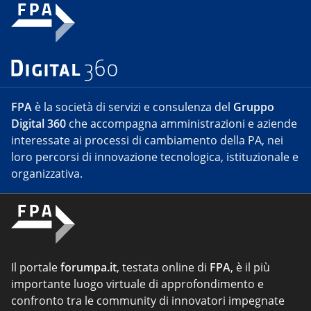
FPA
è la società di servizi e consulenza del
Gruppo
Digital 360
che accompagna amministrazioni e aziende
interessate ai processi di cambiamento della PA, nei
loro percorsi di innovazione tecnologica, istituzionale e
organizzativa.
Il portale
forumpa.it
, testata online di
FPA
, è il più
importante luogo virtuale di approfondimento e
confronto tra le community di innovatori impegnate