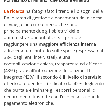
Politecnico di Milano. Che cosa è emerso?
La ricerca
ha fotografato i trend e i bisogni della
PA in tema di gestione e pagamento delle spese
di viaggio, in cui è emerso che sono
principalmente due gli obiettivi delle
amministrazioni pubbliche: il primo è
raggiungere
una maggiore efficienza interna
attraverso un controllo sulle spese (espressa dal
38% degli enti intervistati), e una
contabilizzazione chiara, trasparente ed efficace
(48%) grazie all’introduzione di soluzioni IT
integrate (42%). Il secondo è
il livello di servizio
offerto ai dipendenti (indicato dal 42% degli enti)
che punta a eliminare gli esborsi personali di
denaro per le trasferte con l’uso di soluzioni di
pagamento elettroniche.