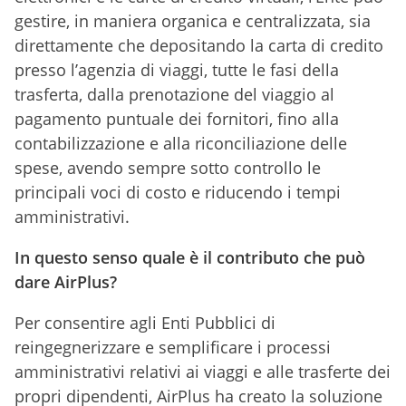
gestire, in maniera organica e centralizzata, sia
direttamente che depositando la carta di credito
presso l’agenzia di viaggi, tutte le fasi della
trasferta, dalla prenotazione del viaggio al
pagamento puntuale dei fornitori, fino alla
contabilizzazione e alla riconciliazione delle
spese, avendo sempre sotto controllo le
principali voci di costo e riducendo i tempi
amministrativi.
In questo senso quale è il contributo che può
dare AirPlus?
Per consentire agli Enti Pubblici di
reingegnerizzare e semplificare i processi
amministrativi relativi ai viaggi e alle trasferte dei
propri dipendenti, AirPlus ha creato la soluzione