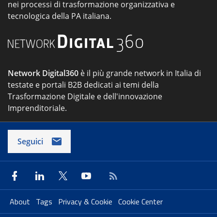
nei processi di trasformazione organizzativa e
tecnologica della PA italiana.
Network Digital360
è il più grande network in Italia di
testate e portali B2B dedicati ai temi della
Trasformazione Digitale e dell'innovazione
Imprenditoriale.
Seguici
About
Tags
Privacy & Cookie
Cookie Center