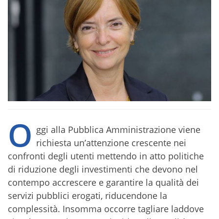
O
ggi alla Pubblica Amministrazione viene
richiesta un’attenzione crescente nei
confronti degli utenti mettendo in atto politiche
di riduzione degli investimenti che devono nel
contempo accrescere e garantire la qualità dei
servizi pubblici erogati, riducendone la
complessità. Insomma occorre tagliare laddove