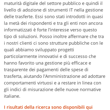
maturità digitale del settore pubblico e quindi il
livello di adozione di strumenti IT nella gestione
delle trasferte. Essi sono stati introdotti in quasi
la metà dei rispondenti e tra gli enti non ancora
informatizzati è forte l’interesse verso questo
tipo di soluzioni. Posso inoltre affermare che tra
i nostri clienti ci sono strutture pubbliche con le
quali abbiamo sviluppato progetti
particolarmente innovativi e di successo che
hanno favorito una gestione più efficace e
trasparente dei pagamenti delle spese di
trasferta, aiutando l’Amministrazione ad adottare
comportamenti virtuosi e a restare in linea con
gli indici di misurazione delle nuove normative
italiane.
I risultati della ricerca sono disponibili qui