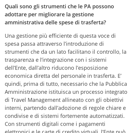
Quali sono gli strumenti che le PA possono
adottare per migliorare la gestione
amministrativa delle spese di trasferta?
Una gestione più efficiente di questa voce di
spesa passa attraverso l’introduzione di
strumenti che da un lato facilitano il controllo, la
trasparenza e l’integrazione con i sistemi
dell’Ente, dall’altro riducono l’esposizione
economica diretta del personale in trasferta. E’
quindi, prima di tutto, necessario che la Pubblica
Amministrazione istituisca un processo integrato
di Travel Management allineato con gli obiettivi
interni, partendo dall’adozione di regole chiare e
condivise e di sistemi fortemente automatizzati.
Con strumenti digitali come i pagamenti
elettronici e le carte di credito virtuali, l’Ente può