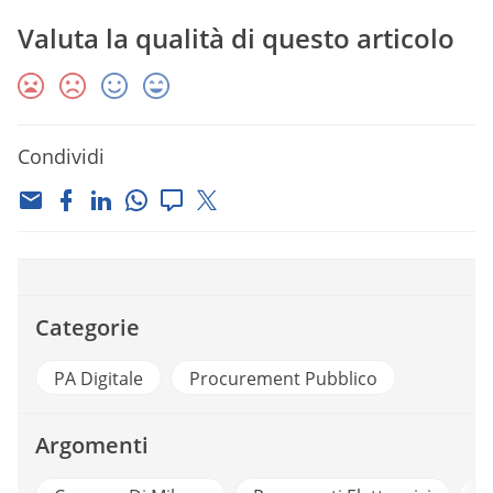
Valuta la qualità di questo articolo
Condividi
Categorie
PA Digitale
Procurement Pubblico
Argomenti