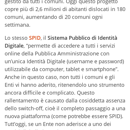
gestito da tutti i comuni. Oggi questo progetto
copre più di 2,6 milioni di abitanti dislocati in 180
comuni, aumentando di 20 comuni ogni
settimana.
Lo stesso
SPID
, il
Sistema Pubblico di Identità
Digitale
, “permette di accedere a tutti i servizi
online della Pubblica Amministrazione con
un’unica Identità Digitale (username e password)
utilizzabile da computer, tablet e smartphone”.
Anche in questo caso, non tutti i comuni e gli
Enti vi hanno aderito, ritenendolo uno strumento
ancora difficile e complicato. Questo
rallentamento è causato dalla cosiddetta assenza
dello switch-off, cioè il completo passaggio a una
nuova piattaforma (come potrebbe essere SPID).
Tutt’oggi, se un Ente non aderisce a uno dei