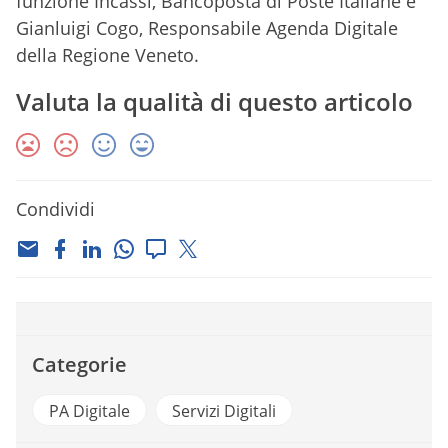
funzione Incassi, Bancoposta di Poste Italiane e
Gianluigi Cogo, Responsabile Agenda Digitale
della Regione Veneto.
Valuta la qualità di questo articolo
Condividi
Categorie
PA Digitale
Servizi Digitali