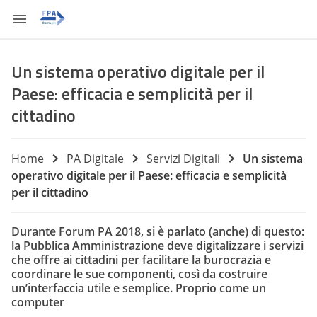
Un sistema operativo digitale per il
Paese: efficacia e semplicità per il
cittadino
Home
PA Digitale
Servizi Digitali
Un sistema
operativo digitale per il Paese: efficacia e semplicità
per il cittadino
Durante Forum PA 2018, si è parlato (anche) di questo:
la Pubblica Amministrazione deve digitalizzare i servizi
che offre ai cittadini per facilitare la burocrazia e
coordinare le sue componenti, così da costruire
un’interfaccia utile e semplice. Proprio come un
computer