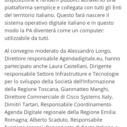
piattaforma semplice e collegata con tutti gli Enti
del territorio italiano. Questo farà nascere il
sistema operativo digitale italiano e in questo
modo la PA diventerà come un computer:
utilizzabile da tutti.
Al convegno moderato da Alessandro Longo,
Direttore responsabile Agendadigitale.eu, hanno
partecipato anche Laura Castellani, Dirigente
responsabile Settore Infrastrutture e Tecnologie
per lo sviluppo della Società dell’Informazione
della Regione Toscana, Gianmatteo Manghi,
Direttore Commerciale di Cisco Systems Italy,
Dimitri Tartari, Responsabile Coordinamento
Agenda Digitale regionale della Regione Emilia
Romagna, Alberto Scaduto, Responsabile