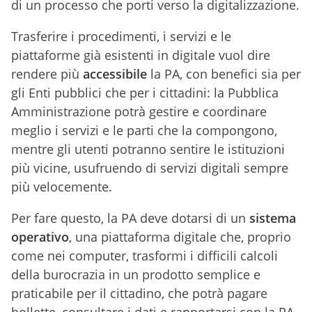
di un processo che porti verso la digitalizzazione.
Trasferire i procedimenti, i servizi e le
piattaforme già esistenti in digitale vuol dire
rendere più
accessibile
la PA, con benefici sia per
gli Enti pubblici che per i cittadini: la Pubblica
Amministrazione potrà gestire e coordinare
meglio i servizi e le parti che la compongono,
mentre gli utenti potranno sentire le istituzioni
più vicine, usufruendo di servizi digitali sempre
più velocemente.
Per fare questo, la PA deve dotarsi di un
sistema
operativo
, una piattaforma digitale che, proprio
come nei computer, trasformi i difficili calcoli
della burocrazia in un prodotto semplice e
praticabile per il cittadino, che potrà pagare