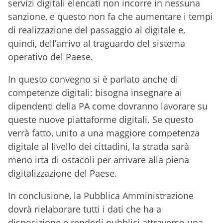
servizi digitali elencati non incorre in nessuna
sanzione, e questo non fa che aumentare i tempi
di realizzazione del passaggio al digitale e,
quindi, dell’arrivo al traguardo del sistema
operativo del Paese.
In questo convegno si è parlato anche di
competenze digitali: bisogna insegnare ai
dipendenti della PA come dovranno lavorare su
queste nuove piattaforme digitali. Se questo
verrà fatto, unito a una maggiore competenza
digitale al livello dei cittadini, la strada sarà
meno irta di ostacoli per arrivare alla piena
digitalizzazione del Paese.
In conclusione, la Pubblica Amministrazione
dovrà rielaborare tutti i dati che ha a
disposizione e renderli pubblici attraverso una