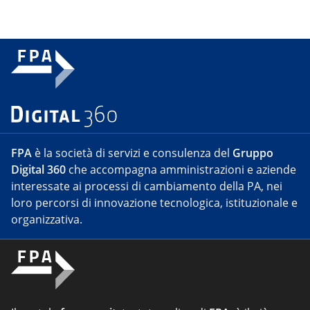
FPA
è la società di servizi e consulenza del
Gruppo
Digital 360
che accompagna amministrazioni e aziende
interessate ai processi di cambiamento della PA, nei
loro percorsi di innovazione tecnologica, istituzionale e
organizzativa.