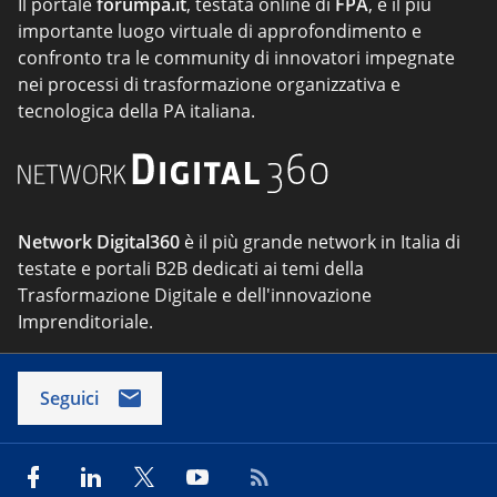
Il portale
forumpa.it
, testata online di
FPA
, è il più
importante luogo virtuale di approfondimento e
confronto tra le community di innovatori impegnate
nei processi di trasformazione organizzativa e
tecnologica della PA italiana.
Network Digital360
è il più grande network in Italia di
testate e portali B2B dedicati ai temi della
Trasformazione Digitale e dell'innovazione
Imprenditoriale.
Seguici