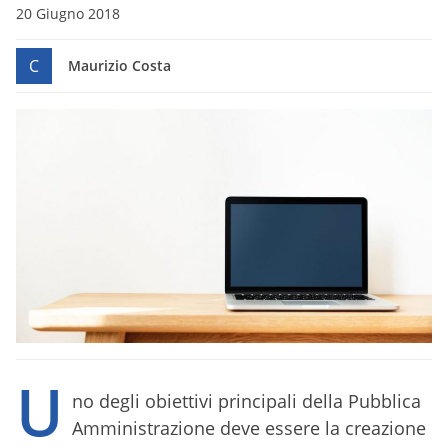
20 Giugno 2018
C
Maurizio Costa
U
no degli obiettivi principali della Pubblica
Amministrazione deve essere la creazione