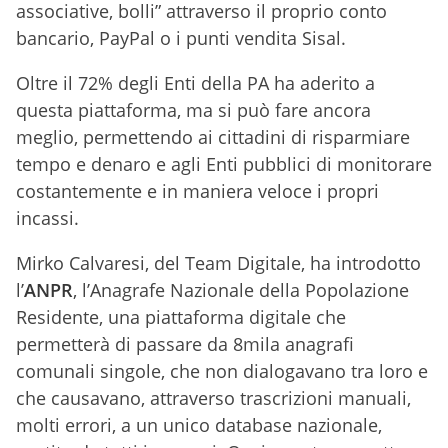
associative, bolli” attraverso il proprio conto
bancario, PayPal o i punti vendita Sisal.
Oltre il 72% degli Enti della PA ha aderito a
questa piattaforma, ma si può fare ancora
meglio, permettendo ai cittadini di risparmiare
tempo e denaro e agli Enti pubblici di monitorare
costantemente e in maniera veloce i propri
incassi.
Mirko Calvaresi, del Team Digitale, ha introdotto
l’
ANPR
, l’Anagrafe Nazionale della Popolazione
Residente, una piattaforma digitale che
permetterà di passare da 8mila anagrafi
comunali singole, che non dialogavano tra loro e
che causavano, attraverso trascrizioni manuali,
molti errori, a un unico database nazionale,