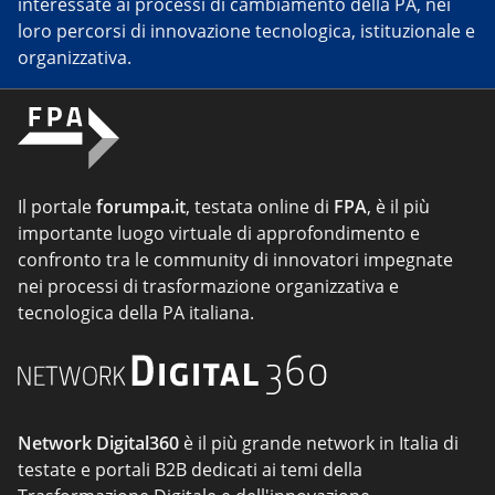
interessate ai processi di cambiamento della PA, nei
loro percorsi di innovazione tecnologica, istituzionale e
organizzativa.
Il portale
forumpa.it
, testata online di
FPA
, è il più
importante luogo virtuale di approfondimento e
confronto tra le community di innovatori impegnate
nei processi di trasformazione organizzativa e
tecnologica della PA italiana.
Network Digital360
è il più grande network in Italia di
testate e portali B2B dedicati ai temi della