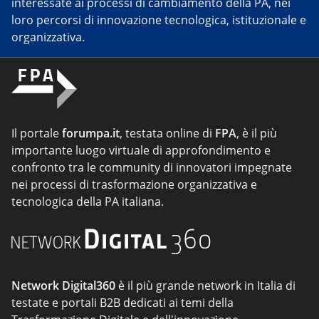
interessate ai processi di cambiamento della PA, nei
loro percorsi di innovazione tecnologica, istituzionale e
organizzativa.
Il portale
forumpa.it
, testata online di
FPA
, è il più
importante luogo virtuale di approfondimento e
confronto tra le community di innovatori impegnate
nei processi di trasformazione organizzativa e
tecnologica della PA italiana.
Network Digital360
è il più grande network in Italia di
testate e portali B2B dedicati ai temi della