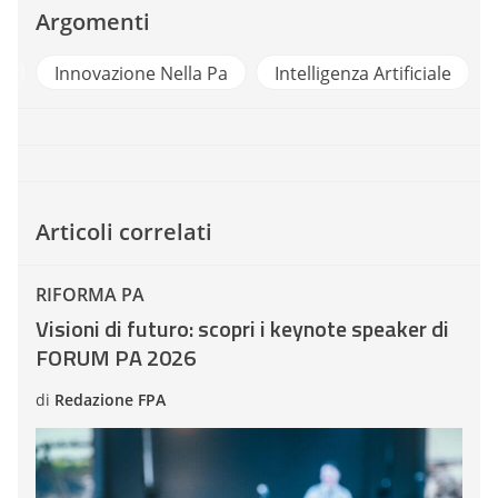
Argomenti
i
Innovazione Nella Pa
Intelligenza Artificiale
Articoli correlati
RIFORMA PA
Visioni di futuro: scopri i keynote speaker di
FORUM PA 2026
di
Redazione FPA