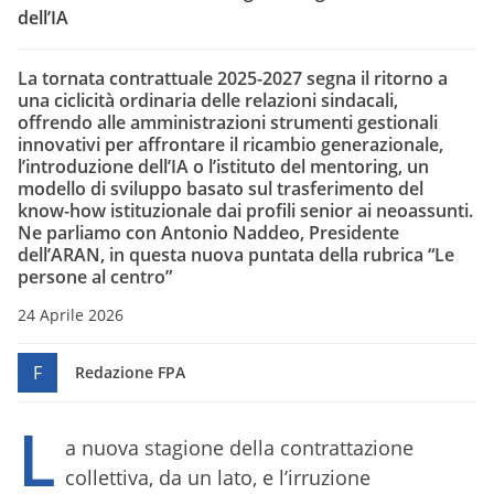
dell’IA
La tornata contrattuale 2025-2027 segna il ritorno a
una ciclicità ordinaria delle relazioni sindacali,
offrendo alle amministrazioni strumenti gestionali
innovativi per affrontare il ricambio generazionale,
l’introduzione dell’IA o l’istituto del mentoring, un
modello di sviluppo basato sul trasferimento del
know-how istituzionale dai profili senior ai neoassunti.
Ne parliamo con Antonio Naddeo, Presidente
dell’ARAN, in questa nuova puntata della rubrica “Le
persone al centro”
24 Aprile 2026
F
Redazione FPA
L
a nuova stagione della contrattazione
collettiva, da un lato, e l’irruzione