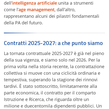
dell’
intelligenza artificiale
unita a strumenti
come l’
age management
, dall’altro,
rappresentano alcuni dei pilastri fondamentali
della PA del futuro.
Contratti 2025-2027: a che punto siamo
La tornata contrattuale 2025-2027 è già nel pieno
della sua vigenza, e siamo solo nel 2026. Per la
prima volta nella storia recente, la contrattazione
collettiva si muove con una ciclicità ordinaria e
tempestiva, superando la stagione dei rinnovi
tardivi. È stato sottoscritto, limitatamente alla
parte economica, il contratto per il comparto
Istruzione e Ricerca, che riguarda oltre un
milione e duecentomila dipendenti pubblici. Un