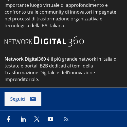
importante luogo virtuale di approfondimento e
confronto tra le community di innovatori impegnate
nei processi di trasformazione organizzativa e
tecnologica della PA italiana.
Network Digital360
è il più grande network in Italia di
testate e portali B2B dedicati ai temi della
Trasformazione Digitale e dell'innovazione
Imprenditoriale.
Seguici