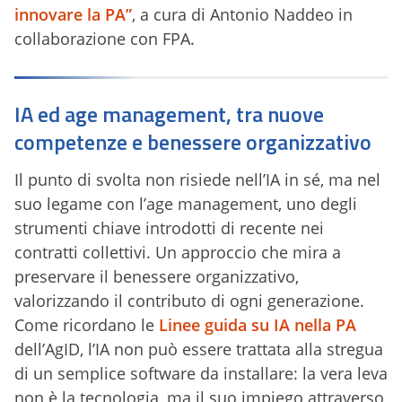
innovare la PA”
, a cura di Antonio Naddeo in
collaborazione con FPA.
IA ed age management, tra nuove
competenze e benessere organizzativo
Il punto di svolta non risiede nell’IA in sé, ma nel
suo legame con l’age management, uno degli
strumenti chiave introdotti di recente nei
contratti collettivi. Un approccio che mira a
preservare il benessere organizzativo,
valorizzando il contributo di ogni generazione.
Come ricordano le
Linee guida su IA nella PA
dell’AgID, l’IA non può essere trattata alla stregua
di un semplice software da installare: la vera leva
non è la tecnologia, ma il suo impiego attraverso