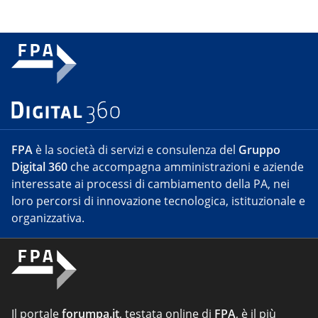
FPA
è la società di servizi e consulenza del
Gruppo
Digital 360
che accompagna amministrazioni e aziende
interessate ai processi di cambiamento della PA, nei
loro percorsi di innovazione tecnologica, istituzionale e
organizzativa.
Il portale
forumpa.it
, testata online di
FPA
, è il più