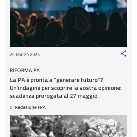
26 Marzo 2026
RIFORMA PA
La PA è pronta a “generare futuro”?
Un’indagine per scoprire la vostra opinione:
scadenza prorogata al 27 maggio
di
Redazione FPA