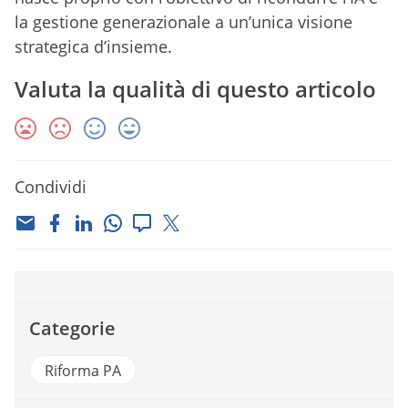
la gestione generazionale a un’unica visione
strategica d’insieme.
Valuta la qualità di questo articolo
Condividi
Categorie
Riforma PA