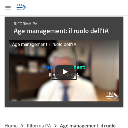
RIFORMA PA
Age management: il ruolo dell’IA
Age management: il ruolo dell'IA
Home
Riforma PA
Age management: il ruolo