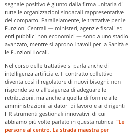
segnale positivo è giunto dalla firma unitaria di
tutte le organizzazioni sindacali rappresentative
del comparto. Parallelamente, le trattative per le
Funzioni Centrali — ministeri, agenzie fiscali ed
enti pubblici non economici — sono a uno stadio
avanzato, mentre si aprono i tavoli per la Sanità e
le Funzioni Locali.
Nel corso delle trattative si parla anche di
intelligenza artificiale. Il contratto collettivo
diventa così il regolatore di nuovi bisogni: non
risponde solo all’esigenza di adeguare le
retribuzioni, ma anche a quella di fornire alle
amministrazioni, ai datori di lavoro e ai dirigenti
HR strumenti gestionali innovativi, di cui
abbiamo più volte parlato in questa rubrica
“Le
persone al centro. La strada maestra per