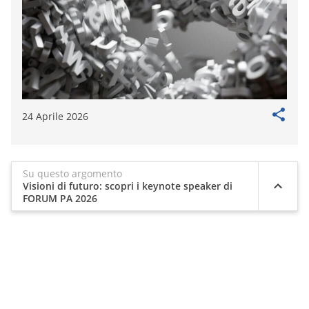
24 Aprile 2026
Su questo argomento
Visioni di futuro: scopri i keynote speaker di
FORUM PA 2026