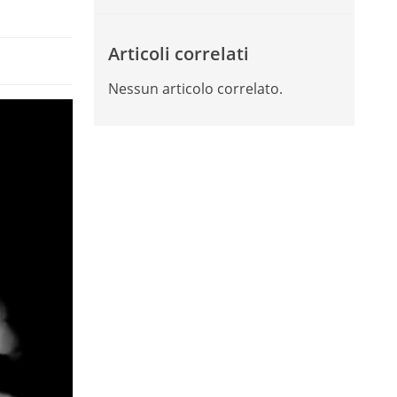
Articoli correlati
Nessun articolo correlato.