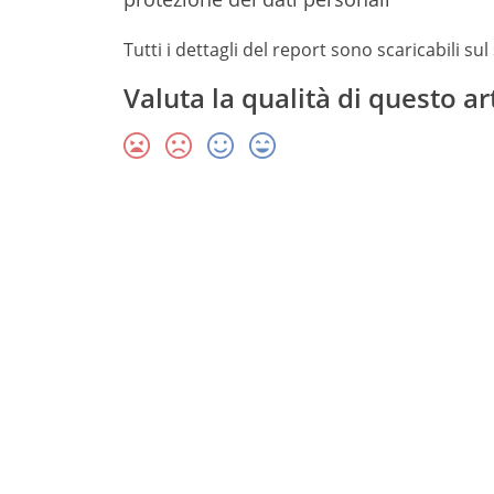
Tutti i dettagli del report sono scaricabili sul
Valuta la qualità di questo ar