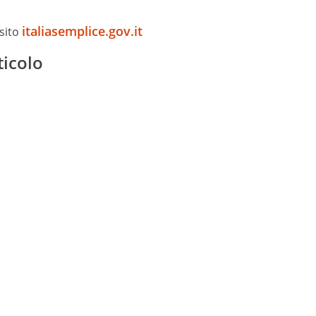
italiasemplice.gov.it
 sito
ticolo