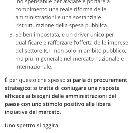
indispensabile per avviare e portare a
compimento una reale riforma delle
amministrazioni e una sostanziale
ristrutturazione della spesa pubblica.
Se ben impostata, è un driver unico per
qualificare e rafforzare l’offerta delle imprese
del settore ICT, non solo in ambito pubblico,
ma più in generale nel mercato nazionale e
internazionale.
È per questo che spesso
si parla di procurement
strategico: si tratta di coniugare una risposta
efficace ai bisogni delle amministrazioni del
paese con uno stimolo positivo alla libera
iniziativa del mercato.
Uno spettro si aggira