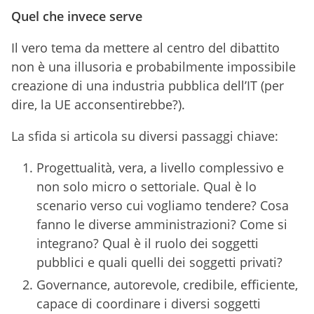
Quel che invece serve
Il vero tema da mettere al centro del dibattito
non è una illusoria e probabilmente impossibile
creazione di una industria pubblica dell’IT (per
dire, la UE acconsentirebbe?).
La sfida si articola su diversi passaggi chiave:
Progettualità, vera, a livello complessivo e
non solo micro o settoriale. Qual è lo
scenario verso cui vogliamo tendere? Cosa
fanno le diverse amministrazioni? Come si
integrano? Qual è il ruolo dei soggetti
pubblici e quali quelli dei soggetti privati?
Governance, autorevole, credibile, efficiente,
capace di coordinare i diversi soggetti