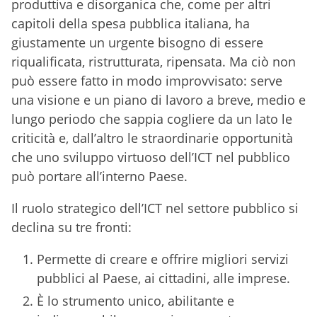
produttiva e disorganica che, come per altri
capitoli della spesa pubblica italiana, ha
giustamente un urgente bisogno di essere
riqualificata, ristrutturata, ripensata. Ma ciò non
può essere fatto in modo improvvisato: serve
una visione e un piano di lavoro a breve, medio e
lungo periodo che sappia cogliere da un lato le
criticità e, dall’altro le straordinarie opportunità
che uno sviluppo virtuoso dell’ICT nel pubblico
può portare all’interno Paese.
Il ruolo strategico dell’ICT nel settore pubblico si
declina su tre fronti:
Permette di creare e offrire migliori servizi
pubblici al Paese, ai cittadini, alle imprese.
È lo strumento unico, abilitante e