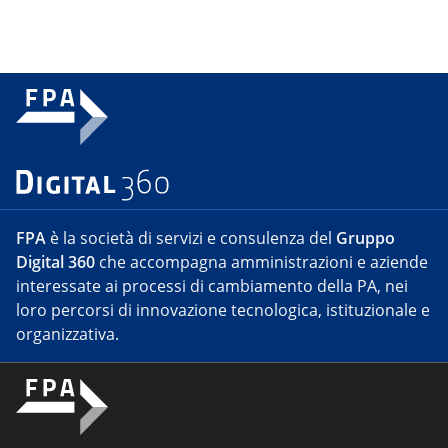
FPA
è la società di servizi e consulenza del
Gruppo
Digital 360
che accompagna amministrazioni e aziende
interessate ai processi di cambiamento della PA, nei
loro percorsi di innovazione tecnologica, istituzionale e
organizzativa.