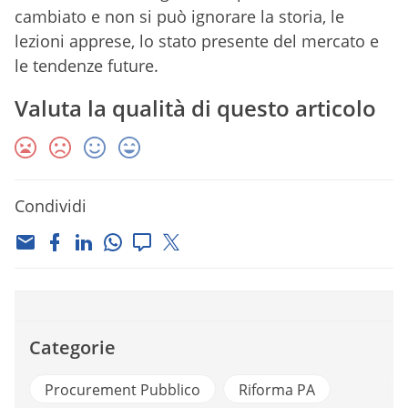
cambiato e non si può ignorare la storia, le
lezioni apprese, lo stato presente del mercato e
le tendenze future.
Valuta la qualità di questo articolo
Condividi
Categorie
Procurement Pubblico
Riforma PA