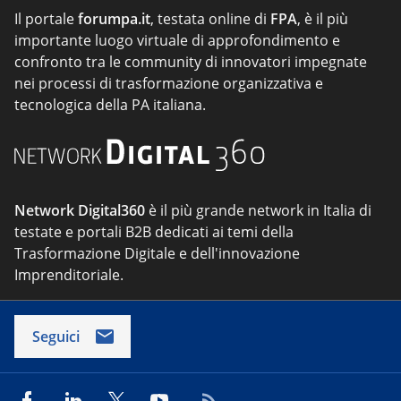
Il portale
forumpa.it
, testata online di
FPA
, è il più
importante luogo virtuale di approfondimento e
confronto tra le community di innovatori impegnate
nei processi di trasformazione organizzativa e
tecnologica della PA italiana.
Network Digital360
è il più grande network in Italia di
testate e portali B2B dedicati ai temi della
Trasformazione Digitale e dell'innovazione
Imprenditoriale.
Seguici