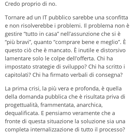
Credo proprio di no.
Tornare ad un IT pubblico sarebbe una sconfitta
e non risolverebbe i problemi. Il problema non è
gestire “tutto in casa” nell’assunzione che si è
“più bravi”, quanto “comprare bene e meglio”. È
questo ciò che è mancato. È inutile e distorsivo
lamentare solo le colpe dell’offerta. Chi ha
impostato strategie di sviluppo? Chi ha scritto i
capitolati? Chi ha firmato verbali di consegna?
La prima crisi, la più vera e profonda, è quella
della domanda pubblica che è risultata priva di
progettualità, frammentata, anarchica,
dequalificata. E pensiamo veramente che a
fronte di questa situazione la soluzione sia una
completa internalizzazione di tutto il processo?