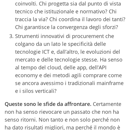
coinvolti. Chi progetta sia dal punto di vista
tecnico che istituzionale e normativo? Chi
traccia la via? Chi coordina il lavoro dei tanti?
Chi garantisce la convergenza degli sforzi?
Strumenti innovativi di procurement che
colgano da un lato le specificità delle
tecnologie ICT e, dall’altro, le evoluzioni del
mercato e delle tecnologie stesse. Ha senso
al tempo del cloud, delle app, dell’API
economy e dei metodi agili comprare come
se ancora avessimo i tradizionali mainframe
e i silos verticali?
Queste sono le sfide da affrontare.
Certamente
non ha senso rievocare un passato che non ha
senso ritorni. Non tanto e non solo perché non
ha dato risultati migliori, ma perché il mondo è