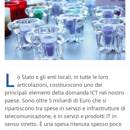
L
o Stato e gli enti locali, in tutte le loro
articolazioni, costituiscono uno dei
principali elementi della domanda ICT nel nostro
paese. Sono oltre 5 miliardi di Euro che si
ripartiscono tra spese in servizi e infrastrutture di
telecomunicazione, e in servizi e prodotti IT in
senso stretto. È una spesa ritenuta spesso poco