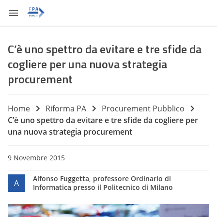
C’è uno spettro da evitare e tre sfide da
cogliere per una nuova strategia
procurement
Home
Riforma PA
Procurement Pubblico
C’è uno spettro da evitare e tre sfide da cogliere per
una nuova strategia procurement
9 Novembre 2015
Alfonso Fuggetta, professore Ordinario di
A
Informatica presso il Politecnico di Milano