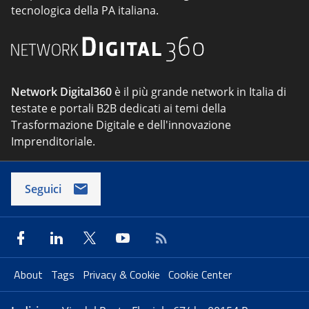
tecnologica della PA italiana.
Network Digital360
è il più grande network in Italia di
testate e portali B2B dedicati ai temi della
Trasformazione Digitale e dell'innovazione
Imprenditoriale.
Seguici
About
Tags
Privacy & Cookie
Cookie Center