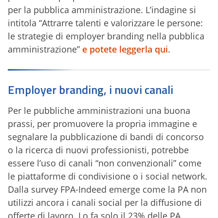
per la pubblica amministrazione. L’indagine si
intitola “Attrarre talenti e valorizzare le persone:
le strategie di employer branding nella pubblica
amministrazione”
e potete leggerla qui
.
Employer branding, i nuovi canali
Per le pubbliche amministrazioni una buona
prassi, per promuovere la propria immagine e
segnalare la pubblicazione di bandi di concorso
o la ricerca di nuovi professionisti, potrebbe
essere l’uso di canali “non convenzionali” come
le piattaforme di condivisione o i social network.
Dalla survey FPA-Indeed emerge come la PA non
utilizzi ancora i canali social per la diffusione di
offerte di lavoro. Lo fa solo il 23% delle PA.