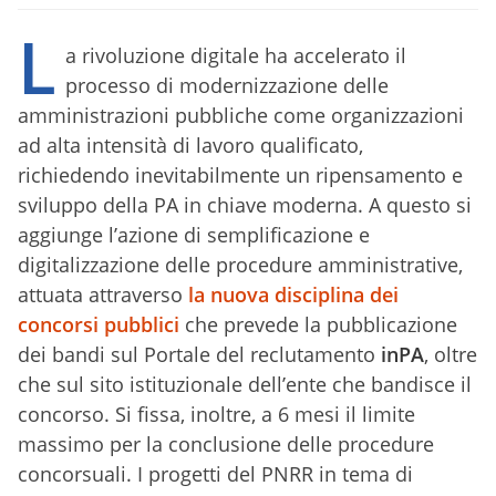
L
a rivoluzione digitale ha accelerato il
processo di modernizzazione delle
amministrazioni pubbliche come organizzazioni
ad alta intensità di lavoro qualificato,
richiedendo inevitabilmente un ripensamento e
sviluppo della PA in chiave moderna. A questo si
aggiunge l’azione di semplificazione e
digitalizzazione delle procedure amministrative,
attuata attraverso
la nuova disciplina dei
concorsi pubblici
che prevede la pubblicazione
dei bandi sul Portale del reclutamento
inPA
, oltre
che sul sito istituzionale dell’ente che bandisce il
concorso. Si fissa, inoltre, a 6 mesi il limite
massimo per la conclusione delle procedure
concorsuali. I progetti del PNRR in tema di