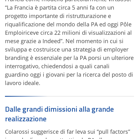
“La Francia è partita circa 5 anni fa con un
progetto importante di ristrutturazione e
riqualificazione del mondo della PA ed oggi Pôle
Emploiriceve circa 22 milioni di visualizzazioni al
mese grazie a Indeed”. Nel momento in cui si
sviluppa e costruisce una strategia di employer
branding è essenziale per la PA porsi un ulteriore
interrogativo, chiedendosi a quali canali
guardino oggi i giovani per la ricerca del posto di
lavoro ideale.
Dalle grandi dimissioni alla grande
realizzazione
Colarossi suggerisce di far leva sui “pull factors”