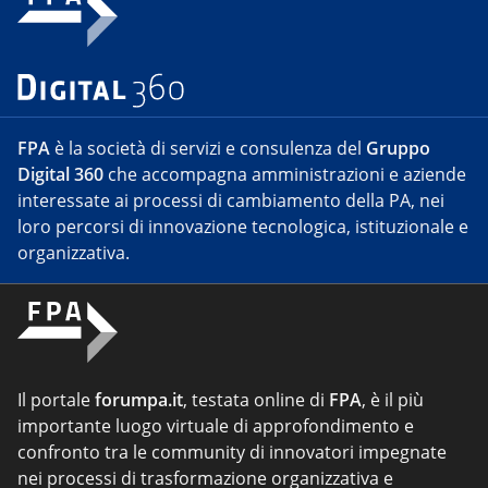
FPA
è la società di servizi e consulenza del
Gruppo
Digital 360
che accompagna amministrazioni e aziende
interessate ai processi di cambiamento della PA, nei
loro percorsi di innovazione tecnologica, istituzionale e
organizzativa.
Il portale
forumpa.it
, testata online di
FPA
, è il più
importante luogo virtuale di approfondimento e
confronto tra le community di innovatori impegnate
nei processi di trasformazione organizzativa e