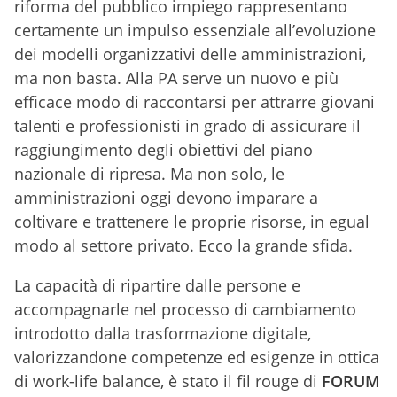
riforma del pubblico impiego rappresentano
certamente un impulso essenziale all’evoluzione
dei modelli organizzativi delle amministrazioni,
ma non basta. Alla PA serve un nuovo e più
efficace modo di raccontarsi per attrarre giovani
talenti e professionisti in grado di assicurare il
raggiungimento degli obiettivi del piano
nazionale di ripresa. Ma non solo, le
amministrazioni oggi devono imparare a
coltivare e trattenere le proprie risorse, in egual
modo al settore privato. Ecco la grande sfida.
La capacità di ripartire dalle persone e
accompagnarle nel processo di cambiamento
introdotto dalla trasformazione digitale,
valorizzandone competenze ed esigenze in ottica
di work-life balance, è stato il fil rouge di
FORUM