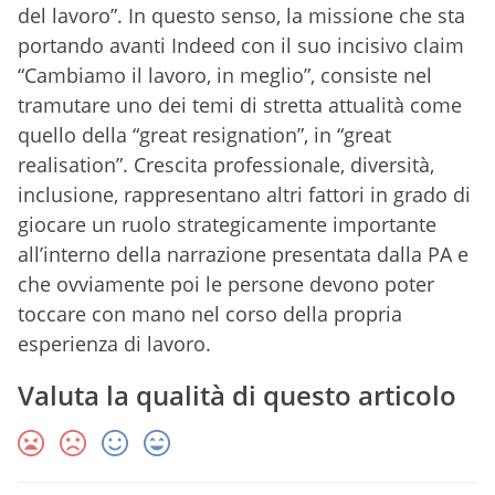
del lavoro”. In questo senso, la missione che sta
portando avanti Indeed con il suo incisivo claim
“Cambiamo il lavoro, in meglio”, consiste nel
tramutare uno dei temi di stretta attualità come
quello della “great resignation”, in “great
realisation”. Crescita professionale, diversità,
inclusione, rappresentano altri fattori in grado di
giocare un ruolo strategicamente importante
all’interno della narrazione presentata dalla PA e
che ovviamente poi le persone devono poter
toccare con mano nel corso della propria
esperienza di lavoro.
Valuta la qualità di questo articolo