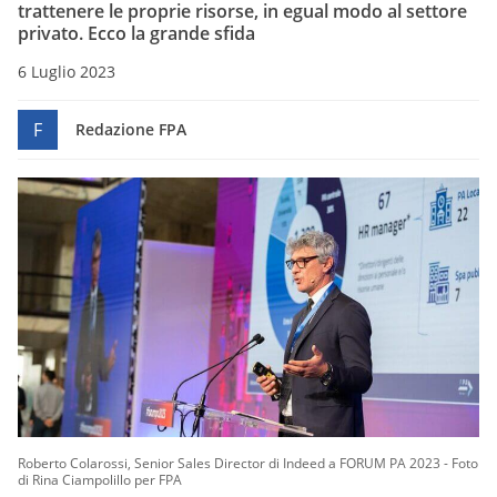
trattenere le proprie risorse, in egual modo al settore
privato. Ecco la grande sfida
6 Luglio 2023
F
Redazione FPA
Roberto Colarossi, Senior Sales Director di Indeed a FORUM PA 2023 - Foto
di Rina Ciampolillo per FPA