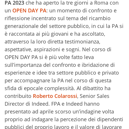
PA 2023
che ha aperto la tre giorni a Roma con
un
OPEN DAY PA
: un momento di confronto e
riflessione incentrato sul tema del ricambio
generazionale del settore pubblico, in cui la PA si
è raccontata ai più giovani e ha ascoltato,
attraverso la loro diretta testimonianza,
aspettative, aspirazioni e sogni. Nel corso di
OPEN DAY PA si è più volte fatto leva
sull’importanza del confronto e ibridazione di
esperienze e idee tra settore pubblico e privato
per accompagnare la PA nel corso di questa
sfida di epocale complessità. Al dibattito ha
contribuito
Roberto Colarossi
, Senior Sales
Director di Indeed. FPA e Indeed hanno
presentato ad aprile scorso un’indagine volta
proprio ad indagare la percezione dei dipendenti
pubblici del proprio lavoro e il valore di lavorare