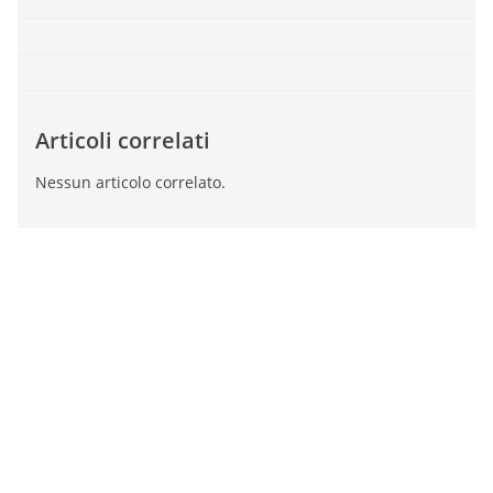
Articoli correlati
Nessun articolo correlato.