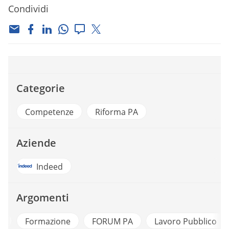
Condividi
Categorie
Competenze
Riforma PA
Aziende
Indeed
Argomenti
Formazione
FORUM PA
Lavoro Pubblico