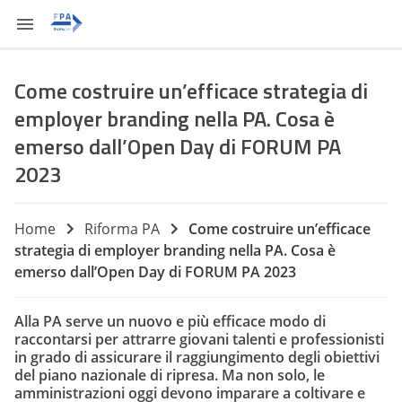
Come costruire un’efficace strategia di
employer branding nella PA. Cosa è
emerso dall’Open Day di FORUM PA
2023
Home
Riforma PA
Come costruire un’efficace
strategia di employer branding nella PA. Cosa è
emerso dall’Open Day di FORUM PA 2023
Alla PA serve un nuovo e più efficace modo di
raccontarsi per attrarre giovani talenti e professionisti
in grado di assicurare il raggiungimento degli obiettivi
del piano nazionale di ripresa. Ma non solo, le
amministrazioni oggi devono imparare a coltivare e