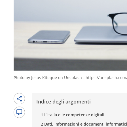
Photo by Jesus Kiteque on Unsplash - https://unsplash.co
Indice degli argomenti
1 L’Italia e le competenze digitali
2 Dati, informazioni e documenti informatici