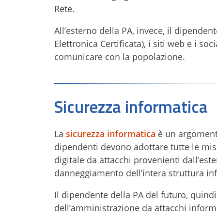
Rete.
All’esterno della PA, invece, il dipendent
Elettronica Certificata), i siti web e i s
comunicare con la popolazione.
Sicurezza informatica
La
sicurezza informatica
è un argoment
dipendenti devono adottare tutte le mis
digitale da attacchi provenienti dall’es
danneggiamento dell’intera struttura in
Il dipendente della PA del futuro, quindi
dell’amministrazione da attacchi informa