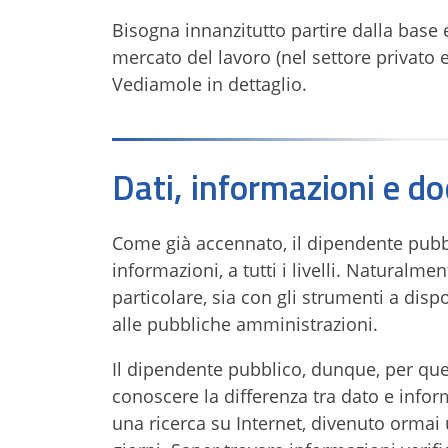
Bisogna innanzitutto partire dalla base 
mercato del lavoro (nel settore privato e
Vediamole in dettaglio.
Dati, informazioni e d
Come già accennato, il dipendente pubbli
informazioni, a tutti i livelli. Naturalm
particolare, sia con gli strumenti a dispos
alle pubbliche amministrazioni.
Il dipendente pubblico, dunque, per quel
conoscere la differenza tra dato e info
una ricerca su Internet, divenuto ormai 