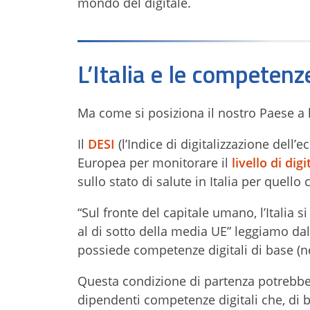
mondo del digitale.
L’Italia e le competenze
Ma come si posiziona il nostro Paese a l
Il
DESI
(l’Indice di digitalizzazione dell
Europea per monitorare il
livello di dig
sullo stato di salute in Italia per quell
“Sul fronte del capitale umano, l’Italia s
al di sotto della media UE” leggiamo dal 
possiede competenze digitali di base (n
Questa condizione di partenza potrebbe r
dipendenti competenze digitali che, di