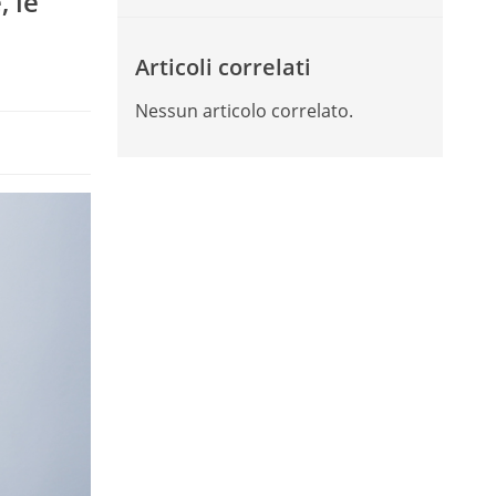
, le
Articoli correlati
Nessun articolo correlato.