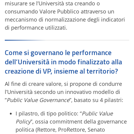
misurare se l’Università sta creando o
consumando Valore Pubblico attraverso un
meccanismo di normalizzazione degli indicatori
di performance utilizzati.
Come si governano le performance
dell’Università in modo finalizzato alla
creazione di VP, insieme al territorio?
Al fine di creare valore, si propone di condurre
l’Università secondo un innovativo modello di
“
Public Value Governance
”, basato su 4 pilastri:
I pilastro, di tipo politico: “
Public Value
Policy
”, ossia commitment della governance
politica (Rettore, ProRettore, Senato