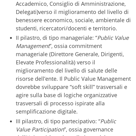
Accademico, Consiglio di Amministrazione,
Delegati)verso il miglioramento del livello di
benessere economico, sociale, ambientale di
studenti, ricercatori/docenti e territorio.
II pilastro, di tipo manageriale: “
Public Value
Management
”, ossia commitment
manageriale (Direttore Generale, Dirigenti,
Elevate Professionalità) verso il
miglioramento del livello di salute delle
risorse dell’ente. Il Public Value Management
dovrebbe sviluppare “soft skill” trasversali
e
agire sulla base di logiche organizzative
trasversali di processo ispirate alla
semplificazione digitale.
III pilastro, di tipo partecipativo: “
Public
Value Participation
”, ossia governance