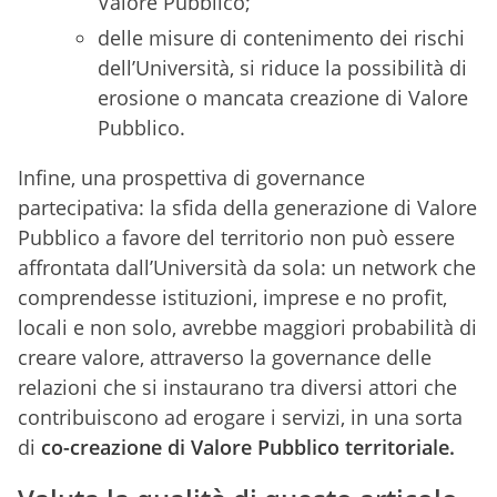
Valore Pubblico;
delle misure di contenimento dei rischi
dell’Università, si riduce la possibilità di
erosione o mancata creazione di Valore
Pubblico.
Infine, una prospettiva di governance
partecipativa: la sfida della generazione di Valore
Pubblico a favore del territorio non può essere
affrontata dall’Università da sola: un network che
comprendesse istituzioni, imprese e no profit,
locali e non solo, avrebbe maggiori probabilità di
creare valore, attraverso la governance delle
relazioni che si instaurano tra diversi attori che
contribuiscono ad erogare i servizi, in una sorta
di
co-creazione di Valore Pubblico territoriale.