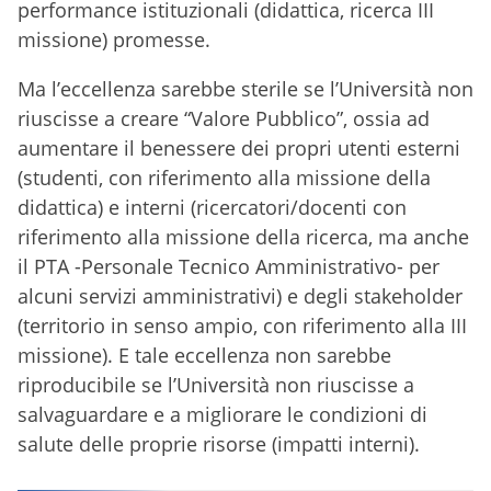
performance istituzionali (didattica, ricerca III
missione) promesse.
Ma l’eccellenza sarebbe sterile se l’Università non
riuscisse a creare “Valore Pubblico”, ossia ad
aumentare il benessere dei propri utenti esterni
(studenti, con riferimento alla missione della
didattica) e interni (ricercatori/docenti con
riferimento alla missione della ricerca, ma anche
il PTA -Personale Tecnico Amministrativo- per
alcuni servizi amministrativi) e degli stakeholder
(territorio in senso ampio, con riferimento alla III
missione). E tale eccellenza non sarebbe
riproducibile se l’Università non riuscisse a
salvaguardare e a migliorare le condizioni di
salute delle proprie risorse (impatti interni).