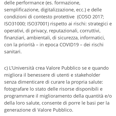
delle performance (es. formazione,
semplificazione, digitalizzazione, ecc.) e delle
condizioni di contesto protettive (COSO 2017;
ISO31000; ISO37001) rispetto ai rischi: strategici e
operativi, di privacy, reputazionali, corruttivi,
finanziari, ambientali, di sicurezza, informatici,
con la priorità – in epoca COVID19 – dei rischi
sanitari.
c) L’Università crea Valore Pubblico se e quando
migliora il benessere di utenti e stakeholder
senza dimenticare di curare la propria salute:
fotografare lo stato delle risorse disponibili
e
programmare il miglioramento della quantità e/o
della loro salute, consente di porre le basi per la
generazione di Valore Pubblico.