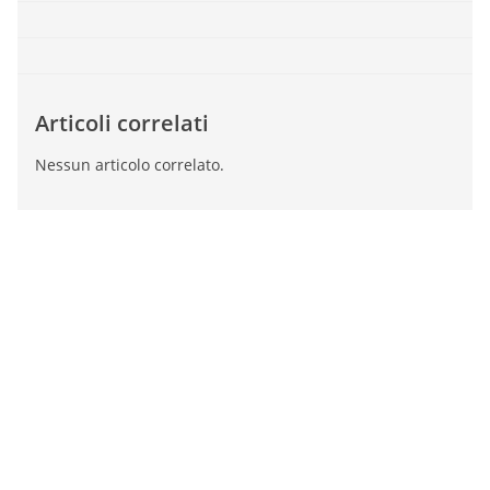
Articoli correlati
Nessun articolo correlato.