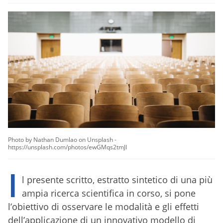
Photo by Nathan Dumlao on Unsplash -
https://unsplash.com/photos/ewGMqs2tmJI
I
l presente scritto, estratto sintetico di una più
ampia ricerca scientifica in corso, si pone
l’obiettivo di osservare le modalità e gli effetti
dell’applicazione di un innovativo modello di