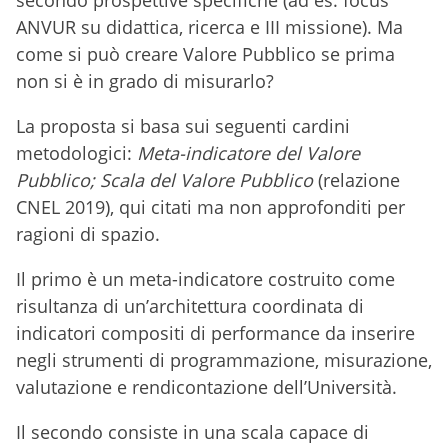
ANVUR su didattica, ricerca e III missione). Ma
come si può creare Valore Pubblico se prima
non si è in grado di misurarlo?
La proposta si basa sui seguenti cardini
metodologici:
Meta-indicatore del
Valore
Pubblico; Scala del Valore Pubblico
(relazione
CNEL 2019), qui citati ma non approfonditi per
ragioni di spazio.
Il primo è un meta-indicatore costruito come
risultanza di un’architettura coordinata di
indicatori compositi di performance da inserire
negli strumenti di programmazione, misurazione,
valutazione e rendicontazione dell’Università.
Il secondo consiste in una scala capace di