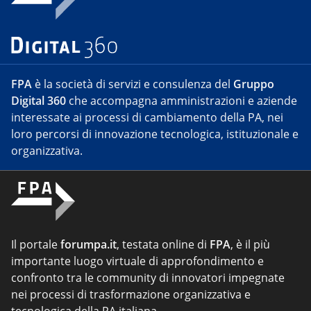
FPA
è la società di servizi e consulenza del
Gruppo
Digital 360
che accompagna amministrazioni e aziende
interessate ai processi di cambiamento della PA, nei
loro percorsi di innovazione tecnologica, istituzionale e
organizzativa.
Il portale
forumpa.it
, testata online di
FPA
, è il più
importante luogo virtuale di approfondimento e
confronto tra le community di innovatori impegnate
nei processi di trasformazione organizzativa e
tecnologica della PA italiana.