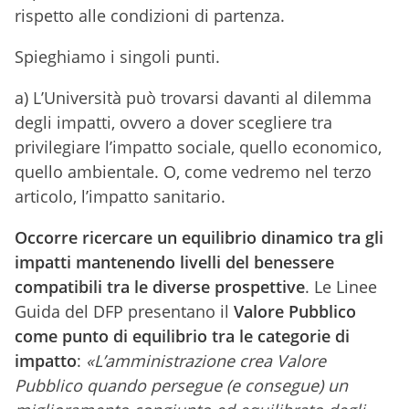
rispetto alle condizioni di partenza.
Spieghiamo i singoli punti.
a) L’Università può trovarsi davanti al dilemma
degli impatti, ovvero a dover scegliere tra
privilegiare l’impatto sociale, quello economico,
quello ambientale. O, come vedremo nel terzo
articolo, l’impatto sanitario.
Occorre ricercare un equilibrio dinamico tra gli
impatti mantenendo livelli del benessere
compatibili tra le diverse prospettive
. Le Linee
Guida del DFP presentano il
Valore Pubblico
come punto di equilibrio tra le categorie di
impatto
:
«L’amministrazione crea Valore
Pubblico quando persegue (e consegue) un