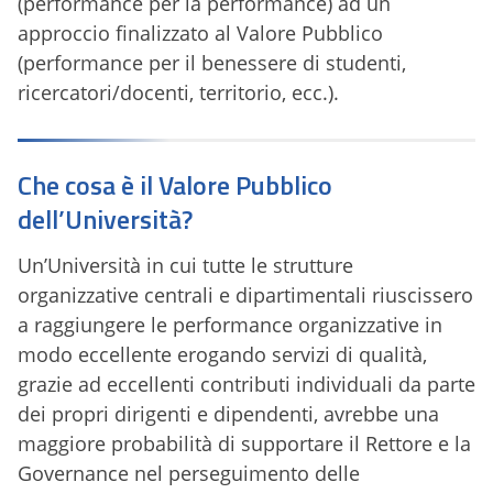
(performance per la performance) ad un
approccio finalizzato al Valore Pubblico
(performance per il benessere di studenti,
ricercatori/docenti, territorio, ecc.).
Che cosa è il Valore Pubblico
dell’Università?
Un’Università in cui tutte le strutture
organizzative centrali e dipartimentali riuscissero
a raggiungere le performance organizzative in
modo eccellente erogando servizi di qualità,
grazie ad eccellenti contributi individuali da parte
dei propri dirigenti e dipendenti, avrebbe una
maggiore probabilità di supportare il Rettore e la
Governance nel perseguimento delle