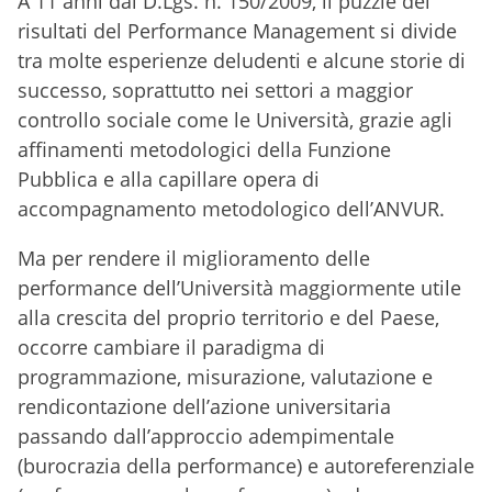
A 11 anni dal D.Lgs. n. 150/2009, il puzzle dei
risultati del Performance Management si divide
tra molte esperienze deludenti e alcune storie di
successo, soprattutto nei settori a maggior
controllo sociale come le Università, grazie agli
affinamenti metodologici della Funzione
Pubblica e alla capillare opera di
accompagnamento metodologico dell’ANVUR.
Ma per rendere il miglioramento delle
performance dell’Università maggiormente utile
alla crescita del proprio territorio e del Paese,
occorre cambiare il paradigma di
programmazione, misurazione, valutazione e
rendicontazione dell’azione universitaria
passando dall’approccio adempimentale
(burocrazia della performance) e autoreferenziale