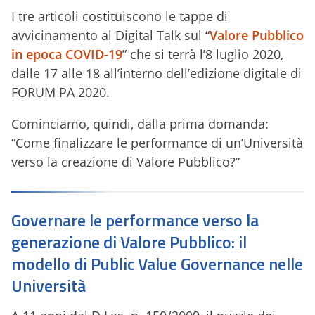
I tre articoli costituiscono le tappe di
avvicinamento al Digital Talk sul “
Valore Pubblico
in epoca COVID-19
” che si terrà l’8 luglio 2020,
dalle 17 alle 18 all’interno dell’edizione digitale di
FORUM PA 2020.
Cominciamo, quindi, dalla prima domanda:
“Come finalizzare le performance di un’Università
verso la creazione di Valore Pubblico?”
Governare le performance verso la
generazione di Valore Pubblico: il
modello di Public Value Governance nelle
Università