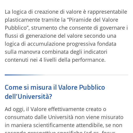
La logica di creazione di valore è rappresentabile
plasticamente tramite la “Piramide del Valore
Pubblico”, strumento che consente di governare i
flussi di generazione del valore secondo una
logica di accumulazione progressiva fondata
sulla manovra combinata degli indicatori
contenuti nei 4 livelli della performance.
Come si misura il Valore Pubblico
dell’Università?
Ad oggi, il Valore effettivamente creato o
consumato dalle Università non viene misurato
in maniera scientificamente attendibile, se non
secondo prospettive specifiche (ad es. focus