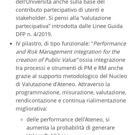
dell’Università anche sulla base del
contributo partecipativo di utenti e
stakeholder. Si pensi alla “valutazione
partecipativa” introdotta dalle Linee Guida
DFP n. 4/2019.
IV pilastro, di tipo funzionale: “
Performance
and Risk Management integration for the
creation of Public Value”
ossia integrazione
tra processi e strumenti di PM e RM anche
grazie al supporto metodologico del Nucleo
di Valutazione d’Ateneo. Attraverso la
programmazione, misurazione, valutazione,
rendicontazione e continua rialimentazione
migliorativa:
delle performance dell’Ateneo, si
aumenta la probabilità di generare