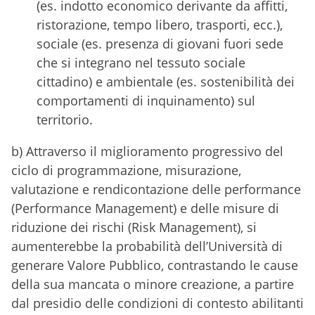
(es. indotto economico derivante da affitti,
ristorazione, tempo libero, trasporti, ecc.),
sociale (es. presenza di giovani fuori sede
che si integrano nel tessuto sociale
cittadino) e ambientale (es. sostenibilità dei
comportamenti di inquinamento) sul
territorio.
b) Attraverso il miglioramento progressivo del
ciclo di programmazione, misurazione,
valutazione e rendicontazione delle performance
(Performance Management) e delle misure di
riduzione dei rischi (Risk Management), si
aumenterebbe la probabilità dell’Università di
generare Valore Pubblico, contrastando le cause
della sua mancata o minore creazione, a partire
dal presidio delle condizioni di contesto abilitanti