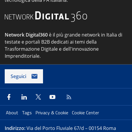
Network Digital360
è il più grande network in Italia di
testate e portali B2B dedicati ai temi della
Trasformazione Digitale e dell'innovazione
Imprenditoriale.
Seguici
About
Tags
Privacy & Cookie
Cookie Center
Indirizzo:
Via del Porto Fluviale 67/d – 00154 Roma