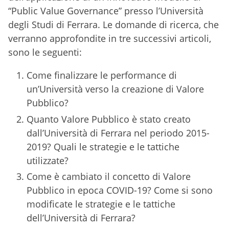
“Public Value Governance” presso l’Università
degli Studi di Ferrara. Le domande di ricerca, che
verranno approfondite in tre successivi articoli,
sono le seguenti:
Come finalizzare le performance di
un’Università verso la creazione di Valore
Pubblico?
Quanto Valore Pubblico è stato creato
dall’Università di Ferrara nel periodo 2015-
2019? Quali le strategie e le tattiche
utilizzate?
Come è cambiato il concetto di Valore
Pubblico in epoca COVID-19? Come si sono
modificate le strategie e le tattiche
dell’Università di Ferrara?