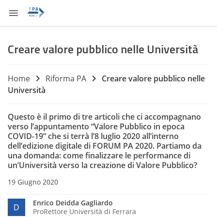
Creare valore pubblico nelle Università
Home
Riforma PA
Creare valore pubblico nelle
Università
Questo è il primo di tre articoli che ci accompagnano
verso l’appuntamento “Valore Pubblico in epoca
COVID-19” che si terrà l’8 luglio 2020 all’interno
dell’edizione digitale di FORUM PA 2020. Partiamo da
una domanda: come finalizzare le performance di
un’Università verso la creazione di Valore Pubblico?
19 Giugno 2020
Enrico Deidda Gagliardo
D
ProRettore Università di Ferrara