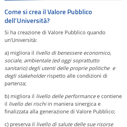
Come si crea il Valore Pubblico
dell’Università?
Si ha creazione di Valore Pubblico quando
un’Università:
a) migliora il
livello di benessere economico,
sociale, ambientale (ed oggi soprattutto
sanitario) degli utenti delle proprie politiche e
degli stakeholder
rispetto alle condizioni di
partenza;
b) migliora il
livello delle performance
e contiene
il
livello dei rischi
in maniera sinergica e
finalizzata alla generazione di Valore Pubblico;
c) preserva il
livello di salute delle sue risorse