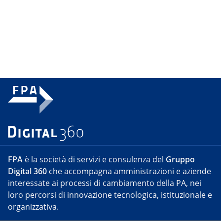
FPA
è la società di servizi e consulenza del
Gruppo
Digital 360
che accompagna amministrazioni e aziende
interessate ai processi di cambiamento della PA, nei
loro percorsi di innovazione tecnologica, istituzionale e
organizzativa.