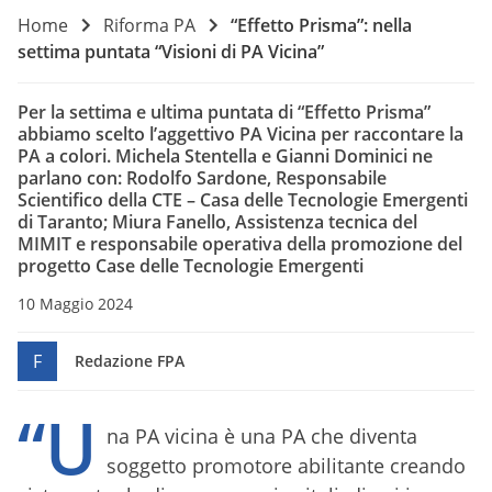
Home
Riforma PA
“Effetto Prisma”: nella
settima puntata “Visioni di PA Vicina”
Per la settima e ultima puntata di “Effetto Prisma”
abbiamo scelto l’aggettivo PA Vicina per raccontare la
PA a colori. Michela Stentella e Gianni Dominici ne
parlano con: Rodolfo Sardone, Responsabile
Scientifico della CTE – Casa delle Tecnologie Emergenti
di Taranto; Miura Fanello, Assistenza tecnica del
MIMIT e responsabile operativa della promozione del
progetto Case delle Tecnologie Emergenti
10 Maggio 2024
F
Redazione FPA
“U
na PA vicina è una PA che diventa
soggetto promotore abilitante creando