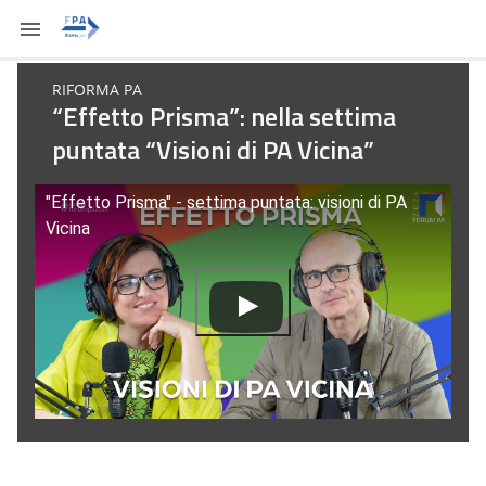
RIFORMA PA
“Effetto Prisma”: nella settima
puntata “Visioni di PA Vicina”
"Effetto Prisma" - settima puntata: visioni di PA
Vicina