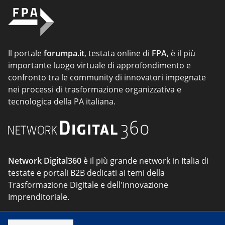
Il portale
forumpa.it
, testata online di
FPA
, è il più
importante luogo virtuale di approfondimento e
confronto tra le community di innovatori impegnate
nei processi di trasformazione organizzativa e
tecnologica della PA italiana.
Network Digital360
è il più grande network in Italia di
testate e portali B2B dedicati ai temi della
Trasformazione Digitale e dell'innovazione
Imprenditoriale.