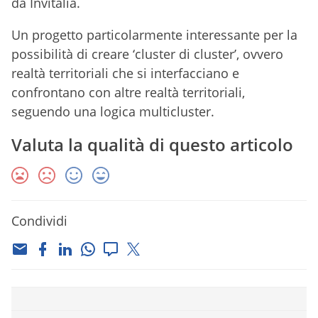
da Invitalia.
Un progetto particolarmente interessante per la
possibilità di creare ‘cluster di cluster’, ovvero
realtà territoriali che si interfacciano e
confrontano con altre realtà territoriali,
seguendo una logica multicluster.
Valuta la qualità di questo articolo
Condividi