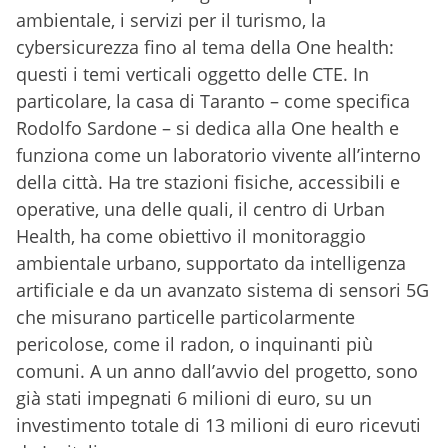
ambientale, i servizi per il turismo, la
cybersicurezza fino al tema della One health:
questi i temi verticali oggetto delle CTE. In
particolare, la casa di Taranto – come specifica
Rodolfo Sardone – si dedica alla One health e
funziona come un laboratorio vivente all’interno
della città. Ha tre stazioni fisiche, accessibili e
operative, una delle quali, il centro di Urban
Health, ha come obiettivo il monitoraggio
ambientale urbano, supportato da intelligenza
artificiale e da un avanzato sistema di sensori 5G
che misurano particelle particolarmente
pericolose, come il radon, o inquinanti più
comuni. A un anno dall’avvio del progetto, sono
già stati impegnati 6 milioni di euro, su un
investimento totale di 13 milioni di euro ricevuti