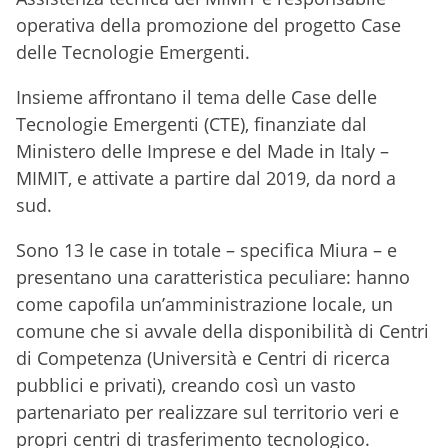
operativa della promozione del progetto Case
delle Tecnologie Emergenti.
Insieme affrontano il tema delle Case delle
Tecnologie Emergenti (CTE), finanziate dal
Ministero delle Imprese e del Made in Italy –
MIMIT, e attivate a partire dal 2019, da nord a
sud.
Sono 13 le case in totale – specifica Miura – e
presentano una caratteristica peculiare: hanno
come capofila un’amministrazione locale, un
comune che si avvale della disponibilità di Centri
di Competenza (Università e Centri di ricerca
pubblici e privati), creando così un vasto
partenariato per realizzare sul territorio veri e
propri centri di trasferimento tecnologico.