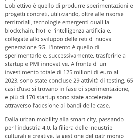
L’obiettivo è quello di produrre sperimentazioni e
progetti concreti, utilizzando, oltre alle risorse
territoriali, tecnologie emergenti quali la
blockchain, l’IoT e l’intelligenza artificiale,
collegate allo sviluppo delle reti di nuova
generazione 5G. L’intento è quello di
sperimentarle e, successivamente, trasferirle a
startup e PMI innovative. A fronte di un
investimento totale di 125 milioni di euro al
2023, sono state concluse 29 attività di testing, 65
casi d’uso si trovano in fase di sperimentazione,
e più di 170 startup sono state accelerate
attraverso l’adesione ai bandi delle case.
Dalla urban mobility alla smart city, passando
per l’industria 4.0, la filiera delle industrie
culturali e creative, la gestione del patrimonio