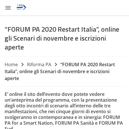
“FORUM PA 2020 Restart Italia”, online
gli Scenari di novembre e iscrizioni
aperte
Home
Riforma PA
“FORUM PA 2020 Restart
Italia”, online gli Scenari di novembre e iscrizioni
aperte
E’ online il sito dell’evento dove potete vedere
un’anteprima del programma, con la presentazione
degli otto incontri di scenario all’interno delle tre
manifestazioni, che nei cinque giorni di evento si
svolgeranno in contemporanea e in sinergia: FORUM
PA for a Smart Nation, FORUM PA Sanità e FORUM PA
Sud