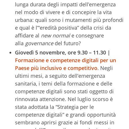
lunga durata degli impatti dell’emergenza
nel modo di vivere e di concepire la vita
urbana: quali sono i mutamenti più profondi
e qual è l’“eredità positiva” della crisi da
affidare al
new normal
e consegnare
alla
governance
del futuro?
Giovedì 5 novembre, ore 9.30 – 11.30 |
Formazione e competenze digitali per un
Paese più inclusivo e competitivo
. Negli
ultimi mesi, a seguito dell’emergenza
sanitaria, i temi della formazione e delle
competenze digitali sono stati oggetto di
rinnovata attenzione. Nel luglio scorso è
stata adottata la “Strategia per le
competenze digitali” e grandi opportunità
sembrano aprirsi grazie ai fondi messi in