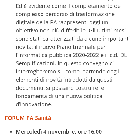
Ed è evidente come il completamento del
complesso percorso di trasformazione
digitale della PA rappresenti oggi un
obiettivo non più differibile. Gli ultimi mesi
sono stati caratterizzati da alcune importanti
novità: il nuovo Piano triennale per
l’informatica pubblica 2020-2022 e il c.d. DL
Semplificazioni. In questo convegno ci
interrogheremo su come, partendo dagli
elementi di novità introdotti da questi
documenti, si possano costruire le
fondamenta di una nuova politica
d’innovazione.
FORUM PA Sanità
Mercoledì 4 novembre, ore 16.00 –