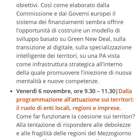
obiettivi. Così come elaborato dalla
Commissione e dai Governi europei il
sistema dei finanziamenti sembra offrire
l’opportunità di costruire un modello di
sviluppo basato su Green New Deal, sulla
transizione al digitale, sulla specializzazione
intelligente dei territori, su una PA vista
come infrastruttura strategica all’interno
della quale promuovere l’iniezione di nuova
mentalità e nuove competenze.
Venerdì 6 novembre, ore 9.30 – 11.30|
Dalla
programmazione all’attuazione sui territori:
il ruolo di enti locali, regioni e imprese
.
Come far funzionare la coesione sui territori?
Alla tentazione di rispondere alle debolezze
e alle fragilità delle regioni del Mezzogiorno