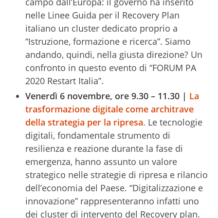
campo dall’Europa: il governo ha inserito
nelle Linee Guida per il Recovery Plan
italiano un cluster dedicato proprio a
“Istruzione, formazione e ricerca”. Siamo
andando, quindi, nella giusta direzione? Un
confronto in questo evento di “FORUM PA
2020 Restart Italia”.
Venerdì 6 novembre, ore 9.30 – 11.30 |
La
trasformazione digitale come architrave
della strategia per la ripresa
. Le tecnologie
digitali, fondamentale strumento di
resilienza e reazione durante la fase di
emergenza, hanno assunto un valore
strategico nelle strategie di ripresa e rilancio
dell’economia del Paese. “Digitalizzazione e
innovazione” rappresenteranno infatti uno
dei cluster di intervento del Recovery plan.