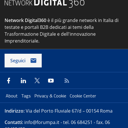
Network Digital360
è il più grande network in Italia di
testate e portali B2B dedicati ai temi della
Trasformazione Digitale e dell'innovazione
Imprenditoriale.
Seguici
About
Tags
Privacy & Cookie
Cookie Center
Indirizzo:
Via del Porto Fluviale 67/d – 00154 Roma
Contatti:
info@forumpa.it
- tel. 06 684251 - fax. 06