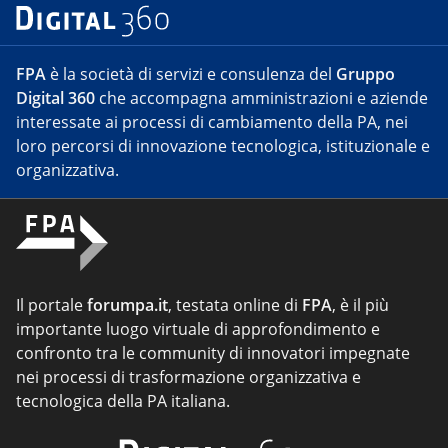
FPA
è la società di servizi e consulenza del
Gruppo
Digital 360
che accompagna amministrazioni e aziende
interessate ai processi di cambiamento della PA, nei
loro percorsi di innovazione tecnologica, istituzionale e
organizzativa.
Il portale
forumpa.it
, testata online di
FPA
, è il più
importante luogo virtuale di approfondimento e
confronto tra le community di innovatori impegnate
nei processi di trasformazione organizzativa e
tecnologica della PA italiana.