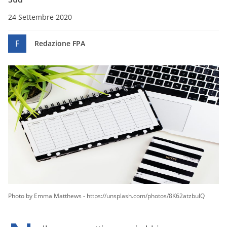
24 Settembre 2020
F
Redazione FPA
Photo by Emma Matthews - https://unsplash.com/photos/8K62atzbulQ