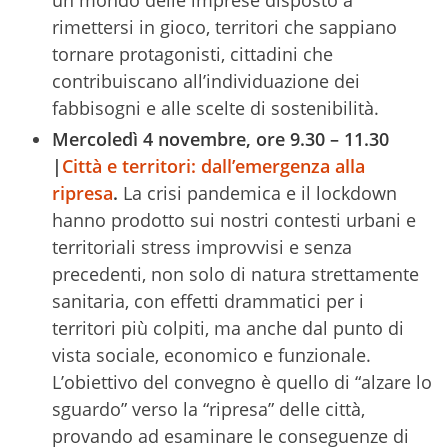
rimettersi in gioco, territori che sappiano
tornare protagonisti, cittadini che
contribuiscano all’individuazione dei
fabbisogni e alle scelte di sostenibilità.
Mercoledì 4 novembre, ore 9.30 – 11.30
|
Città e territori: dall’emergenza alla
ripresa
.
La crisi pandemica e il lockdown
hanno prodotto sui nostri contesti urbani e
territoriali stress improvvisi e senza
precedenti, non solo di natura strettamente
sanitaria, con effetti drammatici per i
territori più colpiti, ma anche dal punto di
vista sociale, economico e funzionale.
L’obiettivo del convegno è quello di “alzare lo
sguardo” verso la “ripresa” delle città,
provando ad esaminare le conseguenze di