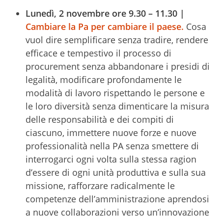
Lunedì, 2 novembre ore 9.30 – 11.30 |
Cambiare la Pa per cambiare il paese.
Cosa
vuol dire semplificare senza tradire, rendere
efficace e tempestivo il processo di
procurement senza abbandonare i presidi di
legalità, modificare profondamente le
modalità di lavoro rispettando le persone e
le loro diversità senza dimenticare la misura
delle responsabilità e dei compiti di
ciascuno, immettere nuove forze e nuove
professionalità nella PA senza smettere di
interrogarci ogni volta sulla stessa ragion
d’essere di ogni unità produttiva e sulla sua
missione, rafforzare radicalmente le
competenze dell’amministrazione aprendosi
a nuove collaborazioni verso un’innovazione