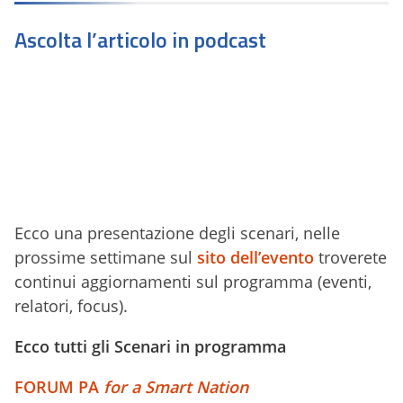
Ascolta l’articolo in podcast
Ecco una presentazione degli scenari, nelle
prossime settimane sul
sito dell’evento
troverete
continui aggiornamenti sul programma (eventi,
relatori, focus).
Ecco tutti gli Scenari in programma
FORUM PA
for a Smart Nation