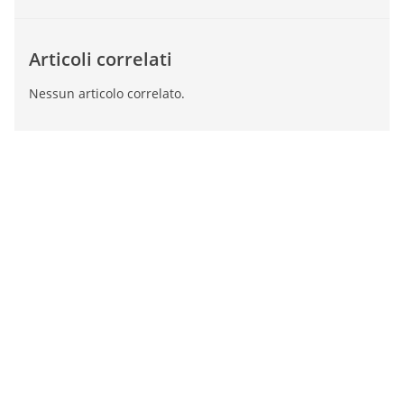
Articoli correlati
Nessun articolo correlato.