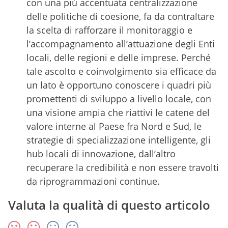
con una più accentuata centralizzazione
delle politiche di coesione, fa da contraltare
la scelta di rafforzare il monitoraggio e
l’accompagnamento all’attuazione degli Enti
locali, delle regioni e delle imprese. Perché
tale ascolto e coinvolgimento sia efficace da
un lato è opportuno conoscere i quadri più
promettenti di sviluppo a livello locale, con
una visione ampia che riattivi le catene del
valore interne al Paese fra Nord e Sud, le
strategie di specializzazione intelligente, gli
hub locali di innovazione, dall’altro
recuperare la credibilità e non essere travolti
da riprogrammazioni continue.
Valuta la qualità di questo articolo