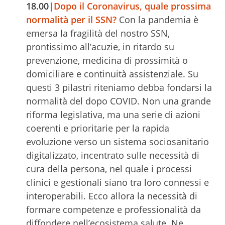
18.00|
Dopo il Coronavirus, quale prossima
normalità per il SSN?
Con la pandemia è
emersa la fragilità del nostro SSN,
prontissimo all’acuzie, in ritardo su
prevenzione, medicina di prossimità o
domiciliare e continuità assistenziale. Su
questi 3 pilastri riteniamo debba fondarsi la
normalità del dopo COVID. Non una grande
riforma legislativa, ma una serie di azioni
coerenti e prioritarie per la rapida
evoluzione verso un sistema sociosanitario
digitalizzato, incentrato sulle necessità di
cura della persona, nel quale i processi
clinici e gestionali siano tra loro connessi e
interoperabili. Ecco allora la necessità di
formare competenze e professionalità da
diffondere nell’ecosistema salute. Ne