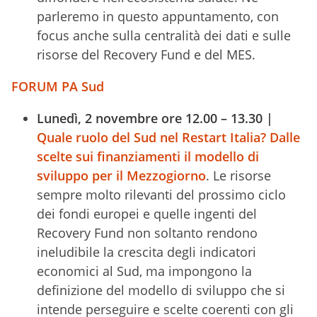
parleremo in questo appuntamento, con
focus anche sulla centralità dei dati e sulle
risorse del Recovery Fund e del MES.
FORUM PA Sud
Lunedì, 2 novembre ore 12.00 – 13.30 |
Quale ruolo del Sud nel Restart Italia? Dalle
scelte sui finanziamenti il modello di
sviluppo per il Mezzogiorno
. Le risorse
sempre molto rilevanti del prossimo ciclo
dei fondi europei e quelle ingenti del
Recovery Fund non soltanto rendono
ineludibile la crescita degli indicatori
economici al Sud, ma impongono la
definizione del modello di sviluppo che si
intende perseguire e scelte coerenti con gli