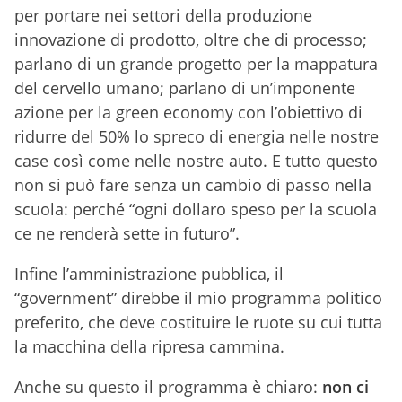
per portare nei settori della produzione
innovazione di prodotto, oltre che di processo;
parlano di un grande progetto per la mappatura
del cervello umano; parlano di un’imponente
azione per la green economy con l’obiettivo di
ridurre del 50% lo spreco di energia nelle nostre
case così come nelle nostre auto. E tutto questo
non si può fare senza un cambio di passo nella
scuola: perché “ogni dollaro speso per la scuola
ce ne renderà sette in futuro”.
Infine l’amministrazione pubblica, il
“government” direbbe il mio programma politico
preferito, che deve costituire le ruote su cui tutta
la macchina della ripresa cammina.
Anche su questo il programma è chiaro:
non ci