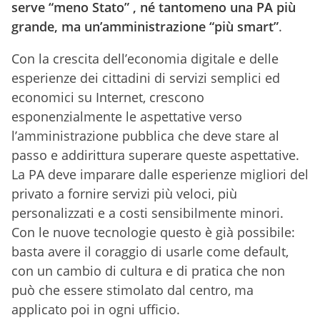
serve “meno Stato” , né tantomeno una PA più
grande, ma un’amministrazione “più smart”
.
Con la crescita dell’economia digitale e delle
esperienze dei cittadini di servizi semplici ed
economici su Internet, crescono
esponenzialmente le aspettative verso
l’amministrazione pubblica che deve stare al
passo e addirittura superare queste aspettative.
La PA deve imparare dalle esperienze migliori del
privato a fornire servizi più veloci, più
personalizzati e a costi sensibilmente minori.
Con le nuove tecnologie questo è già possibile:
basta avere il coraggio di usarle come default,
con un cambio di cultura e di pratica che non
può che essere stimolato dal centro, ma
applicato poi in ogni ufficio.