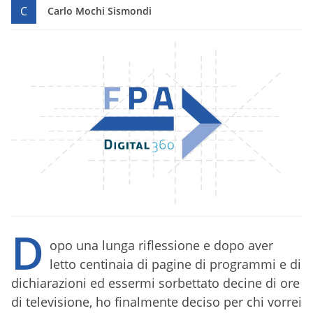
C
Carlo Mochi Sismondi
D
opo una lunga riflessione e dopo aver
letto centinaia di pagine di programmi e di
dichiarazioni ed essermi sorbettato decine di ore
di televisione, ho finalmente deciso per chi vorrei