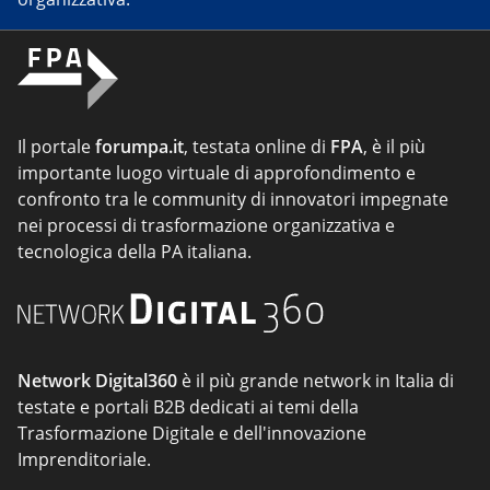
Il portale
forumpa.it
, testata online di
FPA
, è il più
importante luogo virtuale di approfondimento e
confronto tra le community di innovatori impegnate
nei processi di trasformazione organizzativa e
tecnologica della PA italiana.
Network Digital360
è il più grande network in Italia di
testate e portali B2B dedicati ai temi della
Trasformazione Digitale e dell'innovazione
Imprenditoriale.