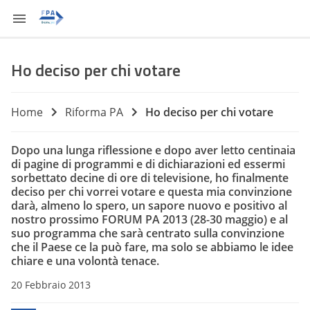
Ho deciso per chi votare
Home
Riforma PA
Ho deciso per chi votare
Dopo una lunga riflessione e dopo aver letto centinaia
di pagine di programmi e di dichiarazioni ed essermi
sorbettato decine di ore di televisione, ho finalmente
deciso per chi vorrei votare e questa mia convinzione
darà, almeno lo spero, un sapore nuovo e positivo al
nostro prossimo FORUM PA 2013 (28-30 maggio) e al
suo programma che sarà centrato sulla convinzione
che il Paese ce la può fare, ma solo se abbiamo le idee
chiare e una volontà tenace.
20 Febbraio 2013