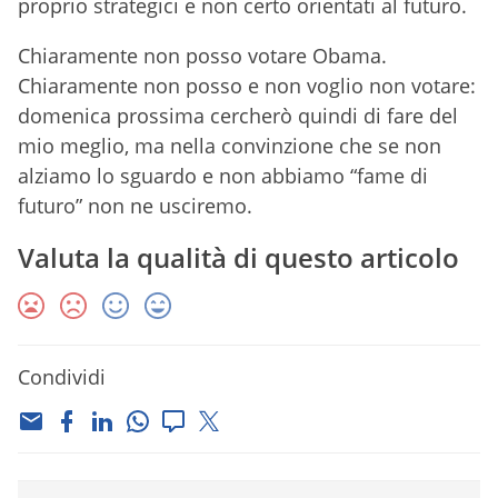
proprio strategici e non certo orientati al futuro.
Chiaramente non posso votare Obama.
Chiaramente non posso e non voglio non votare:
domenica prossima cercherò quindi di fare del
mio meglio, ma nella convinzione che se non
alziamo lo sguardo e non abbiamo “fame di
futuro” non ne usciremo.
Valuta la qualità di questo articolo
Condividi