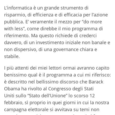
L’informatica è un grande strumento di
risparmio, di efficienza e di efficacia per l’azione
pubblica. E’ veramente il mezzo per “do more
with less”, come direbbe il mio programma di
riferimento. Ma questo richiede di crederci
davvero, di un investimento iniziale non banale e
non dispersivo, di una governance chiara e
stabile.
I più attenti dei miei lettori ormai avranno capito
benissimo qual è il programma a cui mi riferisco:
è descritto nel bellissimo discorso che Barack
Obama ha rivolto al Congresso degli Stati
Uniti sullo “Stato dell’Unione” lo scorso 12
febbraio, sì proprio in quei giorni in cui la nostra
campagna elettorale si avvitava su temi non