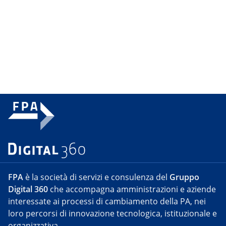
FPA
è la società di servizi e consulenza del
Gruppo
Digital 360
che accompagna amministrazioni e aziende
interessate ai processi di cambiamento della PA, nei
loro percorsi di innovazione tecnologica, istituzionale e
organizzativa.