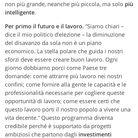
non più grande, neanche più piccola, ma solo
più
intelligente
.
Per primo il futuro e il lavoro.
“Siamo chiari –
dice il mio politico d’elezione – la diminuzione
del disavanzo da sola non è un piano
economico. La stella polare che guida i nostri
sforzi deve essere creare buon lavoro. Ogni
giorno dobbiamo porci come Paese tre
domande: come attrarre più lavoro nei nostri
confini; come fornire alla gente le capacità e le
professionalità necessarie per cogliere queste
opportunità di lavoro; come essere certi che
questo lavoro porti il nostro popolo a vivere una
vita decente.” Questo programma diventa
credibile perché è supportato da progetti
ambiziosi che partono dagli
investimenti