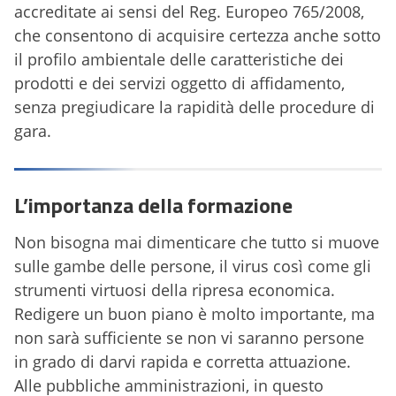
accreditate ai sensi del Reg. Europeo 765/2008,
che consentono di acquisire certezza anche sotto
il profilo ambientale delle caratteristiche dei
prodotti e dei servizi oggetto di affidamento,
senza pregiudicare la rapidità delle procedure di
gara.
L’importanza della formazione
Non bisogna mai dimenticare che tutto si muove
sulle gambe delle persone, il virus così come gli
strumenti virtuosi della ripresa economica.
Redigere un buon piano è molto importante, ma
non sarà sufficiente se non vi saranno persone
in grado di darvi rapida e corretta attuazione.
Alle pubbliche amministrazioni, in questo