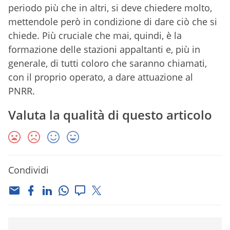
periodo più che in altri, si deve chiedere molto,
mettendole però in condizione di dare ciò che si
chiede. Più cruciale che mai, quindi, è la
formazione delle stazioni appaltanti e, più in
generale, di tutti coloro che saranno chiamati,
con il proprio operato, a dare attuazione al
PNRR.
Valuta la qualità di questo articolo
Condividi