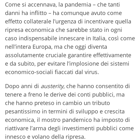
Come si accennava, la pandemia – che tanti
danni ha inflitto – ha comunque avuto come
effetto collaterale l’urgenza di incentivare quella
ripresa economica che sarebbe stato in ogni
caso indispensabile innescare in Italia, così come
nell’intera Europa, ma che oggi diventa
assolutamente cruciale garantire effettivamente
e da subito, per evitare l’implosione dei sistemi
economico-sociali fiaccati dal virus.
Dopo anni di
austerity
, che hanno consentito di
tenere a freno le derive dei conti pubblici, ma
che hanno preteso in cambio un tributo
pesantissimo in termini di sviluppo e crescita
economica, il mostro pandemico ha imposto di
riattivare l’arma degli investimenti pubblici come
innesco e volano della ripresa.