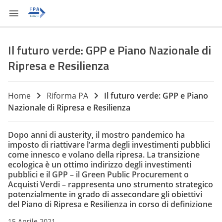
Il futuro verde: GPP e Piano Nazionale di
Ripresa e Resilienza
Home
Riforma PA
Il futuro verde: GPP e Piano
Nazionale di Ripresa e Resilienza
Dopo anni di austerity, il mostro pandemico ha
imposto di riattivare l’arma degli investimenti pubblici
come innesco e volano della ripresa. La transizione
ecologica è un ottimo indirizzo degli investimenti
pubblici e il GPP – il Green Public Procurement o
Acquisti Verdi – rappresenta uno strumento strategico
potenzialmente in grado di assecondare gli obiettivi
del Piano di Ripresa e Resilienza in corso di definizione
15 Aprile 2021