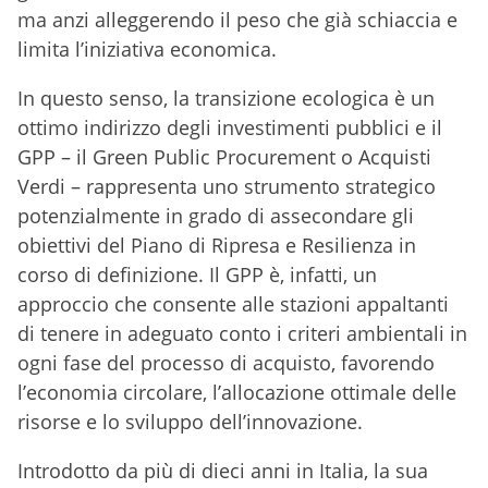
ma anzi alleggerendo il peso che già schiaccia e
limita l’iniziativa economica.
In questo senso, la transizione ecologica è un
ottimo indirizzo degli investimenti pubblici e il
GPP – il Green Public Procurement o Acquisti
Verdi – rappresenta uno strumento strategico
potenzialmente in grado di assecondare gli
obiettivi del Piano di Ripresa e Resilienza in
corso di definizione. Il GPP è, infatti, un
approccio che consente alle stazioni appaltanti
di tenere in adeguato conto i criteri ambientali in
ogni fase del processo di acquisto, favorendo
l’economia circolare, l’allocazione ottimale delle
risorse e lo sviluppo dell’innovazione.
Introdotto da più di dieci anni in Italia, la sua