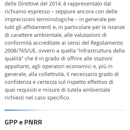
delle Direttive del 2014, è rappresentato dal
richiamo espresso – seppure ancora con delle
imprecisioni terminologiche – in generale per
tutti gli affidamenti e, in particolare per le istanze
di carattere ambientale, alle valutazioni di
conformità accreditate ai sensi del Regolamento
2008/765/UE, ovvero a quella “infrastruttura della
qualità” che è in grado di offrire alle stazioni
appaltanti, agli operatori economici e, più in
generale, alla collettività, il necessario grado di
confidenza e certezza sul rispetto effettivo di
quei requisiti e misure di tutela ambientale
richiesti nel caso specifico.
GPP e PNRR