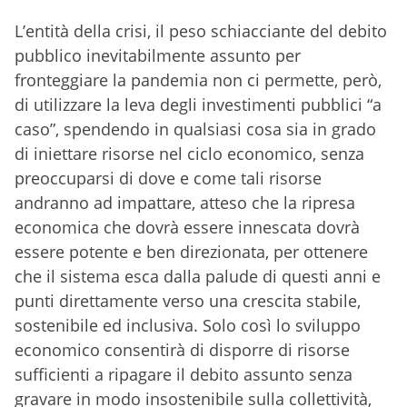
L’entità della crisi, il peso schiacciante del debito
pubblico inevitabilmente assunto per
fronteggiare la pandemia non ci permette, però,
di utilizzare la leva degli investimenti pubblici “a
caso”, spendendo in qualsiasi cosa sia in grado
di iniettare risorse nel ciclo economico, senza
preoccuparsi di dove e come tali risorse
andranno ad impattare, atteso che la ripresa
economica che dovrà essere innescata dovrà
essere potente e ben direzionata, per ottenere
che il sistema esca dalla palude di questi anni e
punti direttamente verso una crescita stabile,
sostenibile ed inclusiva. Solo così lo sviluppo
economico consentirà di disporre di risorse
sufficienti a ripagare il debito assunto senza
gravare in modo insostenibile sulla collettività,