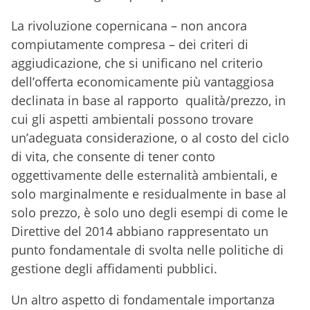
La rivoluzione copernicana – non ancora
compiutamente compresa – dei criteri di
aggiudicazione, che si unificano nel criterio
dell’offerta economicamente più vantaggiosa
declinata in base al rapporto qualità/prezzo, in
cui gli aspetti ambientali possono trovare
un’adeguata considerazione, o al costo del ciclo
di vita, che consente di tener conto
oggettivamente delle esternalità ambientali, e
solo marginalmente e residualmente in base al
solo prezzo, è solo uno degli esempi di come le
Direttive del 2014 abbiano rappresentato un
punto fondamentale di svolta nelle politiche di
gestione degli affidamenti pubblici.
Un altro aspetto di fondamentale importanza