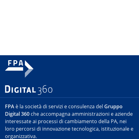
FPA
è la società di servizi e consulenza del
Gruppo
Digital 360
che accompagna amministrazioni e aziende
interessate ai processi di cambiamento della PA, nei
loro percorsi di innovazione tecnologica, istituzionale e
organizzativa.