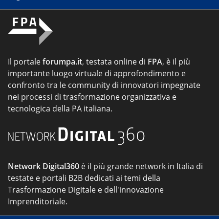
Il portale
forumpa.it
, testata online di
FPA
, è il più
importante luogo virtuale di approfondimento e
confronto tra le community di innovatori impegnate
nei processi di trasformazione organizzativa e
tecnologica della PA italiana.
Network Digital360
è il più grande network in Italia di
testate e portali B2B dedicati ai temi della
Trasformazione Digitale e dell'innovazione
Imprenditoriale.