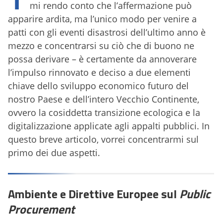
mi rendo conto che l’affermazione può
apparire ardita, ma l’unico modo per venire a
patti con gli eventi disastrosi dell’ultimo anno è
mezzo e concentrarsi su ciò che di buono ne
possa derivare – è certamente da annoverare
l’impulso rinnovato e deciso a due elementi
chiave dello sviluppo economico futuro del
nostro Paese e dell’intero Vecchio Continente,
ovvero la cosiddetta transizione ecologica e la
digitalizzazione applicate agli appalti pubblici. In
questo breve articolo, vorrei concentrarmi sul
primo dei due aspetti.
Ambiente e Direttive Europee sul
Public
Procurement