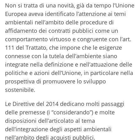
Non si tratta di una novità, già da tempo l’Unione
Europea aveva identificato l’attenzione ai temi
ambientali nell’ambito delle procedure di
affidamento dei contratti pubblici come un
comportamento virtuoso e congruente con l’art.
111 del Trattato, che impone che le esigenze
connesse con la tutela dell’ambiente siano
integrate nella definizione e nell’attuazione delle
politiche e azioni dell’Unione, in particolare nella
prospettiva di promuovere lo sviluppo
sostenibile.
Le Direttive del 2014 dedicano molti passaggi
delle premesse (i “considerando”) e molte
disposizioni dell’articolato al tema
dell’integrazione degli aspetti ambientali
nell’ambito degli acquisti pubblici.