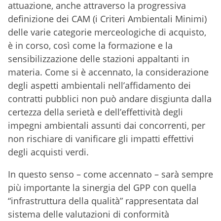
attuazione, anche attraverso la progressiva
definizione dei CAM (i Criteri Ambientali Minimi)
delle varie categorie merceologiche di acquisto,
è in corso, così come la formazione e la
sensibilizzazione delle stazioni appaltanti in
materia. Come si è accennato, la considerazione
degli aspetti ambientali nell’affidamento dei
contratti pubblici non può andare disgiunta dalla
certezza della serietà e dell’effettività degli
impegni ambientali assunti dai concorrenti, per
non rischiare di vanificare gli impatti effettivi
degli acquisti verdi.
In questo senso – come accennato – sarà sempre
più importante la sinergia del GPP con quella
“infrastruttura della qualità” rappresentata dal
sistema delle valutazioni di conformità