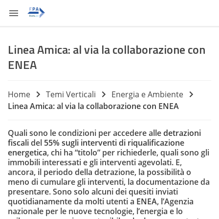
Linea Amica: al via la collaborazione con
ENEA
Home
Temi Verticali
Energia e Ambiente
Linea Amica: al via la collaborazione con ENEA
Quali sono le condizioni per accedere alle
detrazioni
fiscali
del
55% sugli interventi di riqualificazione
energetica
, chi ha “titolo” per richiederle, quali sono gli
immobili interessati e gli interventi agevolati. E,
ancora, il periodo della detrazione, la possibilità o
meno di cumulare gli interventi, la documentazione da
presentare. Sono solo alcuni dei quesiti inviati
quotidianamente da molti utenti a
ENEA
, l’Agenzia
nazionale per le nuove tecnologie, l’energia e lo