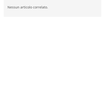
Nessun articolo correlato.