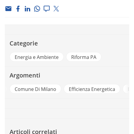
Categorie
Energia e Ambiente
Riforma PA
Argomenti
e
Comune Di Milano
Efficienza Energetica
Ent
Articoli correlati