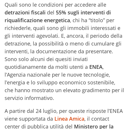
Quali sono le condizioni per accedere alle
detrazioni fiscali
del
55% sugli interventi di
riqualificazione energetica
, chi ha “titolo” per
richiederle, quali sono gli immobili interessati e
gli interventi agevolati. E, ancora, il periodo della
detrazione, la possibilità o meno di cumulare gli
interventi, la documentazione da presentare.
Sono solo alcuni dei quesiti inviati
quotidianamente da molti utenti a
ENEA
,
l’Agenzia nazionale per le nuove tecnologie,
l’energia e lo sviluppo economico sostenibile,
che hanno mostrato un elevato gradimento per il
servizio informativo.
A partire dal 24 luglio, per queste risposte l’ENEA
viene supportata da
Linea Amica
, il contact
center di pubblica utilità del
Ministero per la