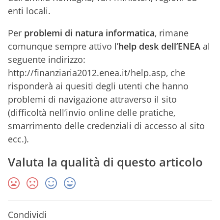
enti locali.
Per
problemi di natura informatica
, rimane
comunque sempre attivo l’
help desk dell’ENEA
al
seguente indirizzo:
http://finanziaria2012.enea.it/help.asp, che
risponderà ai quesiti degli utenti che hanno
problemi di navigazione attraverso il sito
(difficoltà nell’invio online delle pratiche,
smarrimento delle credenziali di accesso al sito
ecc.).
Valuta la qualità di questo articolo
Condividi