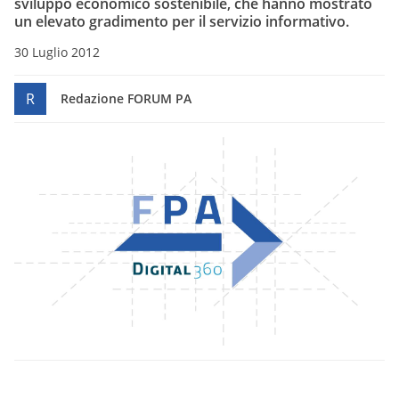
sviluppo economico sostenibile, che hanno mostrato
un elevato gradimento per il servizio informativo.
30 Luglio 2012
R
Redazione FORUM PA