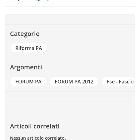
Categorie
Riforma PA
Argomenti
t
FORUM PA
FORUM PA 2012
Fse - Fascicol
Articoli correlati
Nessun articolo correlato.