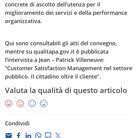
concrete di ascolto dell’utenza per il
miglioramento dei servizi e della performance
organizzativa.
Qui sono
consultabili gli atti del convegno
,
mentre su qualitapa.gov.it è pubblicata
l’
intervista a Jean – Patrick Villeneuve
:
“Customer Satisfaction Management nel settore
pubblico. Il cittadino oltre il cliente”.
Valuta la qualità di questo articolo
Condividi