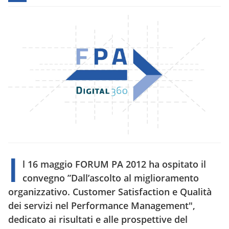
I
l 16 maggio FORUM PA 2012 ha ospitato il
convegno ”
Dall’ascolto al miglioramento
organizzativo. Customer Satisfaction e Qualità
dei servizi nel Performance Management
",
dedicato ai risultati e alle prospettive del