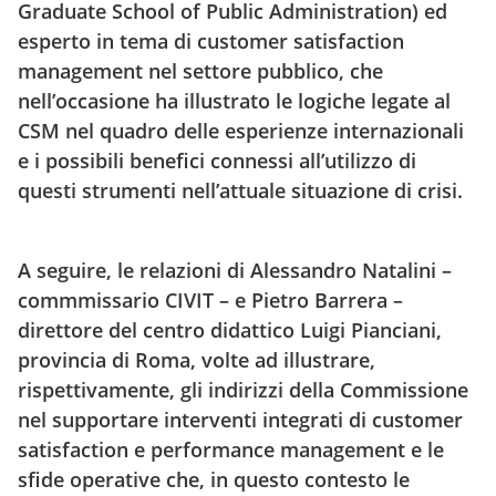
Graduate School of Public Administration) ed
esperto in tema di customer satisfaction
management nel settore pubblico, che
nell’occasione ha illustrato le logiche legate al
CSM nel quadro delle esperienze internazionali
e i possibili benefici connessi all’utilizzo di
questi strumenti nell’attuale situazione di crisi.
A seguire, le relazioni di
Alessandro Natalini
–
commmissario CIVIT – e
Pietro Barrera
–
direttore del centro didattico Luigi Pianciani,
provincia di Roma, volte ad illustrare,
rispettivamente, gli indirizzi della Commissione
nel supportare interventi integrati di customer
satisfaction e performance management e le
sfide operative che, in questo contesto le