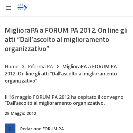
MiglioraPA a FORUM PA 2012. On line gli
atti “Dall’ascolto al miglioramento
organizzativo”
Home
Riforma PA
MiglioraPA a FORUM PA
2012. On line gli atti “Dall’ascolto al miglioramento
organizzativo”
Il 16 maggio FORUM PA 2012 ha ospitato il convegno
”
Dall’ascolto al miglioramento organizzativo.
28 Maggio 2012
R
Redazione FORUM PA