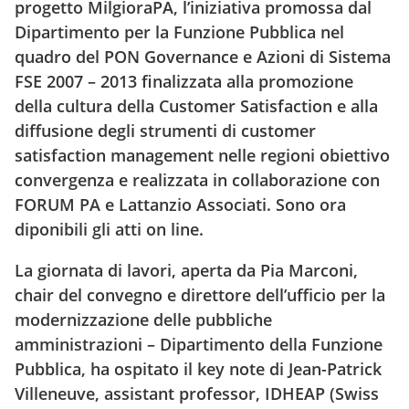
progetto MilgioraPA, l’iniziativa promossa dal
Dipartimento per la Funzione Pubblica nel
quadro del PON Governance e Azioni di Sistema
FSE 2007 – 2013 finalizzata alla promozione
della cultura della Customer Satisfaction e alla
diffusione degli strumenti di customer
satisfaction management nelle regioni obiettivo
convergenza e realizzata in collaborazione con
FORUM PA e Lattanzio Associati. Sono ora
diponibili gli atti on line.
La giornata di lavori, aperta da
Pia Marconi,
chair del convegno e direttore dell’ufficio per la
modernizzazione delle pubbliche
amministrazioni – Dipartimento della Funzione
Pubblica, ha ospitato il key note di
Jean-Patrick
Villeneuve
, assistant professor, IDHEAP (Swiss