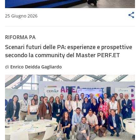
25 Giugno 2026
RIFORMA PA
Scenari futuri delle PA: esperienze e prospettive
secondo la community del Master PERF.ET
di
Enrico Deidda Gagliardo