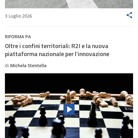
3 Luglio 2026
RIFORMA PA
Oltre i confini territoriali: R2I e la nuova
piattaforma nazionale per l’innovazione
di
Michela Stentella