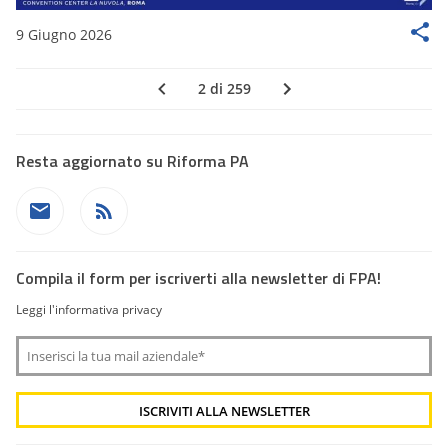
9 Giugno 2026
2 di 259
Resta aggiornato su Riforma PA
Compila il form per iscriverti alla newsletter di FPA!
Leggi l'informativa privacy