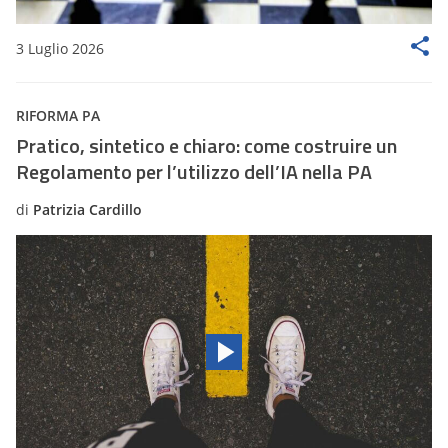
3 Luglio 2026
RIFORMA PA
Pratico, sintetico e chiaro: come costruire un
Regolamento per l’utilizzo dell’IA nella PA
di
Patrizia Cardillo