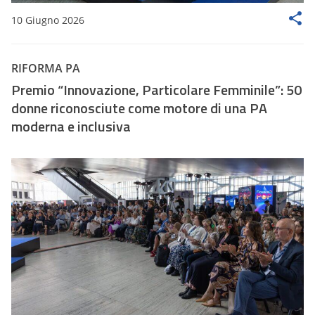
10 Giugno 2026
RIFORMA PA
Premio “Innovazione, Particolare Femminile”: 50
donne riconosciute come motore di una PA
moderna e inclusiva