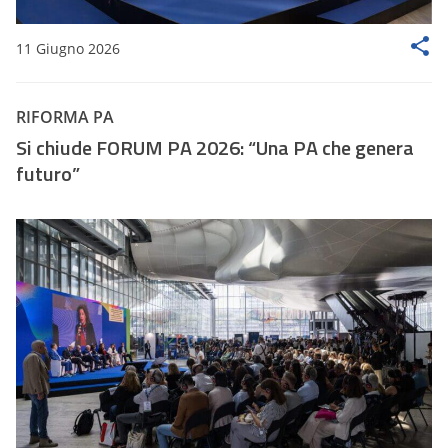
11 Giugno 2026
RIFORMA PA
Si chiude FORUM PA 2026: “Una PA che genera
futuro”