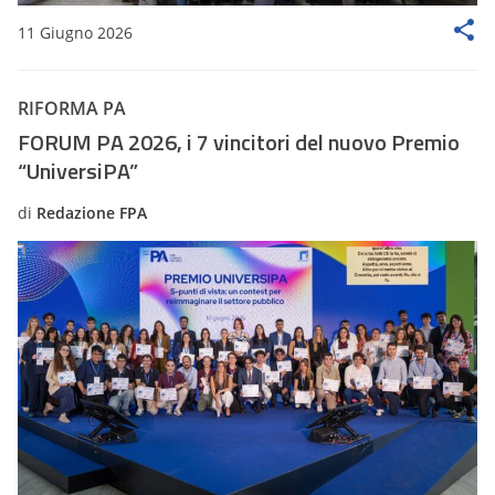
11 Giugno 2026
RIFORMA PA
FORUM PA 2026, i 7 vincitori del nuovo Premio
“UniversiPA”
di
Redazione FPA