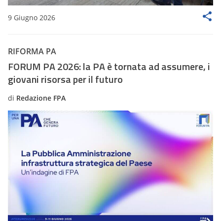
9 Giugno 2026
RIFORMA PA
FORUM PA 2026: la PA è tornata ad assumere, i
giovani risorsa per il futuro
di
Redazione FPA