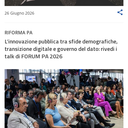
26 Giugno 2026
RIFORMA PA
L’innovazione pubblica tra sfide demografiche,
transizione digitale e governo del dato: rivedi i
talk di FORUM PA 2026