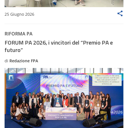
25 Giugno 2026
RIFORMA PA
FORUM PA 2026, i vincitori del “Premio PA e
futuro”
di
Redazione FPA