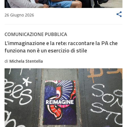
26 Giugno 2026
COMUNICAZIONE PUBBLICA
L’immaginazione e la rete: raccontare la PA che
funziona non è un esercizio di stile
di
Michela Stentella