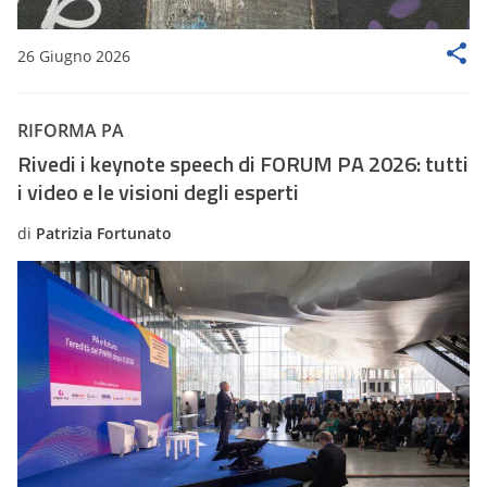
26 Giugno 2026
RIFORMA PA
Rivedi i keynote speech di FORUM PA 2026: tutti
i video e le visioni degli esperti
di
Patrizia Fortunato