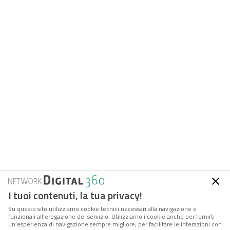
I tuoi contenuti, la tua privacy!
Su questo sito utilizziamo cookie tecnici necessari alla navigazione e
funzionali all’erogazione del servizio. Utilizziamo i cookie anche per fornirti
un’esperienza di navigazione sempre migliore, per facilitare le interazioni con