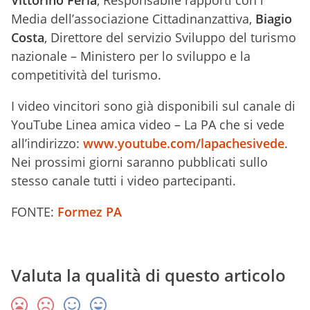
Vittorino Ferla
, Responsabile rapporti con i
Media dell’associazione Cittadinanzattiva,
Biagio
Costa
, Direttore del servizio Sviluppo del turismo
nazionale – Ministero per lo sviluppo e la
competitività del turismo.
I video vincitori sono già disponibili sul canale di
YouTube Linea amica video – La PA che si vede
all’indirizzo:
www.youtube.com/lapachesivede
.
Nei prossimi giorni saranno pubblicati sullo
stesso canale tutti i video partecipanti.
FONTE:
Formez PA
Valuta la qualità di questo articolo