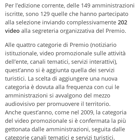
Per l’edizione corrente, delle 149 amministrazioni
iscritte, sono 129 quelle che hanno partecipato
alla selezione inviando complessivamente
202
video
alla segreteria organizzativa del Premio.
Alle quattro categorie di Premio (notiziario
istituzionale, video promozionale sulle attività
dell’ente, canali tematici, servizi interattivi),
quest’anno si è aggiunta quella dei servizi
turistici. La scelta di aggiungere una nuova
categoria è dovuta alla frequenza con cui le
amministrazioni si avvalgono del mezzo
audiovisivo per promuovere il territorio.
Anche quest’anno, come nel 2009, la categoria
del video promozionale si è confermata la più
gettonata dalle amministrazioni, seguita dalle
categorie canali tematici e servizi turistici.