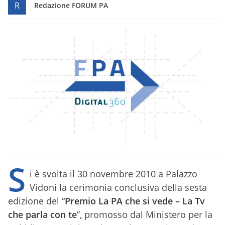
R
Redazione FORUM PA
S
i è svolta il 30 novembre 2010 a Palazzo
Vidoni la cerimonia conclusiva della sesta
edizione del “
Premio La PA che si vede – La Tv
che parla con te
”, promosso dal Ministero per la