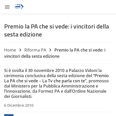
Premio la PA che si vede: i vincitori della
sesta edizione
Home
Riforma PA
Premio la PA che si vede: i
vincitori della sesta edizione
Si è svolta il 30 novembre 2010 a Palazzo Vidoni la
cerimonia conclusiva della sesta edizione del “
Premio
La PA che si vede – La Tv che parla con te
”, promosso
dal Ministero per la Pubblica Amministrazione e
l’Innovazione, da Formez PA e dall’Ordine Nazionale
dei Giornalisti.
6 Dicembre 2010