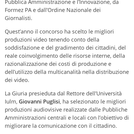
Pubblica Amministrazione e l’Innovazione, da
Formez PA e dall’Ordine Nazionale dei
Giornalisti.
Quest’anno il concorso ha scelto le migliori
produzioni video tenendo conto della
soddisfazione e del gradimento dei cittadini, del
reale coinvolgimento delle risorse interne, della
razionalizzazione dei costi di produzione e
dell’utilizzo della multicanalità nella distribuzione
dei video.
La Giuria presieduta dal Rettore dell’Università
Iulm,
Giovanni Puglisi
, ha selezionato le migliori
produzioni audiovisive realizzate dalle Pubbliche
Amministrazioni centrali e locali con l’obiettivo di
migliorare la comunicazione con il cittadino.