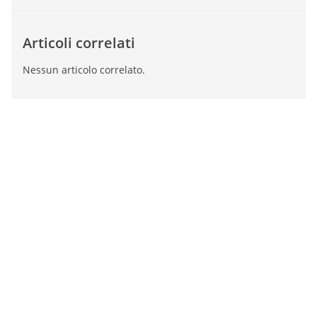
Articoli correlati
Nessun articolo correlato.