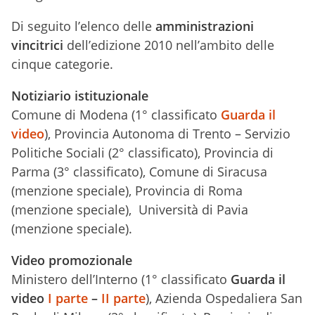
Di seguito l’elenco delle
amministrazioni
vincitrici
dell’edizione 2010 nell’ambito delle
cinque categorie.
Notiziario istituzionale
Comune di Modena (1° classificato
Guarda il
video
), Provincia Autonoma di Trento – Servizio
Politiche Sociali (2° classificato), Provincia di
Parma (3° classificato), Comune di Siracusa
(menzione speciale), Provincia di Roma
(menzione speciale), Università di Pavia
(menzione speciale).
Video promozionale
Ministero dell’Interno (1° classificato
Guarda il
video
I parte
–
II parte
), Azienda Ospedaliera San