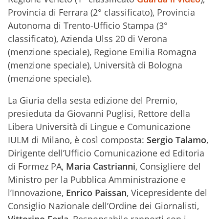
Provincia di Ferrara (2° classificato), Provincia
Autonoma di Trento-Ufficio Stampa (3°
classificato), Azienda Ulss 20 di Verona
(menzione speciale), Regione Emilia Romagna
(menzione speciale), Università di Bologna
(menzione speciale).
La Giuria della sesta edizione del Premio,
presieduta da Giovanni Puglisi, Rettore della
Libera Università di Lingue e Comunicazione
IULM di Milano, è così composta:
Sergio Talamo
,
Dirigente dell’Ufficio Comunicazione ed Editoria
di Formez PA,
Maria Castrianni
, Consigliere del
Ministro per la Pubblica Amministrazione e
l’Innovazione,
Enrico Paissan
, Vicepresidente del
Consiglio Nazionale dell’Ordine dei Giornalisti,