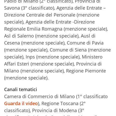
Paolo di Milano (2° classificato), Provincia di
Savona (3° classificato), Agenzia delle Entrate –
Direzione Centrale del Personale (menzione
speciale), Agenzia delle Entrate -Direzione
Regionale Emilia Romagna (menzione speciale),
Asl di Salerno (menzione speciale), Ausl di
Cesena (menzione speciale), Comune di Pavia
(menzione speciale), Comune di Siena (menzione
speciale), Inps (menzione speciale), Ministero
Affari Esteri (menzione speciale), Provincia di
Milano (menzione speciale), Regione Piemonte
(menzione speciale).
Canali tematici
Camera di Commercio di Milano (1° classificato
Guarda il video
), Regione Toscana (2°
classificato), Provincia di Modena (3°