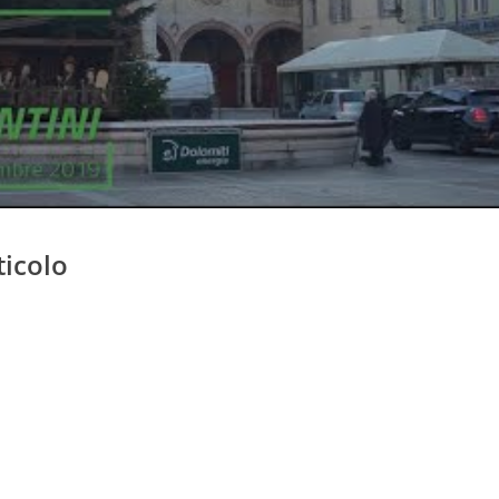
ticolo