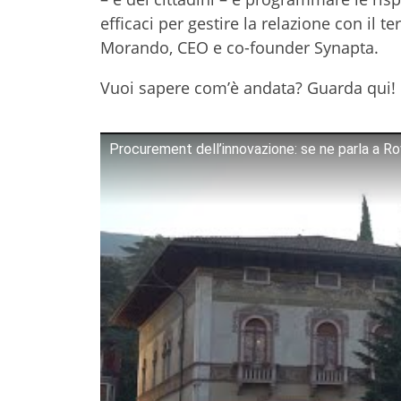
efficaci per gestire la relazione con il 
Morando, CEO e co-founder Synapta.
Vuoi sapere com’è andata? Guarda qui!
Procurement dell’innovazione: se ne parla a R