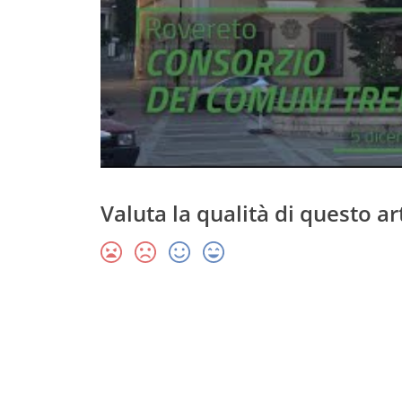
Valuta la qualità di questo ar