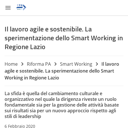
Il lavoro agile e sostenibile. La
sperimentazione dello Smart Working in
Regione Lazio
Home
Riforma PA
Smart Working
Il lavoro
agile e sostenibile. La sperimentazione dello Smart
Working in Regione Lazio
La sfida è quella del cambiamento culturale e
organizzativo nel quale la dirigenza riveste un ruolo
fondamentale sia per la gestione delle attività basate
sui risultati sia per un nuovo approccio rispetto agli
stili di leadership
6 Febbraio 2020