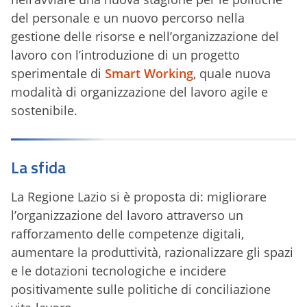
del personale e un nuovo percorso nella
gestione delle risorse e nell’organizzazione del
lavoro con l’introduzione di un progetto
sperimentale di
Smart Working
, quale nuova
modalità di organizzazione del lavoro agile e
sostenibile.
La sfida
La Regione Lazio si è proposta di: migliorare
l’organizzazione del lavoro attraverso un
rafforzamento delle competenze digitali,
aumentare la produttività, razionalizzare gli spazi
e le dotazioni tecnologiche e incidere
positivamente sulle politiche di conciliazione