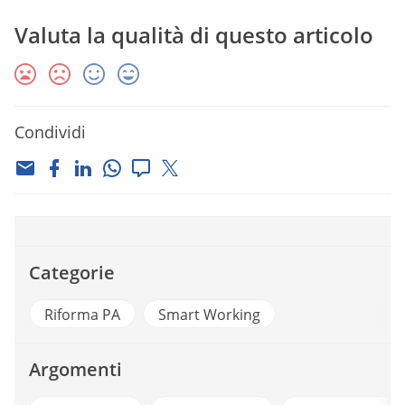
Valuta la qualità di questo articolo
Condividi
Categorie
Riforma PA
Smart Working
Argomenti