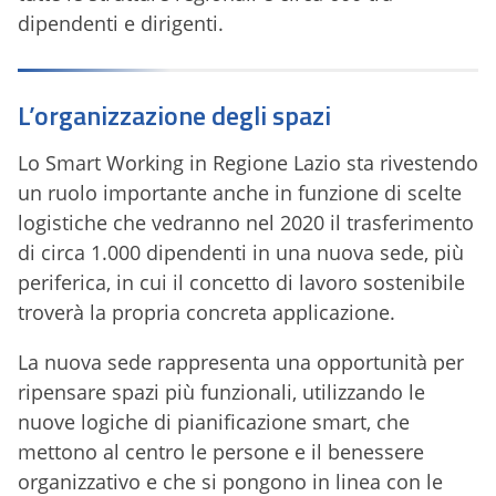
dipendenti e dirigenti.
L’organizzazione degli spazi
Lo Smart Working in Regione Lazio sta rivestendo
un ruolo importante anche in funzione di scelte
logistiche che vedranno nel 2020 il trasferimento
di circa 1.000 dipendenti in una nuova sede, più
periferica, in cui il concetto di lavoro sostenibile
troverà la propria concreta applicazione.
La nuova sede rappresenta una opportunità per
ripensare spazi più funzionali, utilizzando le
nuove logiche di pianificazione smart, che
mettono al centro le persone e il benessere
organizzativo e che si pongono in linea con le