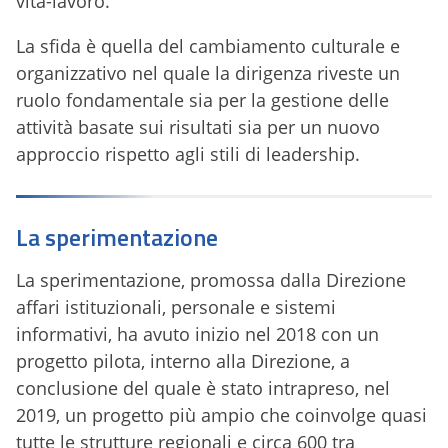
vita-lavoro.
La sfida è quella del cambiamento culturale e
organizzativo nel quale la dirigenza riveste un
ruolo fondamentale sia per la gestione delle
attività basate sui risultati sia per un nuovo
approccio rispetto agli stili di leadership.
La sperimentazione
La sperimentazione, promossa dalla Direzione
affari istituzionali, personale e sistemi
informativi, ha avuto inizio nel 2018 con un
progetto pilota, interno alla Direzione, a
conclusione del quale è stato intrapreso, nel
2019, un progetto più ampio che coinvolge quasi
tutte le strutture regionali e circa 600 tra