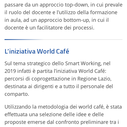
passare da un approccio top-down, in cui prevale
il ruolo del docente e l’utilizzo della formazione
in aula, ad un approccio bottom-up, in cui il
docente è un facilitatore dei processi.
L’iniziativa World Café
Sul tema strategico dello Smart Working, nel
2019 infatti è partita l’iniziativa World Café:
percorsi di coprogettazione in Regione Lazio,
destinata ai dirigenti e a tutto il personale del
comparto.
Utilizzando la metodologia dei world café, è stata
effettuata una selezione delle idee e delle
proposte emerse dal confronto preliminare tra i