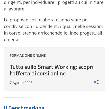
dirigenti, per individuare i progetti su cui iniziare
a lavorare.
Le proposte così elaborate sono state poi
condivise con i dipendenti, i quali, nelle sessioni
in corso, stanno arricchendo le linee progettuali
emerse.
FORMAZIONE ONLINE
Tutto sullo Smart Working: scopri
l’offerta di corsi online
7 Agosto 2026
Il Benchmarking