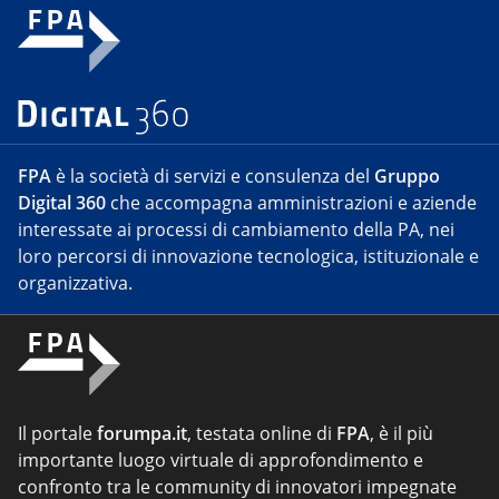
FPA
è la società di servizi e consulenza del
Gruppo
Digital 360
che accompagna amministrazioni e aziende
interessate ai processi di cambiamento della PA, nei
loro percorsi di innovazione tecnologica, istituzionale e
organizzativa.
Il portale
forumpa.it
, testata online di
FPA
, è il più
importante luogo virtuale di approfondimento e
confronto tra le community di innovatori impegnate