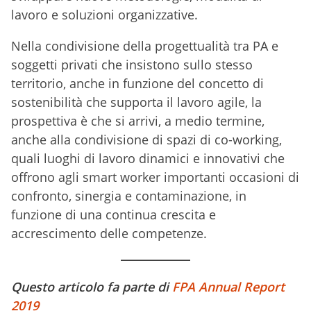
lavoro e soluzioni organizzative.
Nella condivisione della progettualità tra PA e
soggetti privati che insistono sullo stesso
territorio, anche in funzione del concetto di
sostenibilità che supporta il lavoro agile, la
prospettiva è che si arrivi, a medio termine,
anche alla condivisione di spazi di co-working,
quali luoghi di lavoro dinamici e innovativi che
offrono agli smart worker importanti occasioni di
confronto, sinergia e contaminazione, in
funzione di una continua crescita e
accrescimento delle competenze.
Questo articolo fa parte di
FPA Annual Report
2019