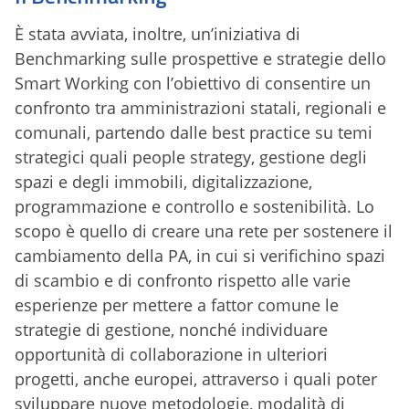
È stata avviata, inoltre, un’iniziativa di
Benchmarking sulle prospettive e strategie dello
Smart Working con l’obiettivo di consentire un
confronto tra amministrazioni statali, regionali e
comunali, partendo dalle best practice su temi
strategici quali people strategy, gestione degli
spazi e degli immobili, digitalizzazione,
programmazione e controllo e sostenibilità. Lo
scopo è quello di creare una rete per sostenere il
cambiamento della PA, in cui si verifichino spazi
di scambio e di confronto rispetto alle varie
esperienze per mettere a fattor comune le
strategie di gestione, nonché individuare
opportunità di collaborazione in ulteriori
progetti, anche europei, attraverso i quali poter
sviluppare nuove metodologie, modalità di