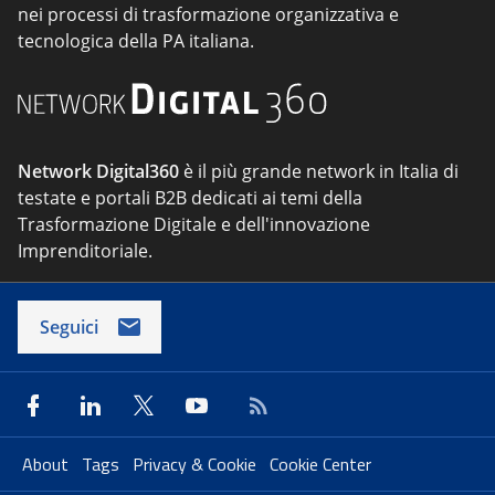
nei processi di trasformazione organizzativa e
tecnologica della PA italiana.
Network Digital360
è il più grande network in Italia di
testate e portali B2B dedicati ai temi della
Trasformazione Digitale e dell'innovazione
Imprenditoriale.
Seguici
About
Tags
Privacy & Cookie
Cookie Center