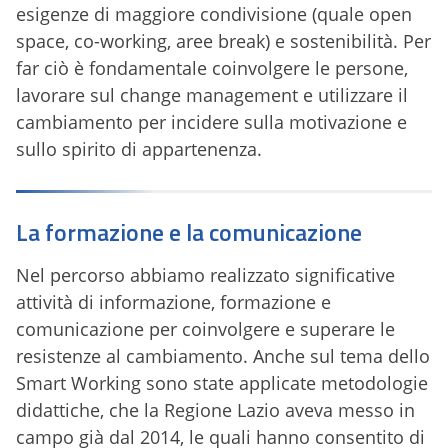
esigenze di maggiore condivisione (quale open
space, co-working, aree break) e sostenibilità. Per
far ciò è fondamentale coinvolgere le persone,
lavorare sul change management e utilizzare il
cambiamento per incidere sulla motivazione e
sullo spirito di appartenenza.
La formazione e la comunicazione
Nel percorso abbiamo realizzato significative
attività di informazione, formazione e
comunicazione per coinvolgere e superare le
resistenze al cambiamento. Anche sul tema dello
Smart Working sono state applicate metodologie
didattiche, che la Regione Lazio aveva messo in
campo già dal 2014, le quali hanno consentito di