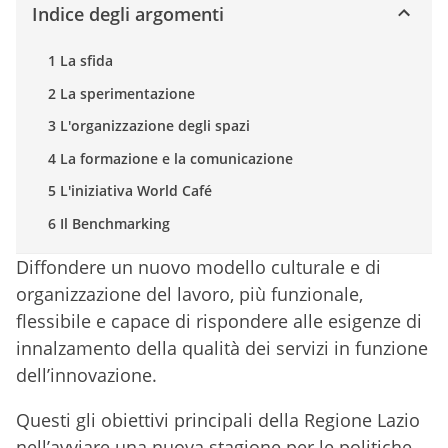
Indice degli argomenti
1 La sfida
2 La sperimentazione
3 L'organizzazione degli spazi
4 La formazione e la comunicazione
5 L'iniziativa World Café
6 Il Benchmarking
Diffondere un nuovo modello culturale e di
organizzazione del lavoro, più funzionale,
flessibile e capace di rispondere alle esigenze di
innalzamento della qualità dei servizi in funzione
dell’innovazione.
Questi gli obiettivi principali della Regione Lazio
nell’avviare una nuova stagione per le politiche