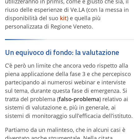
utilizzeranno in primis, come è giusto che sia, il
riuso delle esperienze di Ve.LA (con la messa in
disponibilità del suo
kit
) e quella più
personalizzata di Regione Veneto.
Un equivoco di fondo: la valutazione
C’è però un limite che ancora vedo rispetto alla
piena applicazione della fase 3 e che percepisco
partecipando ai numerosi webinar e interviste
sul tema, durante questa fase di emergenza. Si
tratta del problema (
falso-problema
) relativo ai
sistemi di valutazione e, più in generale, ai
sistemi di monitoraggio sull’efficacia dell’istituto.
Partiamo da un malinteso, che in alcuni casi è
diventato anche strumentale. Nella citata