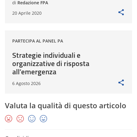
di
Redazione FPA
20 Aprile 2020
PARTECIPA AL PANEL PA
Strategie individuali e
organizzative di risposta
all’emergenza
6 Agosto 2026
Valuta la qualità di questo articolo