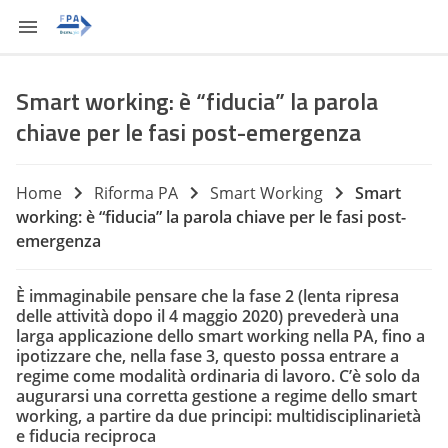
Smart working: è “fiducia” la parola
chiave per le fasi post-emergenza
Home
Riforma PA
Smart Working
Smart
working: è “fiducia” la parola chiave per le fasi post-
emergenza
È immaginabile pensare che la fase 2 (lenta ripresa
delle attività dopo il 4 maggio 2020) prevederà una
larga applicazione dello smart working nella PA, fino a
ipotizzare che, nella fase 3, questo possa entrare a
regime come modalità ordinaria di lavoro. C’è solo da
augurarsi una corretta gestione a regime dello smart
working, a partire da due principi: multidisciplinarietà
e fiducia reciproca