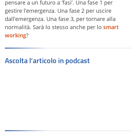
pensare a un futuro a ‘fasi’. Una fase 1 per
gestire l’emergenza. Una fase 2 per uscire
dall’emergenza. Una fase 3, per tornare alla
normalità. Sarà lo stesso anche per lo
smart
working
?
Ascolta l’articolo in podcast