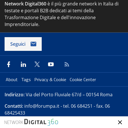
Network Digital360
è il più grande network in Italia di
testate e portali B2B dedicati ai temi della
Trasformazione Digitale e dell'innovazione
Imprenditoriale.
Seguici
About
Tags
Privacy & Cookie
Cookie Center
Indirizzo:
Via del Porto Fluviale 67/d – 00154 Roma
Contatti:
info@forumpa.it
- tel. 06 684251 - fax. 06
68425433