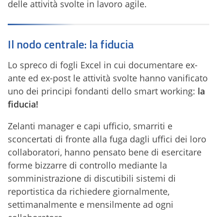
delle attività svolte in lavoro agile.
Il nodo centrale: la fiducia
Lo spreco di fogli Excel in cui documentare ex-
ante ed ex-post le attività svolte hanno vanificato
uno dei principi fondanti dello smart working:
la
fiducia!
Zelanti manager e capi ufficio, smarriti e
sconcertati di fronte alla fuga dagli uffici dei loro
collaboratori, hanno pensato bene di esercitare
forme bizzarre di controllo mediante la
somministrazione di discutibili sistemi di
reportistica da richiedere giornalmente,
settimanalmente e mensilmente ad ogni