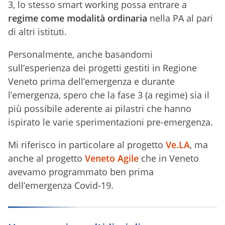
3, lo stesso smart working possa entrare a
regime come modalità ordinaria
nella PA al pari
di altri istituti.
Personalmente, anche basandomi
sull’esperienza dei progetti gestiti in Regione
Veneto prima dell’emergenza e durante
l’emergenza, spero che la fase 3 (a regime) sia il
più possibile aderente ai pilastri che hanno
ispirato le varie sperimentazioni pre-emergenza.
Mi riferisco in particolare al progetto
Ve.LA
, ma
anche al progetto
Veneto Agile
che in Veneto
avevamo programmato ben prima
dell’emergenza Covid-19.