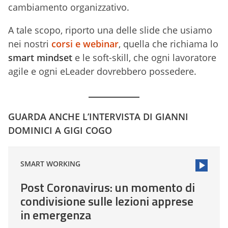
cambiamento organizzativo.
A tale scopo, riporto una delle slide che usiamo
nei nostri
corsi e webinar
, quella che richiama lo
smart mindset
e le soft-skill, che ogni lavoratore
agile e ogni eLeader dovrebbero possedere.
GUARDA ANCHE L’INTERVISTA DI GIANNI
DOMINICI A GIGI COGO
SMART WORKING
Post Coronavirus: un momento di
condivisione sulle lezioni apprese
in emergenza