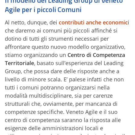
Agile per i piccoli Comuni
Al netto, dunque, dei
contributi anche economic
i
che daremo ai comuni più piccoli affinché si
dotino di tutti gli strumenti necessari per
affrontare questo nuovo modello organizzativo,
stiamo organizzando un
Centro di Competenza
Territoriale
, basato sull’esperienza del Leading
Group, che possa dare delle risposte anche a
livello di minore scala. E’ palese infatti che non
tutti i comuni potranno organizzarsi nella
modalità multidisciplinare, sia per carenze
strutturali che, ovviamente, per mancanza di
competenze specifiche. Veneto Agile e il suo
centro di competenza saranno la risposta alle
esigenze delle amministrazioni locali e