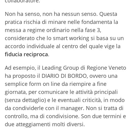
collaboratore.
Non ha senso, non ha nessun senso. Questa
pratica rischia di minare nelle fondamenta la
messa a regime ordinario nella fase 3,
considerato che lo smart working si basa su un
accordo individuale al centro del quale vige la
fiducia reciproca
.
Ad esempio, il Leading Group di Regione Veneto
ha proposto il DIARIO DI BORDO, ovvero una
semplice form on line da riempire a fine
giornata, per comunicare le attività principali
(senza dettaglio) e le eventuali criticità, in modo
da condividerle con il manager. Non si tratta di
controllo, ma di condivisione. Son due termini e
due atteggiamenti molti diversi.