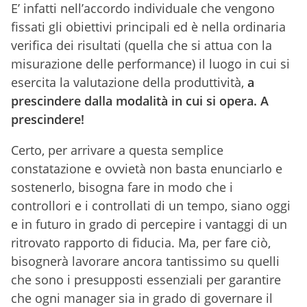
E’ infatti nell’accordo individuale che vengono
fissati gli obiettivi principali ed è nella ordinaria
verifica dei risultati (quella che si attua con la
misurazione delle performance) il luogo in cui si
esercita la valutazione della produttività,
a
prescindere dalla modalità in cui si opera. A
prescindere!
Certo, per arrivare a questa semplice
constatazione e ovvietà non basta enunciarlo e
sostenerlo, bisogna fare in modo che i
controllori e i controllati di un tempo, siano oggi
e in futuro in grado di percepire i vantaggi di un
ritrovato rapporto di fiducia. Ma, per fare ciò,
bisognerà lavorare ancora tantissimo su quelli
che sono i presupposti essenziali per garantire
che ogni manager sia in grado di governare il