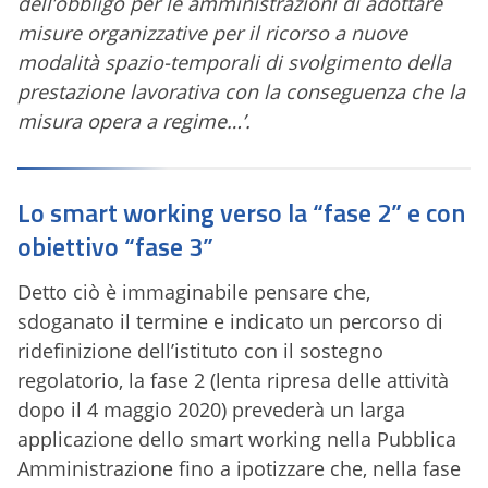
dell’obbligo per le amministrazioni di adottare
misure organizzative per il ricorso a nuove
modalità spazio-temporali di svolgimento della
prestazione lavorativa con la conseguenza che la
misura opera a regime…’.
Lo smart working verso la “fase 2” e con
obiettivo “fase 3”
Detto ciò è immaginabile pensare che,
sdoganato il termine e indicato un percorso di
ridefinizione dell’istituto con il sostegno
regolatorio, la fase 2 (lenta ripresa delle attività
dopo il 4 maggio 2020) prevederà un larga
applicazione dello smart working nella Pubblica
Amministrazione fino a ipotizzare che, nella fase