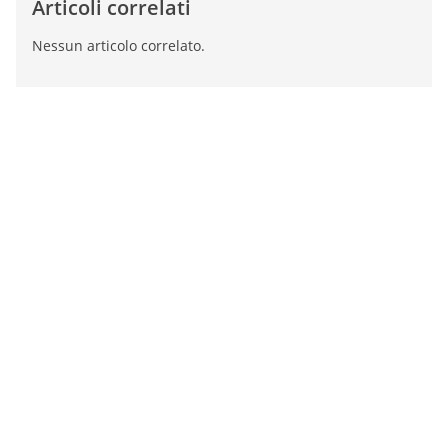
Articoli correlati
Nessun articolo correlato.