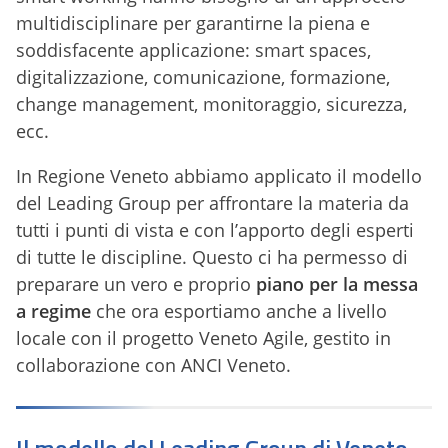
multidisciplinare per garantirne la piena e
soddisfacente applicazione: smart spaces,
digitalizzazione, comunicazione, formazione,
change management, monitoraggio, sicurezza,
ecc.
In Regione Veneto abbiamo applicato il modello
del Leading Group per affrontare la materia da
tutti i punti di vista e con l’apporto degli esperti
di tutte le discipline. Questo ci ha permesso di
preparare un vero e proprio
piano per la messa
a regime
che ora esportiamo anche a livello
locale con il progetto Veneto Agile, gestito in
collaborazione con ANCI Veneto.
Il modello del Leading Group di Veneto