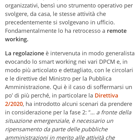
organizzativi, bensì uno strumento operativo per
svolgere, da casa, le stesse attività che
precedentemente si svolgevano in ufficio.
Fondamentalmente lo ha retrocesso a
remote
working.
La regolazione
è intervenuta in modo generalista
evocando lo smart working nei vari DPCM e, in
modo più articolato e dettagliato, con le circolari
e le direttive del Ministro per la Pubblica
Amministrazione. Qui è il caso di soffermarsi un
po’ di più perché, in particolare la
Direttiva
2/2020
, ha introdotto alcuni scenari da prendere
in considerazione per la fase 2: “…
a fronte della
situazione emergenziale, è necessario un
ripensamento da parte delle pubbliche
amministrazioni in merito alle attività che