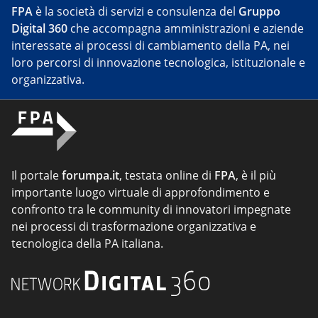
FPA
è la società di servizi e consulenza del
Gruppo
Digital 360
che accompagna amministrazioni e aziende
interessate ai processi di cambiamento della PA, nei
loro percorsi di innovazione tecnologica, istituzionale e
organizzativa.
Il portale
forumpa.it
, testata online di
FPA
, è il più
importante luogo virtuale di approfondimento e
confronto tra le community di innovatori impegnate
nei processi di trasformazione organizzativa e
tecnologica della PA italiana.