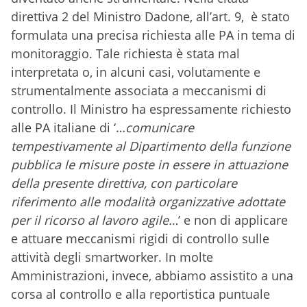
direttiva 2 del Ministro Dadone, all’art. 9, è stato
formulata una precisa richiesta alle PA in tema di
monitoraggio. Tale richiesta è stata mal
interpretata o, in alcuni casi, volutamente e
strumentalmente associata a meccanismi di
controllo. Il Ministro ha espressamente richiesto
alle PA italiane di ‘…
comunicare
tempestivamente al Dipartimento della funzione
pubblica le misure poste in essere in attuazione
della presente direttiva, con particolare
riferimento alle modalità organizzative adottate
per il ricorso al lavoro agile…
’ e non di applicare
e attuare meccanismi rigidi di controllo sulle
attività degli smartworker. In molte
Amministrazioni, invece, abbiamo assistito a una
corsa al controllo e alla reportistica puntuale