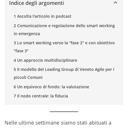
Indice degli argomenti
1 Ascolta l'articolo in podcast
2 Comunicazione e regolazione dello smart working
in emergenza
3 Lo smart working verso la "fase 2" e con obiettivo
"fase 3"
4 Un approccio multidisciplinare
5 Il modello del Leading Group di Veneto Agile per i
piccoli Comuni
6 Un equivoco di fondo: la valutazione
7 Il nodo centrale: la fiducia
Nelle ultime settimane siamo stati abituati a