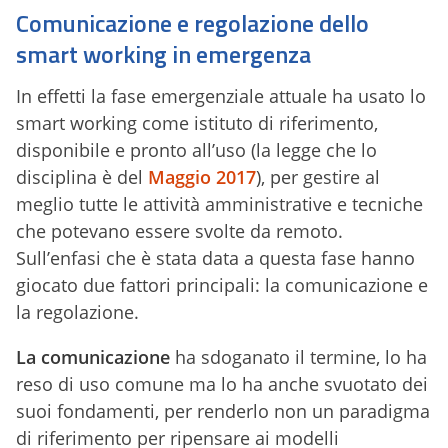
Comunicazione e regolazione dello
smart working in emergenza
In effetti la fase emergenziale attuale ha usato lo
smart working come istituto di riferimento,
disponibile e pronto all’uso (la legge che lo
disciplina è del
Maggio 2017
), per gestire al
meglio tutte le attività amministrative e tecniche
che potevano essere svolte da remoto.
Sull’enfasi che è stata data a questa fase hanno
giocato due fattori principali: la comunicazione e
la regolazione.
La comunicazione
ha sdoganato il termine, lo ha
reso di uso comune ma lo ha anche svuotato dei
suoi fondamenti, per renderlo non un paradigma
di riferimento per ripensare ai modelli