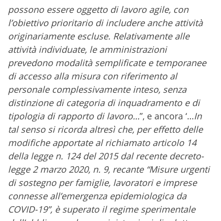
possono essere oggetto di lavoro agile, con
l’obiettivo prioritario di includere anche attività
originariamente escluse. Relativamente alle
attività individuate, le amministrazioni
prevedono modalità semplificate e temporanee
di accesso alla misura con riferimento al
personale complessivamente inteso, senza
distinzione di categoria di inquadramento e di
tipologia di rapporto di lavoro…
”, e ancora ‘…
In
tal senso si ricorda altresì che, per effetto delle
modifiche apportate al richiamato articolo 14
della legge n. 124 del 2015 dal recente decreto-
legge 2 marzo 2020, n. 9, recante “Misure urgenti
di sostegno per famiglie, lavoratori e imprese
connesse all’emergenza epidemiologica da
COVID-19”, è superato il regime sperimentale