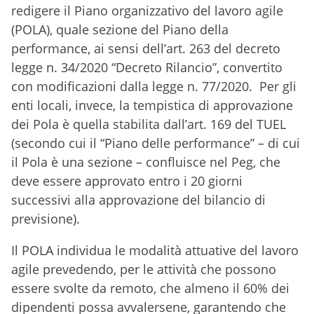
redigere il Piano organizzativo del lavoro agile
(POLA), quale sezione del Piano della
performance, ai sensi dell’art. 263 del decreto
legge n. 34/2020 “Decreto Rilancio”, convertito
con modificazioni dalla legge n. 77/2020. Per gli
enti locali, invece, la tempistica di approvazione
dei Pola è quella stabilita dall’art. 169 del TUEL
(secondo cui il “Piano delle performance” – di cui
il Pola è una sezione – confluisce nel Peg, che
deve essere approvato entro i 20 giorni
successivi alla approvazione del bilancio di
previsione).
Il POLA individua le modalità attuative del lavoro
agile prevedendo, per le attività che possono
essere svolte da remoto, che almeno il 60% dei
dipendenti possa avvalersene, garantendo che