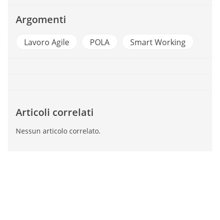
Argomenti
Lavoro Agile
POLA
Smart Working
Articoli correlati
Nessun articolo correlato.