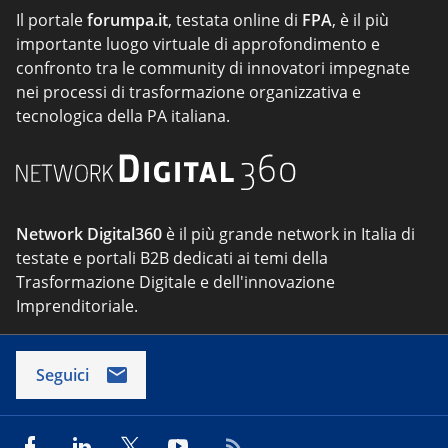
Il portale
forumpa.it
, testata online di
FPA
, è il più
importante luogo virtuale di approfondimento e
confronto tra le community di innovatori impegnate
nei processi di trasformazione organizzativa e
tecnologica della PA italiana.
Network Digital360
è il più grande network in Italia di
testate e portali B2B dedicati ai temi della
Trasformazione Digitale e dell'innovazione
Imprenditoriale.
Seguici