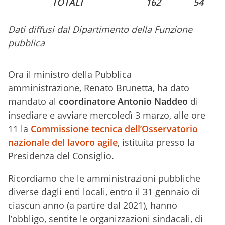
TOTALI
162
54
Dati diffusi dal Dipartimento della Funzione
pubblica
Ora il ministro della Pubblica
amministrazione, Renato Brunetta, ha dato
mandato al
coordinatore Antonio Naddeo
di
insediare e avviare mercoledì 3 marzo, alle ore
11 la
Commissione tecnica dell’Osservatorio
nazionale del lavoro agile
, istituita presso la
Presidenza del Consiglio.
Ricordiamo che le amministrazioni pubbliche
diverse dagli enti locali, entro il 31 gennaio di
ciascun anno (a partire dal 2021), hanno
l’obbligo, sentite le organizzazioni sindacali, di