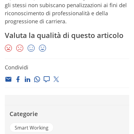
gli stessi non subiscano penalizzazioni ai fini del
riconoscimento di professionalità e della
progressione di carriera.
Valuta la qualità di questo articolo
Condividi
Categorie
Smart Working