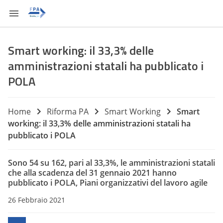
Smart working: il 33,3% delle
amministrazioni statali ha pubblicato i
POLA
Home
Riforma PA
Smart Working
Smart
working: il 33,3% delle amministrazioni statali ha
pubblicato i POLA
Sono 54 su 162, pari al 33,3%, le amministrazioni statali
che alla scadenza del 31 gennaio 2021 hanno
pubblicato i POLA, Piani organizzativi del lavoro agile
26 Febbraio 2021