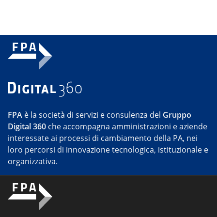
FPA
è la società di servizi e consulenza del
Gruppo
Digital 360
che accompagna amministrazioni e aziende
interessate ai processi di cambiamento della PA, nei
loro percorsi di innovazione tecnologica, istituzionale e
organizzativa.