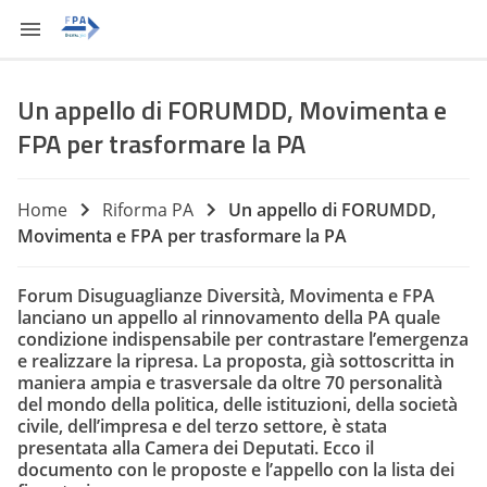
Un appello di FORUMDD, Movimenta e
FPA per trasformare la PA
Home
Riforma PA
Un appello di FORUMDD,
Movimenta e FPA per trasformare la PA
Forum Disuguaglianze Diversità, Movimenta e FPA
lanciano un appello al rinnovamento della PA quale
condizione indispensabile per contrastare l’emergenza
e realizzare la ripresa. La proposta, già sottoscritta in
maniera ampia e trasversale da oltre 70 personalità
del mondo della politica, delle istituzioni, della società
civile, dell’impresa e del terzo settore, è stata
presentata alla Camera dei Deputati. Ecco il
documento con le proposte e l’appello con la lista dei