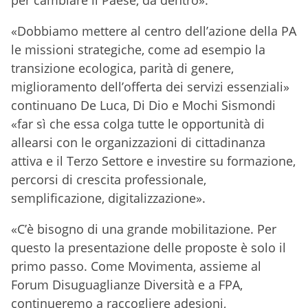
per cambiare il Paese, da dentro».
«Dobbiamo mettere al centro dell’azione della PA
le missioni strategiche, come ad esempio la
transizione ecologica, parità di genere,
miglioramento dell’offerta dei servizi essenziali»
continuano De Luca, Di Dio e Mochi Sismondi
«far sì che essa colga tutte le opportunità di
allearsi con le organizzazioni di cittadinanza
attiva e il Terzo Settore e investire su formazione,
percorsi di crescita professionale,
semplificazione, digitalizzazione».
«C’è bisogno di una grande mobilitazione. Per
questo la presentazione delle proposte è solo il
primo passo. Come Movimenta, assieme al
Forum Disuguaglianze Diversità e a FPA,
continueremo a raccogliere adesioni,