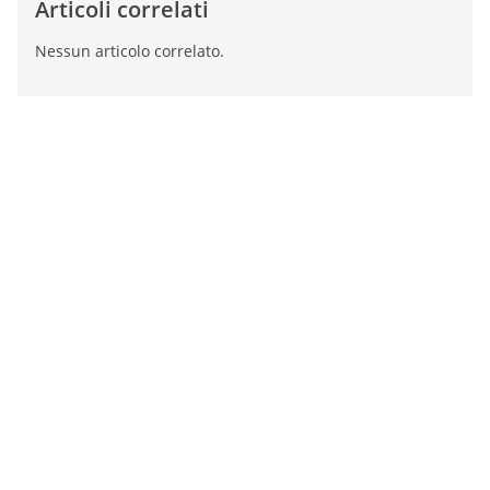
Articoli correlati
Nessun articolo correlato.