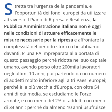
S
tretta tra l’urgenza della pandemia, e
l’opportunità dei fondi europei da utilizzare
attraverso il Piano di Ripresa e Resilienza,
la
Pubblica Amministrazione italiana non è oggi
nelle condizioni di attuare efficacemente le
misure necessarie per la ripresa
e affrontare la
complessità del periodo storico che abbiamo
davanti. E’ una PA impreparata alla portata di
questo passaggio perché ridotta nel suo capitale
umano, avendo perso oltre 200mila lavoratori
negli ultimi 10 anni, pur partendo da un numero
di addetti molto inferiore agli altri Paesi europei;
perché è la più vecchia d’Europa, con oltre 54
anni di età media, se escludiamo le Forze
armate, e con meno del 2% di addetti con meno
di 34 anni; perché da almeno 10 anni usufruisce