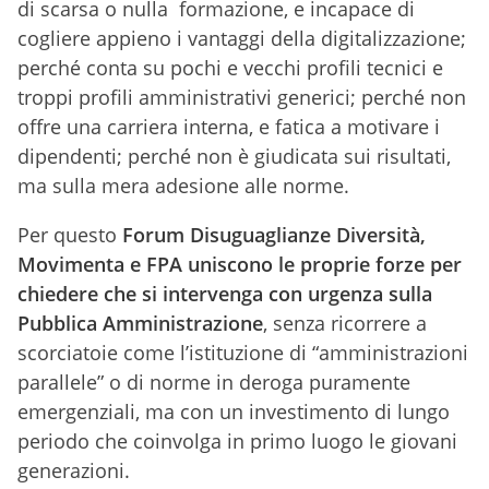
di scarsa o nulla formazione, e incapace di
cogliere appieno i vantaggi della digitalizzazione;
perché conta su pochi e vecchi profili tecnici e
troppi profili amministrativi generici; perché non
offre una carriera interna, e fatica a motivare i
dipendenti; perché non è giudicata sui risultati,
ma sulla mera adesione alle norme.
Per questo
Forum Disuguaglianze Diversità,
Movimenta e FPA uniscono le proprie forze per
chiedere che si intervenga con urgenza sulla
Pubblica Amministrazione
, senza ricorrere a
scorciatoie come l’istituzione di “amministrazioni
parallele” o di norme in deroga puramente
emergenziali, ma con un investimento di lungo
periodo che coinvolga in primo luogo le giovani
generazioni.