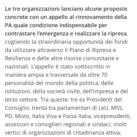
Le tre organizzazioni lanciano alcune proposte
concrete con un appello al rinnovamento della
PA quale condizione indispensabile per
contrastare l’emergenza e realizzare la ripresa
,
cogliendo la straordinaria opportunità dei fondi
da utilizzare attraverso il Piano di Ripresa e
Resilienza e delle altre risorse comunitarie e
nazionali. L’appello è stato sottoscritto in
maniera ampia e trasversale da oltre 70
personalità del mondo della politica, delle
istituzioni, della società civile, dell’impresa e del
terzo settore. Tra queste: tre ex Presidenti del
Consiglio; trenta tra parlamentari di LeU, M5S,
PD, Misto, Italia Viva e Forza Italia, vicepresidenti,
assessori e consiglieri regionali e sindaci; molti
vertici di organizzazioni di cittadinanza attiva,