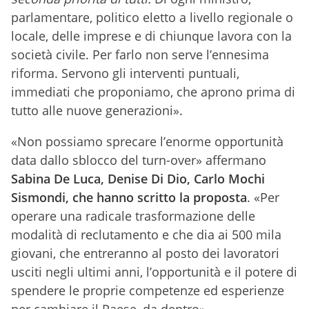
parlamentare, politico eletto a livello regionale o
locale, delle imprese e di chiunque lavora con la
società civile. Per farlo non serve l’ennesima
riforma. Servono gli interventi puntuali,
immediati che proponiamo, che aprono prima di
tutto alle nuove generazioni».
«Non possiamo sprecare l’enorme opportunità
data dallo sblocco del turn-over» affermano
Sabina De Luca, Denise Di Dio, Carlo Mochi
Sismondi, che hanno scritto la proposta
. «Per
operare una radicale trasformazione delle
modalità di reclutamento e che dia ai 500 mila
giovani, che entreranno al posto dei lavoratori
usciti negli ultimi anni, l’opportunità e il potere di
spendere le proprie competenze ed esperienze