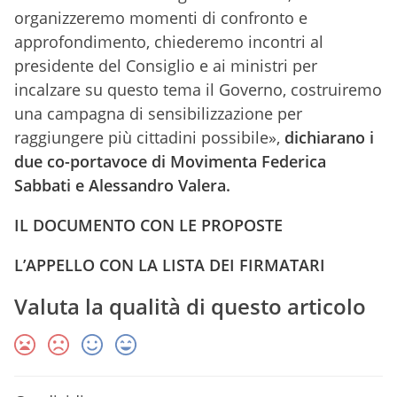
organizzeremo momenti di confronto e
approfondimento, chiederemo incontri al
presidente del Consiglio e ai ministri per
incalzare su questo tema il Governo, costruiremo
una campagna di sensibilizzazione per
raggiungere più cittadini possibile»,
dichiarano i
due co-portavoce di Movimenta Federica
Sabbati e Alessandro Valera.
IL DOCUMENTO CON LE PROPOSTE
L’APPELLO CON LA LISTA DEI FIRMATARI
Valuta la qualità di questo articolo