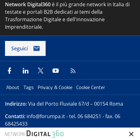
Network Digital360
è il più grande network in Italia di
testate e portali B2B dedicati ai temi della
Trasformazione Digitale e dell'innovazione
Imprenditoriale.
Seguici
About
Tags
Privacy & Cookie
Cookie Center
Indirizzo:
Via del Porto Fluviale 67/d – 00154 Roma
Contatti:
info@forumpa.it
- tel. 06 684251 - fax. 06
68425433