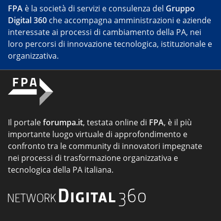
FPA
è la società di servizi e consulenza del
Gruppo
Digital 360
che accompagna amministrazioni e aziende
interessate ai processi di cambiamento della PA, nei
loro percorsi di innovazione tecnologica, istituzionale e
organizzativa.
Il portale
forumpa.it
, testata online di
FPA
, è il più
importante luogo virtuale di approfondimento e
confronto tra le community di innovatori impegnate
nei processi di trasformazione organizzativa e
tecnologica della PA italiana.