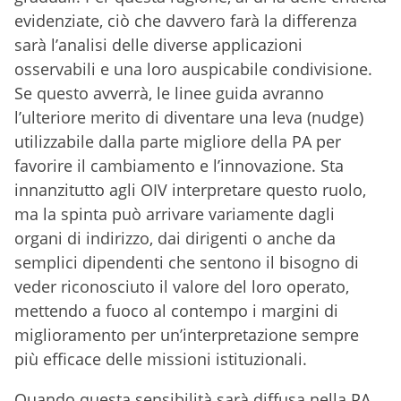
evidenziate, ciò che davvero farà la differenza
sarà l’analisi delle diverse applicazioni
osservabili e una loro auspicabile condivisione.
Se questo avverrà, le linee guida avranno
l’ulteriore merito di diventare una leva (nudge)
utilizzabile dalla parte migliore della PA per
favorire il cambiamento e l’innovazione. Sta
innanzitutto agli OIV interpretare questo ruolo,
ma la spinta può arrivare variamente dagli
organi di indirizzo, dai dirigenti o anche da
semplici dipendenti che sentono il bisogno di
veder riconosciuto il valore del loro operato,
mettendo a fuoco al contempo i margini di
miglioramento per un’interpretazione sempre
più efficace delle missioni istituzionali.
Quando questa sensibilità sarà diffusa nella PA