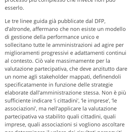
esserlo.
Le tre linee guida già pubblicate dal DFP,
d’altronde, affermano che non esiste un modello
di gestione della performance unico e
sollecitano tutte le amministrazioni ad agire per
miglioramenti progressivi e adattamenti continui
al contesto. Ciò vale massimamente per la
valutazione partecipativa, che deve anzitutto dare
un nome agli stakeholder mappati, definendoli
specificatamente in funzione delle strategie
elaborate dall’amministrazione stessa. Non è più
sufficiente indicare ‘i cittadini’, ‘le imprese’, ‘le
associazioni’, ma nell’applicare la valutazione
partecipativa va stabilito quali cittadini, quali
imprese, quali associazioni si vogliono ascoltare