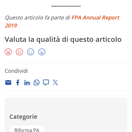
Questo articolo fa parte di
FPA Annual Report
2019
Valuta la qualità di questo articolo
Condividi
Categorie
Riforma PA