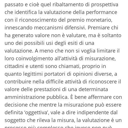
passato e cioè quel ribaltamento di prospettiva
che identifica la valutazione della performance
con il riconoscimento del premio monetario,
innescando meccanismi difensivi. Premiare chi
ha generato valore non è valutare, ma è soltanto
uno dei possibili usi degli esiti di una
valutazione. A meno che non si voglia limitare il
loro coinvolgimento all’attività di misurazione,
cittadini e utenti sono chiamati, proprio in
quanto legittimi portatori di opinioni diverse, a
contribuire nella difficile attività di riconoscere il
valore delle prestazioni di una determinata
amministrazione pubblica. È bene affermare con
decisione che mentre la misurazione può essere
definita ‘oggettiva’, vale a dire indipendente dal
soggetto che rileva la misura, la valutazione è un
processo più complesso che invece non può