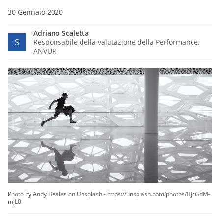
30 Gennaio 2020
Adriano Scaletta
S
Responsabile della valutazione della Performance,
ANVUR
Photo by Andy Beales on Unsplash - https://unsplash.com/photos/BjcGdM-
mjL0