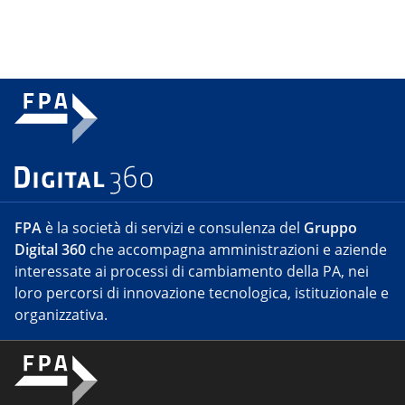
FPA
è la società di servizi e consulenza del
Gruppo
Digital 360
che accompagna amministrazioni e aziende
interessate ai processi di cambiamento della PA, nei
loro percorsi di innovazione tecnologica, istituzionale e
organizzativa.