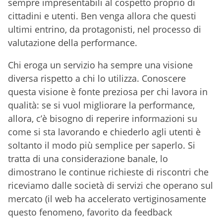
sempre impresentabili al cospetto proprio di
cittadini e utenti. Ben venga allora che questi
ultimi entrino, da protagonisti, nel processo di
valutazione della performance.
Chi eroga un servizio ha sempre una visione
diversa rispetto a chi lo utilizza. Conoscere
questa visione è fonte preziosa per chi lavora in
qualità: se si vuol migliorare la performance,
allora, c’è bisogno di reperire informazioni su
come si sta lavorando e chiederlo agli utenti è
soltanto il modo più semplice per saperlo. Si
tratta di una considerazione banale, lo
dimostrano le continue richieste di riscontri che
riceviamo dalle società di servizi che operano sul
mercato (il web ha accelerato vertiginosamente
questo fenomeno, favorito da feedback