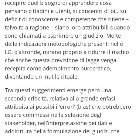
recepire quel bisogno di apprendere cosa
pensano cittadini e utenti, si concentri di più sui
deficit di conoscenze e competenze che ritiene –
talvolta a ragione – siano loro attribuibili quando
sono chiamati a esprimere un giudizio. Molte
delle indicazioni metodologiche presenti nelle
LG, d’altronde, mirano proprio a ridurre il rischio
che anche questa previsione di legge venga
recepita come adempimento burocratico,
diventando un inutile rituale.
Tra questi suggerimenti emerge però una
seconda criticità, relativa alla grande enfasi
attribuita ai possibili ‘errori’ (bias) che potrebbero
essere commessi nella selezione degli
stakeholder, nell’interpretazione dei dati e
addirittura nella formulazione dei giudizi che