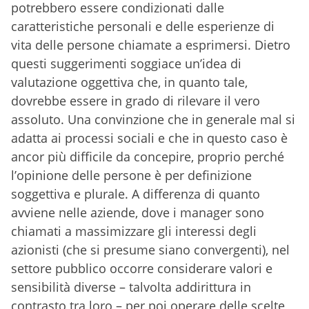
potrebbero essere condizionati dalle
caratteristiche personali e delle esperienze di
vita delle persone chiamate a esprimersi. Dietro
questi suggerimenti soggiace un’idea di
valutazione oggettiva che, in quanto tale,
dovrebbe essere in grado di rilevare il vero
assoluto. Una convinzione che in generale mal si
adatta ai processi sociali e che in questo caso è
ancor più difficile da concepire, proprio perché
l’opinione delle persone è per definizione
soggettiva e plurale. A differenza di quanto
avviene nelle aziende, dove i manager sono
chiamati a massimizzare gli interessi degli
azionisti (che si presume siano convergenti), nel
settore pubblico occorre considerare valori e
sensibilità diverse – talvolta addirittura in
contrasto tra loro – per poi operare delle scelte,