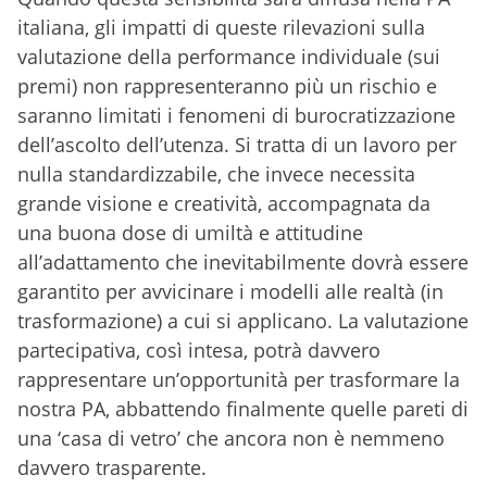
italiana, gli impatti di queste rilevazioni sulla
valutazione della performance individuale (sui
premi) non rappresenteranno più un rischio e
saranno limitati i fenomeni di burocratizzazione
dell’ascolto dell’utenza. Si tratta di un lavoro per
nulla standardizzabile, che invece necessita
grande visione e creatività, accompagnata da
una buona dose di umiltà e attitudine
all’adattamento che inevitabilmente dovrà essere
garantito per avvicinare i modelli alle realtà (in
trasformazione) a cui si applicano. La valutazione
partecipativa, così intesa, potrà davvero
rappresentare un’opportunità per trasformare la
nostra PA, abbattendo finalmente quelle pareti di
una ‘casa di vetro’ che ancora non è nemmeno
davvero trasparente.