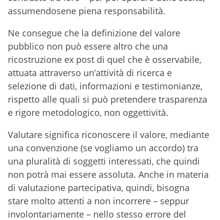
assumendosene piena responsabilità.
Ne consegue che la definizione del valore
pubblico non può essere altro che una
ricostruzione ex post di quel che è osservabile,
attuata attraverso un’attività di ricerca e
selezione di dati, informazioni e testimonianze,
rispetto alle quali si può pretendere trasparenza
e rigore metodologico, non oggettività.
Valutare significa riconoscere il valore, mediante
una convenzione (se vogliamo un accordo) tra
una pluralità di soggetti interessati, che quindi
non potrà mai essere assoluta. Anche in materia
di valutazione partecipativa, quindi, bisogna
stare molto attenti a non incorrere – seppur
involontariamente – nello stesso errore del