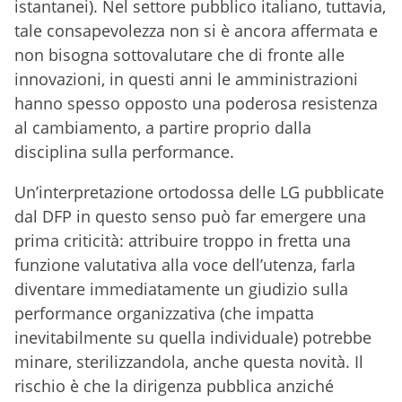
istantanei). Nel settore pubblico italiano, tuttavia,
tale consapevolezza non si è ancora affermata e
non bisogna sottovalutare che di fronte alle
innovazioni, in questi anni le amministrazioni
hanno spesso opposto una poderosa resistenza
al cambiamento, a partire proprio dalla
disciplina sulla performance.
Un’interpretazione ortodossa delle LG pubblicate
dal DFP in questo senso può far emergere una
prima criticità: attribuire troppo in fretta una
funzione valutativa alla voce dell’utenza, farla
diventare immediatamente un giudizio sulla
performance organizzativa (che impatta
inevitabilmente su quella individuale) potrebbe
minare, sterilizzandola, anche questa novità. Il
rischio è che la dirigenza pubblica anziché