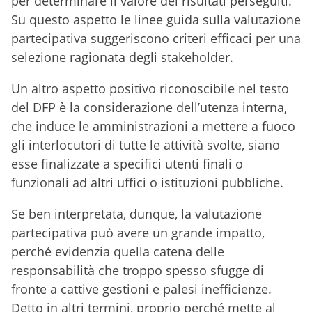
per determinare il valore dei risultati perseguiti.
Su questo aspetto le linee guida sulla valutazione
partecipativa suggeriscono criteri efficaci per una
selezione ragionata degli stakeholder.
Un altro aspetto positivo riconoscibile nel testo
del DFP è la considerazione dell’utenza interna,
che induce le amministrazioni a mettere a fuoco
gli interlocutori di tutte le attività svolte, siano
esse finalizzate a specifici utenti finali o
funzionali ad altri uffici o istituzioni pubbliche.
Se ben interpretata, dunque, la valutazione
partecipativa può avere un grande impatto,
perché evidenzia quella catena delle
responsabilità che troppo spesso sfugge di
fronte a cattive gestioni e palesi inefficienze.
Detto in altri termini, proprio perché mette al