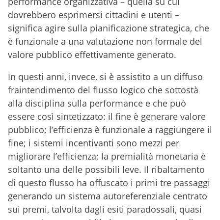
performance organizzativa – quella su cui
dovrebbero esprimersi cittadini e utenti –
significa agire sulla pianificazione strategica, che
è funzionale a una valutazione non formale del
valore pubblico effettivamente generato.
In questi anni, invece, si è assistito a un diffuso
fraintendimento del flusso logico che sottostà
alla disciplina sulla performance e che può
essere così sintetizzato: il fine è generare valore
pubblico; l’efficienza è funzionale a raggiungere il
fine; i sistemi incentivanti sono mezzi per
migliorare l’efficienza; la premialità monetaria è
soltanto una delle possibili leve. Il ribaltamento
di questo flusso ha offuscato i primi tre passaggi
generando un sistema autoreferenziale centrato
sui premi, talvolta dagli esiti paradossali, quasi