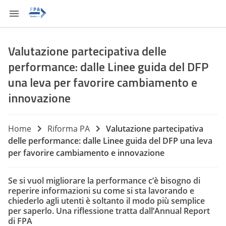
Valutazione partecipativa delle
performance: dalle Linee guida del DFP
una leva per favorire cambiamento e
innovazione
Home
Riforma PA
Valutazione partecipativa
delle performance: dalle Linee guida del DFP una leva
per favorire cambiamento e innovazione
Se si vuol migliorare la performance c’è bisogno di
reperire informazioni su come si sta lavorando e
chiederlo agli utenti è soltanto il modo più semplice
per saperlo. Una riflessione tratta dall’Annual Report
di FPA