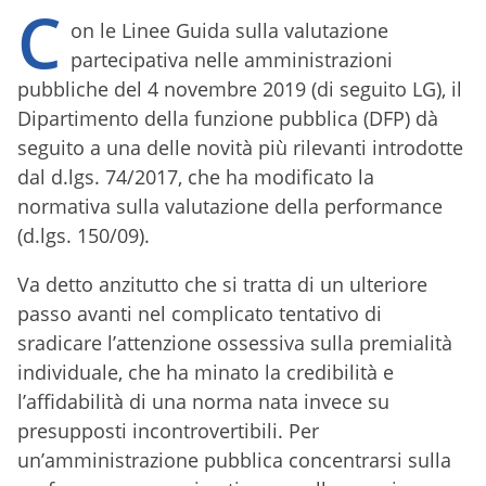
C
on le Linee Guida sulla valutazione
partecipativa nelle amministrazioni
pubbliche del 4 novembre 2019 (di seguito LG), il
Dipartimento della funzione pubblica (DFP) dà
seguito a una delle novità più rilevanti introdotte
dal d.lgs. 74/2017, che ha modificato la
normativa sulla valutazione della performance
(d.lgs. 150/09).
Va detto anzitutto che si tratta di un ulteriore
passo avanti nel complicato tentativo di
sradicare l’attenzione ossessiva sulla premialità
individuale, che ha minato la credibilità e
l’affidabilità di una norma nata invece su
presupposti incontrovertibili. Per
un’amministrazione pubblica concentrarsi sulla