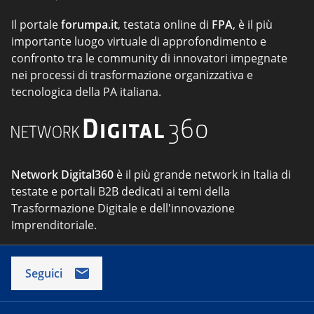
Il portale
forumpa.it
, testata online di
FPA
, è il più
importante luogo virtuale di approfondimento e
confronto tra le community di innovatori impegnate
nei processi di trasformazione organizzativa e
tecnologica della PA italiana.
Network Digital360
è il più grande network in Italia di
testate e portali B2B dedicati ai temi della
Trasformazione Digitale e dell'innovazione
Imprenditoriale.
Seguici