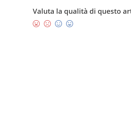
Valuta la qualità di questo ar