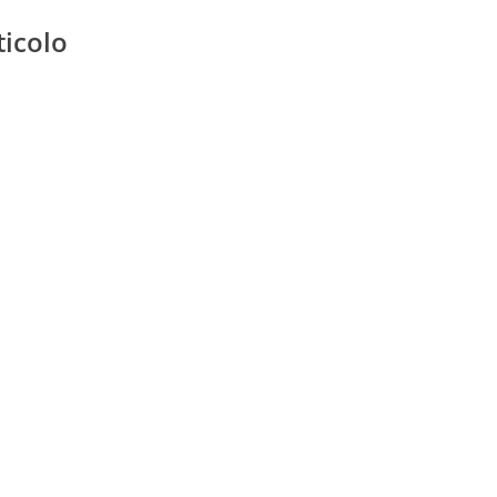
ticolo