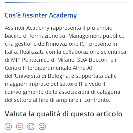
Cos’è Assinter Academy
Assinter Academy rappresenta il più ampio
bacino di formazione sul Management pubblico
e la gestione dell’innovazione ICT presente in
Italia. Realizzata con la collaborazione scientifica
di MIP Politecnico di Milano, SDA Bocconi e il
Centro Interdipartimentale Alma-AI
dell’Università di Bologna, è supportata dalle
maggiori imprese del settore IT e vede il
coinvolgimento delle associazioni di categoria
del settore al fine di ampliare il confronto.
Valuta la qualità di questo articolo