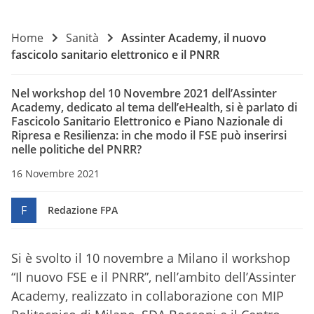
Home
Sanità
Assinter Academy, il nuovo
fascicolo sanitario elettronico e il PNRR
Nel workshop del 10 Novembre 2021 dell’Assinter
Academy, dedicato al tema dell’eHealth, si è parlato di
Fascicolo Sanitario Elettronico e Piano Nazionale di
Ripresa e Resilienza: in che modo il FSE può inserirsi
nelle politiche del PNRR?
16 Novembre 2021
F
Redazione FPA
Si è svolto il 10 novembre a Milano il workshop
“Il nuovo FSE e il PNRR”, nell’ambito dell’Assinter
Academy, realizzato in collaborazione con MIP