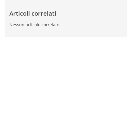
Articoli correlati
Nessun articolo correlato.