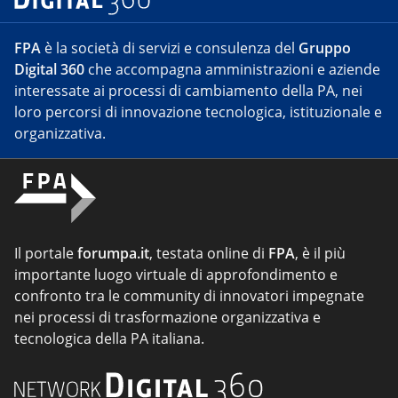
FPA
è la società di servizi e consulenza del
Gruppo
Digital 360
che accompagna amministrazioni e aziende
interessate ai processi di cambiamento della PA, nei
loro percorsi di innovazione tecnologica, istituzionale e
organizzativa.
Il portale
forumpa.it
, testata online di
FPA
, è il più
importante luogo virtuale di approfondimento e
confronto tra le community di innovatori impegnate
nei processi di trasformazione organizzativa e
tecnologica della PA italiana.