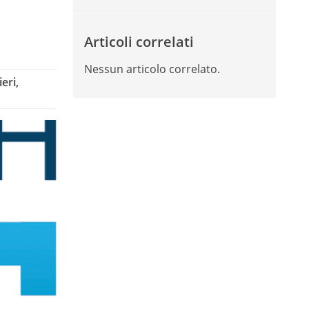
Articoli correlati
Nessun articolo correlato.
eri,