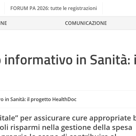
FORUM PA 2026: tutte le registrazioni
ONE
COMUNICAZIONE
informativo in Sanità: i
o in Sanità: il progetto HealthDoc
Ca
itale” per assicurare cure appropriate 
oli risparmi nella gestione della spesa