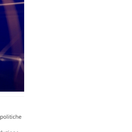
politiche