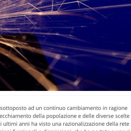
 è sottoposto ad un continuo cambiamento in ragione
vecchiamento della popolazione e delle diverse scelte 
i ultimi anni ha visto una razionalizzazione della rete