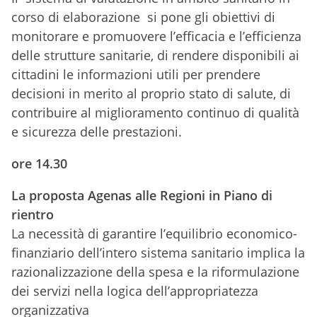
corso di elaborazione si pone gli obiettivi di
monitorare e promuovere l’efficacia e l’efficienza
delle strutture sanitarie, di rendere disponibili ai
cittadini le informazioni utili per prendere
decisioni in merito al proprio stato di salute, di
contribuire al miglioramento continuo di qualità
e sicurezza delle prestazioni.
ore 14.30
La proposta Agenas alle Regioni in Piano di
rientro
La necessità di garantire l’equilibrio economico-
finanziario dell’intero sistema sanitario implica la
razionalizzazione della spesa e la riformulazione
dei servizi nella logica dell’appropriatezza
organizzativa