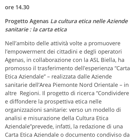
ore 14.30
Progetto Agenas
La cultura etica nelle Aziende
sanitarie : la carta etica
Nell’ambito delle attività volte a promuovere
l’empowerment dei cittadini e degli operatori
Agenas, in collaborazione con la ASL Biella, ha
promosso il trasferimento dell’esperienza “Carta
Etica Aziendale” – realizzata dalle Aziende
sanitarie dell’Area Piemonte Nord Orientale – in
altre Regioni. Il progetto di ricerca “Condividere
e diffondere la prospettiva etica nelle
organizzazioni sanitarie: verso un modello di
analisi e misurazione della Cultura Etica
Aziendale”prevede, infatti, la redazione di una
Carta Etica Aziendale o documento condiviso da