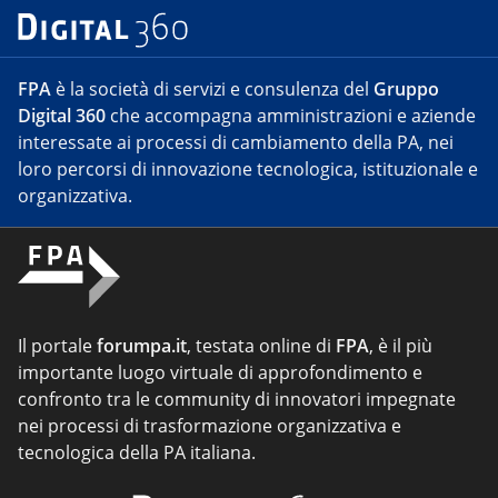
FPA
è la società di servizi e consulenza del
Gruppo
Digital 360
che accompagna amministrazioni e aziende
interessate ai processi di cambiamento della PA, nei
loro percorsi di innovazione tecnologica, istituzionale e
organizzativa.
Il portale
forumpa.it
, testata online di
FPA
, è il più
importante luogo virtuale di approfondimento e
confronto tra le community di innovatori impegnate
nei processi di trasformazione organizzativa e
tecnologica della PA italiana.