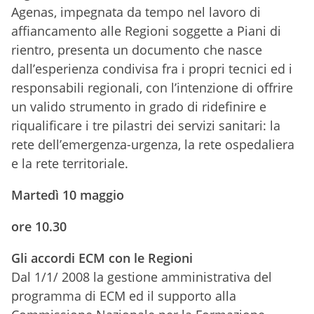
Agenas, impegnata da tempo nel lavoro di
affiancamento alle Regioni soggette a Piani di
rientro, presenta un documento che nasce
dall’esperienza condivisa fra i propri tecnici ed i
responsabili regionali, con l’intenzione di offrire
un valido strumento in grado di ridefinire e
riqualificare i tre pilastri dei servizi sanitari: la
rete dell’emergenza-urgenza, la rete ospedaliera
e la rete territoriale.
Martedì 10 maggio
ore 10.30
Gli accordi ECM con le Regioni
Dal 1/1/ 2008 la gestione amministrativa del
programma di ECM ed il supporto alla