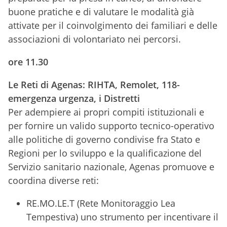
buone pratiche e di valutare le modalità già
attivate per il coinvolgimento dei familiari e delle
associazioni di volontariato nei percorsi.
ore 11.30
Le Reti di Agenas: RIHTA, Remolet, 118-
emergenza urgenza, i Distretti
Per adempiere ai propri compiti istituzionali e
per fornire un valido supporto tecnico-operativo
alle politiche di governo condivise fra Stato e
Regioni per lo sviluppo e la qualificazione del
Servizio sanitario nazionale, Agenas promuove e
coordina diverse reti:
RE.MO.LE.T (Rete Monitoraggio Lea
Tempestiva) uno strumento per incentivare il