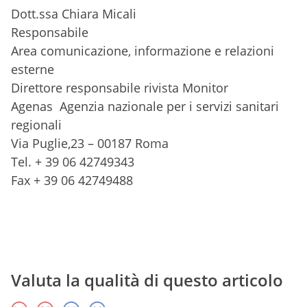
Dott.ssa Chiara Micali
Responsabile
Area comunicazione, informazione e relazioni
esterne
Direttore responsabile rivista Monitor
Agenas Agenzia nazionale per i servizi sanitari
regionali
Via Puglie,23 – 00187 Roma
Tel. + 39 06 42749343
Fax + 39 06 42749488
Valuta la qualità di questo articolo