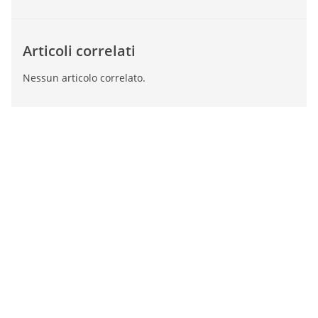
Articoli correlati
Nessun articolo correlato.