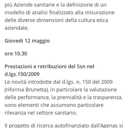
più Aziende sanitarie e la definizione di un
modello di analisi finalizzato alla misurazione
delle diverse dimensioni della cultura etica
aziendale.
Giovedi 12 maggio
ore 10.30
Prestazioni e retribuzioni del Ssn nel
d.lgs.150/2009
Le novità introdotte dal d.lgs. n. 150 del 2009
(riforma Brunetta), in particolare la valutazione
delle performance, la premialità e la trasparenza,
sono elementi che assumono particolare
rilevanza nel settore sanitario.
Il progetto di ricerca autofinanziato dall’Agenas si