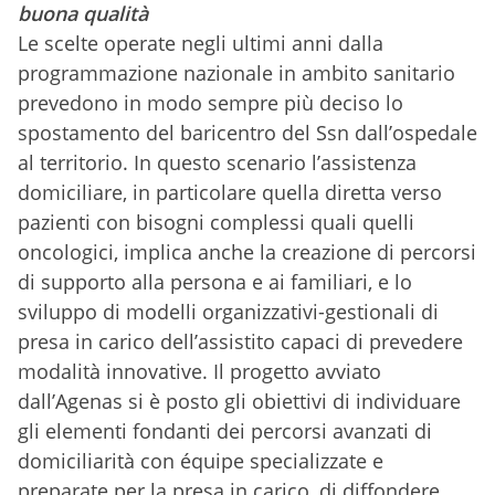
buona qualità
Le scelte operate negli ultimi anni dalla
programmazione nazionale in ambito sanitario
prevedono in modo sempre più deciso lo
spostamento del baricentro del Ssn dall’ospedale
al territorio. In questo scenario l’assistenza
domiciliare, in particolare quella diretta verso
pazienti con bisogni complessi quali quelli
oncologici, implica anche la creazione di percorsi
di supporto alla persona e ai familiari, e lo
sviluppo di modelli organizzativi-gestionali di
presa in carico dell’assistito capaci di prevedere
modalità innovative. Il progetto avviato
dall’Agenas si è posto gli obiettivi di individuare
gli elementi fondanti dei percorsi avanzati di
domiciliarità con équipe specializzate e
preparate per la presa in carico, di diffondere