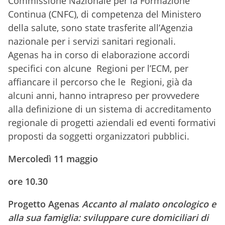
Commissione Nazionale per la Formazione
Continua (CNFC), di competenza del Ministero
della salute, sono state trasferite all’Agenzia
nazionale per i servizi sanitari regionali.
Agenas ha in corso di elaborazione accordi
specifici con alcune Regioni per l’ECM, per
affiancare il percorso che le Regioni, già da
alcuni anni, hanno intrapreso per provvedere
alla definizione di un sistema di accreditamento
regionale di progetti aziendali ed eventi formativi
proposti da soggetti organizzatori pubblici.
Mercoledì 11 maggio
ore 10.30
Progetto Agenas
Accanto al malato oncologico e
alla sua famiglia: sviluppare cure domiciliari di