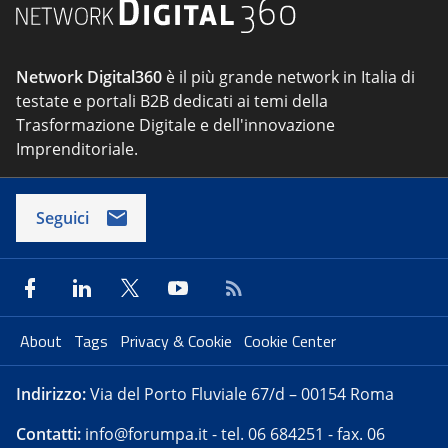
Network Digital360
è il più grande network in Italia di
testate e portali B2B dedicati ai temi della
Trasformazione Digitale e dell'innovazione
Imprenditoriale.
Seguici
About
Tags
Privacy & Cookie
Cookie Center
Indirizzo:
Via del Porto Fluviale 67/d – 00154 Roma
Contatti:
info@forumpa.it
- tel. 06 684251 - fax. 06