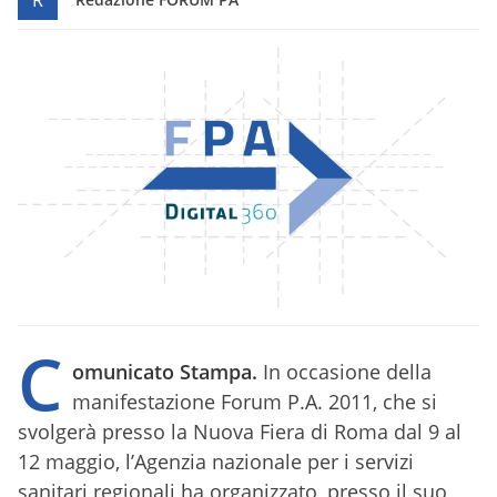
R
C
omunicato Stampa.
In occasione della
manifestazione Forum P.A. 2011, che si
svolgerà presso la Nuova Fiera di Roma dal 9 al
12 maggio, l’Agenzia nazionale per i servizi
sanitari regionali ha organizzato, presso il suo