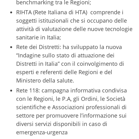
benchmarking tra le Regioni;
RIHTA (Rete Italiana di HTA) comprende i
soggetti istituzionali che si occupano delle
attività di valutazione delle nuove tecnologie
sanitarie in Italia;
Rete dei Distretti: ha sviluppato la nuova
“Indagine sullo stato di attuazione dei
Distretti in Italia” con il coinvolgimento di
esperti e referenti delle Regioni e del
Ministero della salute.
Rete 118: campagna informativa condivisa
con le Regioni, le P.A, gli Ordini, le Società
scientifiche e Associazioni professionali di
settore per promuovere l’informazione sui
diversi servizi disponibili in caso di
emergenza-urgenza