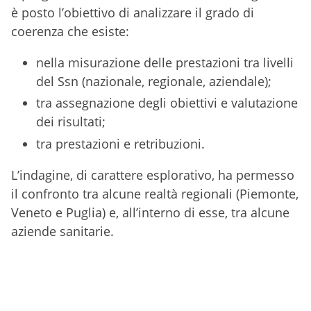
è posto l’obiettivo di analizzare il grado di
coerenza che esiste:
nella misurazione delle prestazioni tra livelli
del Ssn (nazionale, regionale, aziendale);
tra assegnazione degli obiettivi e valutazione
dei risultati;
tra prestazioni e retribuzioni.
L’indagine, di carattere esplorativo, ha permesso
il confronto tra alcune realtà regionali (Piemonte,
Veneto e Puglia) e, all’interno di esse, tra alcune
aziende sanitarie.