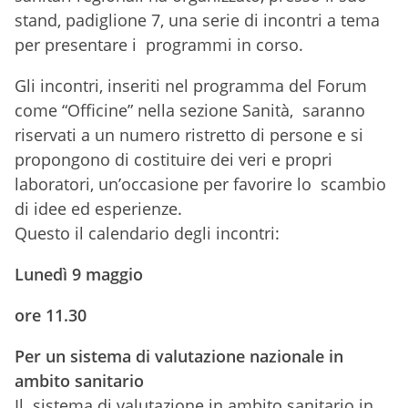
stand, padiglione 7, una serie di incontri a tema
per presentare i programmi in corso.
Gli incontri, inseriti nel programma del Forum
come “Officine” nella sezione Sanità, saranno
riservati a un numero ristretto di persone e si
propongono di costituire dei veri e propri
laboratori, un’occasione per favorire lo scambio
di idee ed esperienze.
Questo il calendario degli incontri:
Lunedì 9 maggio
ore 11.30
Per un sistema di valutazione nazionale in
ambito sanitario
Il sistema di valutazione in ambito sanitario in