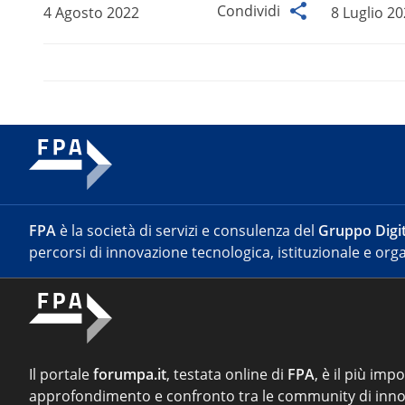
Condividi
4 Agosto 2022
8 Luglio 2
FPA
è la società di servizi e consulenza del
Gruppo Digit
percorsi di innovazione tecnologica, istituzionale e orga
Il portale
forumpa.it
, testata online di
FPA
, è il più imp
approfondimento e confronto tra le community di inno