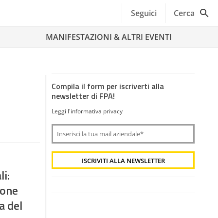
Seguici
Cerca
MANIFESTAZIONI & ALTRI EVENTI
Compila il form per iscriverti alla
newsletter di FPA!
Leggi l'informativa privacy
i:
ione
a del