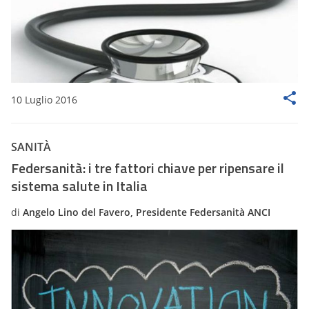
10 Luglio 2016
SANITÀ
Federsanità: i tre fattori chiave per ripensare il
sistema salute in Italia
di
Angelo Lino del Favero, Presidente Federsanità ANCI