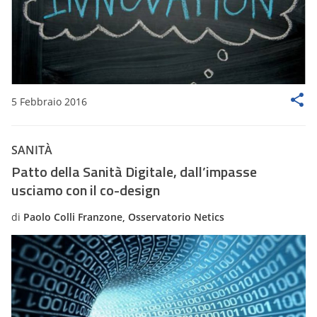
5 Febbraio 2016
SANITÀ
Patto della Sanità Digitale, dall’impasse
usciamo con il co-design
di
Paolo Colli Franzone, Osservatorio Netics