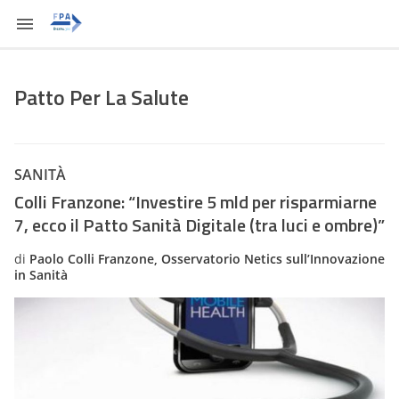
Patto Per La Salute
SANITÀ
Colli Franzone: “Investire 5 mld per risparmiarne
7, ecco il Patto Sanità Digitale (tra luci e ombre)”
di
Paolo Colli Franzone, Osservatorio Netics sull’Innovazione
in Sanità