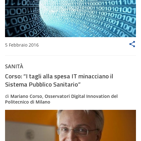
5 Febbraio 2016
SANITÀ
Corso: “I tagli alla spesa IT minacciano il
Sistema Pubblico Sanitario”
di
Mariano Corso, Osservatori Digital Innovation del
Politecnico di Milano