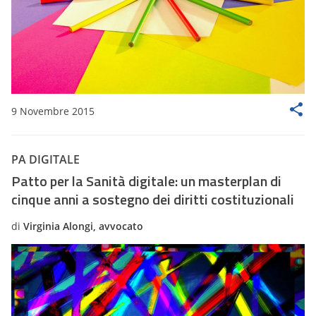
9 Novembre 2015
PA DIGITALE
Patto per la Sanità digitale: un masterplan di
cinque anni a sostegno dei diritti costituzionali
di
Virginia Alongi, avvocato