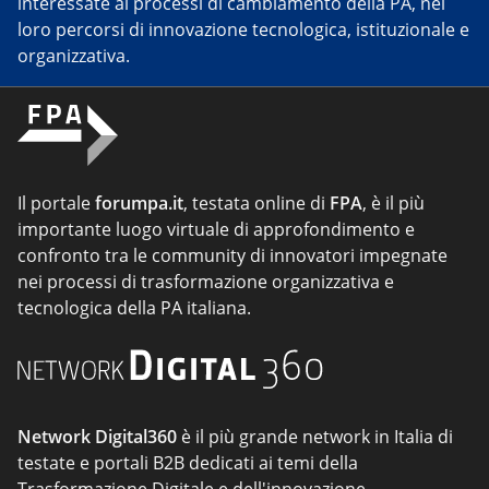
interessate ai processi di cambiamento della PA, nei
loro percorsi di innovazione tecnologica, istituzionale e
organizzativa.
Il portale
forumpa.it
, testata online di
FPA
, è il più
importante luogo virtuale di approfondimento e
confronto tra le community di innovatori impegnate
nei processi di trasformazione organizzativa e
tecnologica della PA italiana.
Network Digital360
è il più grande network in Italia di
testate e portali B2B dedicati ai temi della