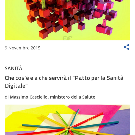
9 Novembre 2015
SANITÀ
Che cos’è e a che servirà il “Patto per la Sanità
Digitale”
di
Massimo Casciello, ministero della Salute