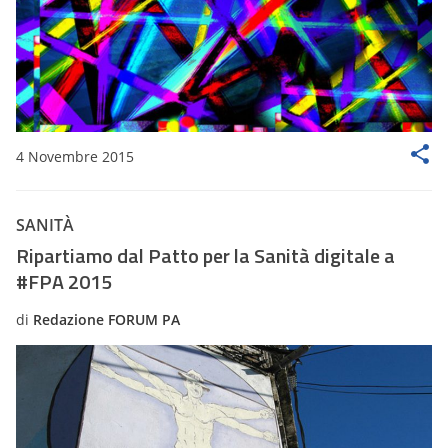
4 Novembre 2015
SANITÀ
Ripartiamo dal Patto per la Sanità digitale a
#FPA 2015
di
Redazione FORUM PA