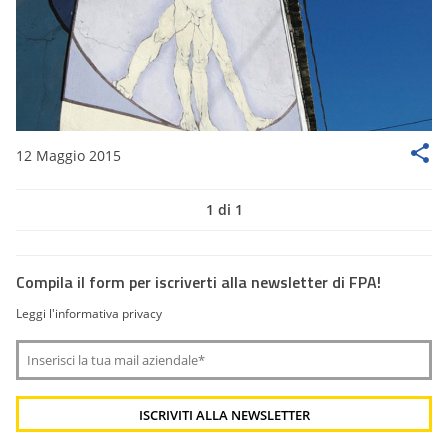
12 Maggio 2015
1 di 1
Compila il form per iscriverti alla newsletter di FPA!
Leggi l'informativa privacy