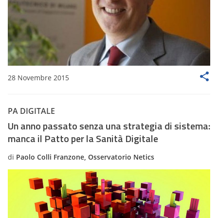
28 Novembre 2015
PA DIGITALE
Un anno passato senza una strategia di sistema:
manca il Patto per la Sanità Digitale
di
Paolo Colli Franzone, Osservatorio Netics