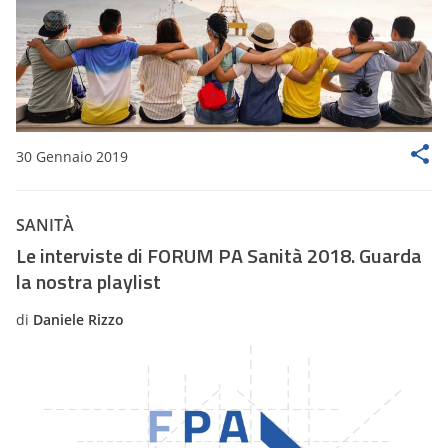
30 Gennaio 2019
SANITÀ
Le interviste di FORUM PA Sanità 2018. Guarda
la nostra playlist
di
Daniele Rizzo