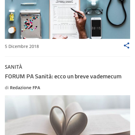
5 Dicembre 2018
SANITÀ
FORUM PA Sanità: ecco un breve vademecum
di
Redazione FPA