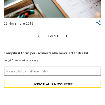
23 Novembre 2018
2 di 13
Compila il form per iscriverti alla newsletter di FPA!
Leggi l'informativa privacy