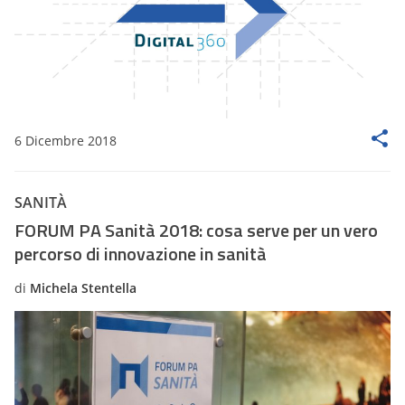
6 Dicembre 2018
SANITÀ
FORUM PA Sanità 2018: cosa serve per un vero
percorso di innovazione in sanità
di
Michela Stentella