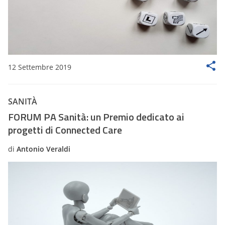
12 Settembre 2019
SANITÀ
FORUM PA Sanità: un Premio dedicato ai
progetti di Connected Care
di
Antonio Veraldi