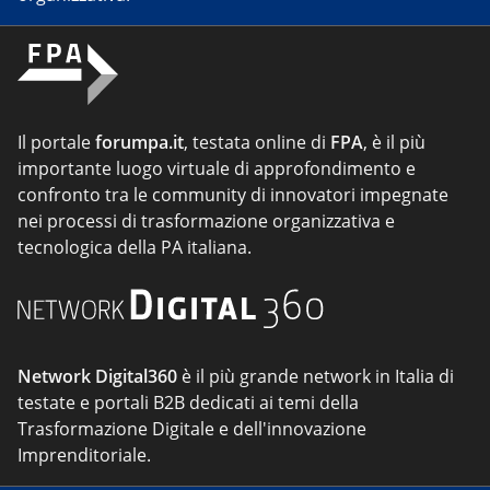
Il portale
forumpa.it
, testata online di
FPA
, è il più
importante luogo virtuale di approfondimento e
confronto tra le community di innovatori impegnate
nei processi di trasformazione organizzativa e
tecnologica della PA italiana.
Network Digital360
è il più grande network in Italia di
testate e portali B2B dedicati ai temi della
Trasformazione Digitale e dell'innovazione
Imprenditoriale.