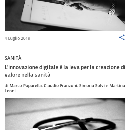
4 Luglio 2019
SANITÀ
L’innovazione digitale è la leva per la creazione di
valore nella sanità
di
Marco Paparella
,
Claudio Franzoni
,
Simona Solvi
e
Martina
Leoni