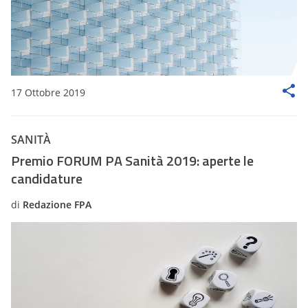
17 Ottobre 2019
SANITÀ
Premio FORUM PA Sanità 2019: aperte le
candidature
di
Redazione FPA