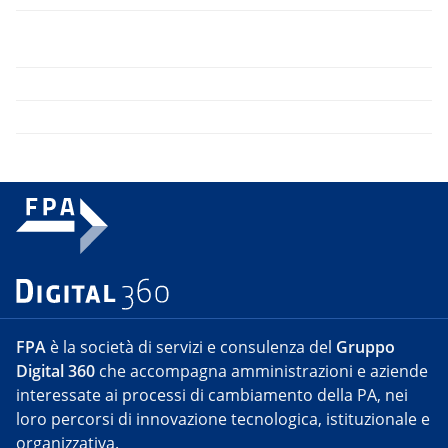
FPA
è la società di servizi e consulenza del
Gruppo
Digital 360
che accompagna amministrazioni e aziende
interessate ai processi di cambiamento della PA, nei
loro percorsi di innovazione tecnologica, istituzionale e
organizzativa.