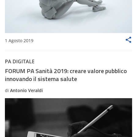
1 Agosto 2019
PA DIGITALE
FORUM PA Sanità 2019: creare valore pubblico
innovando il sistema salute
di
Antonio Veraldi