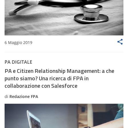
6 Maggio 2019
PA DIGITALE
PA e Citizen Relationship Management: a che
punto siamo? Una ricerca di FPA in
collaborazione con Salesforce
di
Redazione FPA