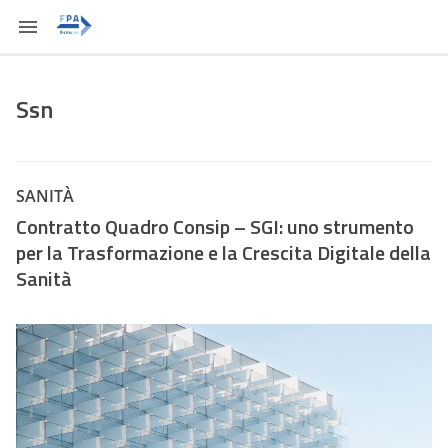
Ssn
SANITÀ
Contratto Quadro Consip – SGI: uno strumento
per la Trasformazione e la Crescita Digitale della
Sanità