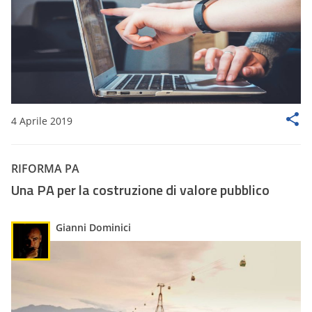
4 Aprile 2019
RIFORMA PA
Una PA per la costruzione di valore pubblico
Gianni Dominici