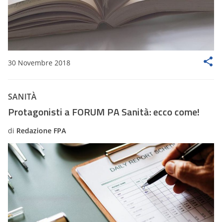
30 Novembre 2018
SANITÀ
Protagonisti a FORUM PA Sanità: ecco come!
di
Redazione FPA