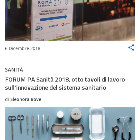
6 Dicembre 2018
SANITÀ
FORUM PA Sanità 2018, otto tavoli di lavoro
sull’innovazione del sistema sanitario
di
Eleonora Bove