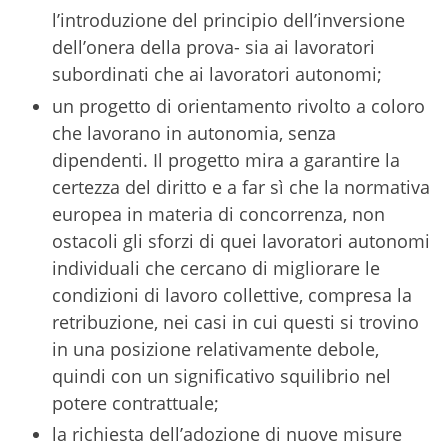
l’introduzione del principio dell’inversione
dell’onera della prova- sia ai lavoratori
subordinati che ai lavoratori autonomi;
un progetto di orientamento rivolto a coloro
che lavorano in autonomia, senza
dipendenti. Il progetto mira a garantire la
certezza del diritto e a far sì che la normativa
europea in materia di concorrenza, non
ostacoli gli sforzi di quei lavoratori autonomi
individuali che cercano di migliorare le
condizioni di lavoro collettive, compresa la
retribuzione, nei casi in cui questi si trovino
in una posizione relativamente debole,
quindi con un significativo squilibrio nel
potere contrattuale;
la richiesta dell’adozione di nuove misure