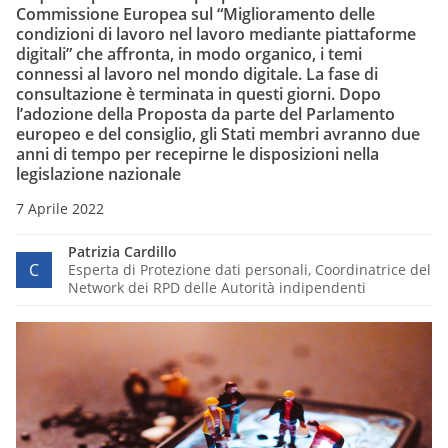
Commissione Europea sul “Miglioramento delle
condizioni di lavoro nel lavoro mediante piattaforme
digitali” che affronta, in modo organico, i temi
connessi al lavoro nel mondo digitale. La fase di
consultazione è terminata in questi giorni. Dopo
l’adozione della Proposta da parte del Parlamento
europeo e del consiglio, gli Stati membri avranno due
anni di tempo per recepirne le disposizioni nella
legislazione nazionale
7 Aprile 2022
Patrizia Cardillo
C
Esperta di Protezione dati personali, Coordinatrice del
Network dei RPD delle Autorità indipendenti