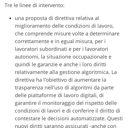
Tre le linee di intervento:
una proposta di direttiva relativa al
miglioramento delle condizioni di lavoro,
che comprende misure volte a determinare
correttamente e in egual misura, per i
lavoratori subordinati e per i lavoratori
autonomi, la situazione occupazionale e
quindi le garanzie e anche i loro diritti
relativamente alla gestione algoritmica. La
direttiva ha l’obiettivo di aumentare la
trasparenza nell’uso di algoritmi da parte
delle piattaforme di lavoro digitali, di
garantire il monitoraggio del rispetto delle
condizioni di lavori e di conferire il diritto di
contestare le decisioni automatizzate. Questi
nuovi diritti saranno assicurati -anche con