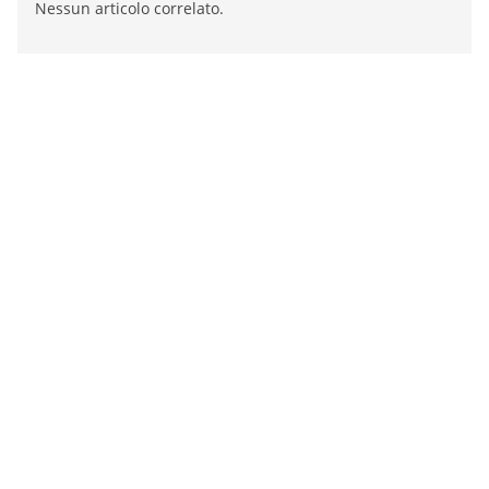
Nessun articolo correlato.