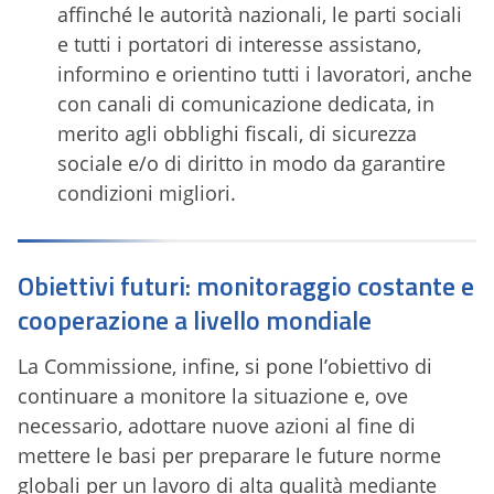
affinché le autorità nazionali, le parti sociali
e tutti i portatori di interesse assistano,
informino e orientino tutti i lavoratori, anche
con canali di comunicazione dedicata, in
merito agli obblighi fiscali, di sicurezza
sociale e/o di diritto in modo da garantire
condizioni migliori.
Obiettivi futuri: monitoraggio costante e
cooperazione a livello mondiale
La Commissione, infine, si pone l’obiettivo di
continuare a monitore la situazione e, ove
necessario, adottare nuove azioni al fine di
mettere le basi per preparare le future norme
globali per un lavoro di alta qualità mediante