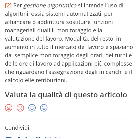
[2]
Per
gestione algoritmica
si intende l’uso di
algoritmi, ossia sistemi automatizzati, per
affiancare o addirittura sostituire funzioni
manageriali quali il monitoraggio e la
valutazione del lavoro. Modalità, del resto, in
aumento in tutto il mercato del lavoro e spaziano
dal semplice monitoraggio degli orari, dei turni e
delle ore di lavoro ad applicazioni più complesse
che riguardano l’assegnazione degli in carichi e il
calcolo elle retribuzioni.
Valuta la qualità di questo articolo
Condividi