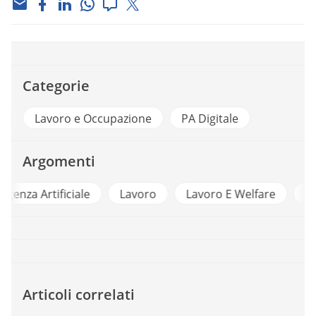
Categorie
Lavoro e Occupazione
PA Digitale
Argomenti
le
Lavoro
Lavoro E Welfare
piattaforme
Articoli correlati