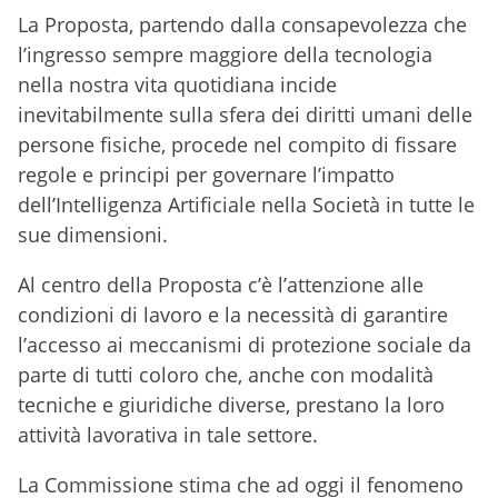
La Proposta, partendo dalla consapevolezza che
l’ingresso sempre maggiore della tecnologia
nella nostra vita quotidiana incide
inevitabilmente sulla sfera dei diritti umani delle
persone fisiche, procede nel compito di fissare
regole e principi per governare l’impatto
dell’Intelligenza Artificiale nella Società in tutte le
sue dimensioni.
Al centro della Proposta c’è l’attenzione alle
condizioni di lavoro e la necessità di garantire
l’accesso ai meccanismi di protezione sociale da
parte di tutti coloro che, anche con modalità
tecniche e giuridiche diverse, prestano la loro
attività lavorativa in tale settore.
La Commissione stima che ad oggi il fenomeno