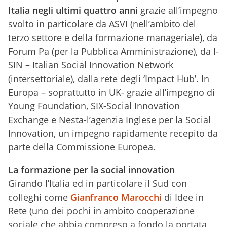
Italia negli ultimi quattro anni
grazie all’impegno
svolto in particolare da ASVI (nell’ambito del
terzo settore e della formazione manageriale), da
Forum Pa (per la Pubblica Amministrazione), da I-
SIN – Italian Social Innovation Network
(intersettoriale), dalla rete degli ‘Impact Hub’. In
Europa – soprattutto in UK- grazie all’impegno di
Young Foundation, SIX-Social Innovation
Exchange e Nesta-l’agenzia Inglese per la Social
Innovation, un impegno rapidamente recepito da
parte della Commissione Europea.
La formazione per la social innovation
Girando l’Italia ed in particolare il Sud con
colleghi come
Gianfranco Marocchi
di Idee in
Rete (uno dei pochi in ambito cooperazione
sociale che abbia compreso a fondo la portata