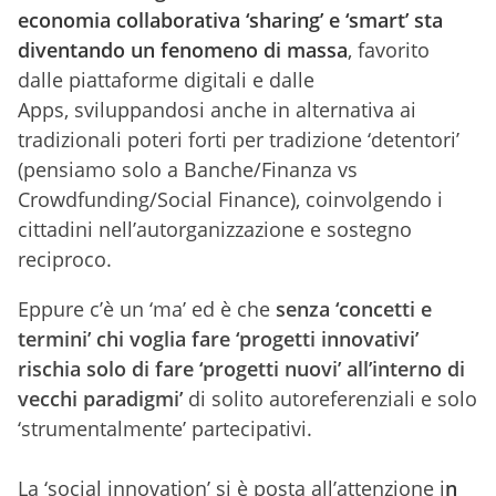
economia collaborativa ‘sharing’ e ‘smart’ sta
diventando un fenomeno di massa
, favorito
dalle piattaforme digitali e dalle
Apps, sviluppandosi anche in alternativa ai
tradizionali poteri forti per tradizione ‘detentori’
(pensiamo solo a Banche/Finanza vs
Crowdfunding/Social Finance), coinvolgendo i
cittadini nell’autorganizzazione e sostegno
reciproco.
Eppure c’è un ‘ma’ ed è che
senza ‘concetti e
termini’ chi voglia fare ‘progetti innovativi’
rischia solo di fare ‘progetti nuovi’ all’interno di
vecchi paradigmi’
di solito autoreferenziali e solo
‘strumentalmente’ partecipativi.
La ‘social innovation’ si è posta all’attenzione i
n