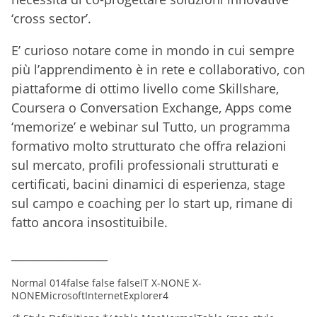
‘cross sector’.
E’ curioso notare come in mondo in cui sempre
più l’apprendimento è in rete e collaborativo, con
piattaforme di ottimo livello come Skillshare,
Coursera o Conversation Exchange, Apps come
‘memorize’ e webinar sul Tutto, un programma
formativo molto strutturato che offra relazioni
sul mercato, profili professionali strutturati e
certificati, bacini dinamici di esperienza, stage
sul campo e coaching per lo start up, rimane di
fatto ancora insostituibile.
_________________
Normal 014false false falseIT X-NONE X-
NONEMicrosoftInternetExplorer4