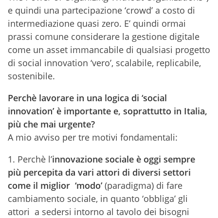
e quindi una partecipazione ‘crowd’ a costo di
intermediazione quasi zero. E’ quindi ormai
prassi comune considerare la gestione digitale
come un asset immancabile di qualsiasi progetto
di social innovation ‘vero’, scalabile, replicabile,
sostenibile.
Perchè lavorare in una logica di ‘social
innovation’ è importante e, soprattutto in Italia,
più che mai urgente?
A mio avviso per tre motivi fondamentali:
1.
Perchè l’
innovazione sociale è oggi sempre
più percepita da vari attori di diversi settori
come il miglior ‘modo’
(paradigma) di fare
cambiamento sociale, in quanto ‘obbliga’ gli
attori a sedersi intorno al tavolo dei bisogni