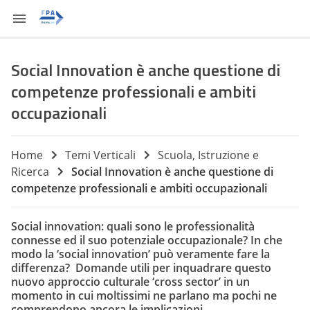
Social Innovation è anche questione di
competenze professionali e ambiti
occupazionali
Home
Temi Verticali
Scuola, Istruzione e
Ricerca
Social Innovation è anche questione di
competenze professionali e ambiti occupazionali
Social innovation: quali sono le professionalità
connesse ed il suo potenziale occupazionale? In che
modo la ‘social innovation’ può veramente fare la
differenza? Domande utili per inquadrare questo
nuovo approccio culturale ‘cross sector’ in un
momento in cui moltissimi ne parlano ma pochi ne
comprendono ancora le implicazioni.