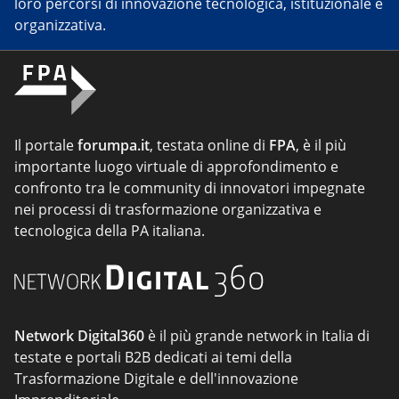
loro percorsi di innovazione tecnologica, istituzionale e
organizzativa.
Il portale
forumpa.it
, testata online di
FPA
, è il più
importante luogo virtuale di approfondimento e
confronto tra le community di innovatori impegnate
nei processi di trasformazione organizzativa e
tecnologica della PA italiana.
Network Digital360
è il più grande network in Italia di
testate e portali B2B dedicati ai temi della
Trasformazione Digitale e dell'innovazione