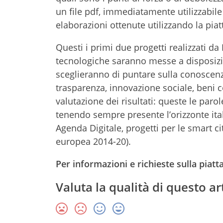
un file pdf, immediatamente utilizzabile 
elaborazioni ottenute utilizzando la pia
Questi i primi due progetti realizzati d
tecnologiche saranno messe a disposizion
sceglieranno di puntare sulla conoscen
trasparenza, innovazione sociale, beni c
valutazione dei risultati: queste le parol
tenendo sempre presente l’orizzonte it
Agenda Digitale, progetti per le smart 
europea 2014-20).
Per informazioni e richieste sulla pia
Valuta la qualità di questo ar