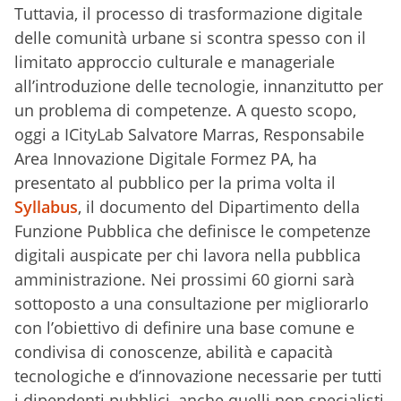
Tuttavia, il processo di trasformazione digitale
delle comunità urbane si scontra spesso con il
limitato approccio culturale e manageriale
all’introduzione delle tecnologie, innanzitutto per
un problema di competenze. A questo scopo,
oggi a ICityLab Salvatore Marras, Responsabile
Area Innovazione Digitale Formez PA, ha
presentato al pubblico per la prima volta il
Syllabus
, il documento del Dipartimento della
Funzione Pubblica che definisce le competenze
digitali auspicate per chi lavora nella pubblica
amministrazione. Nei prossimi 60 giorni sarà
sottoposto a una consultazione per migliorarlo
con l’obiettivo di definire una base comune e
condivisa di conoscenze, abilità e capacità
tecnologiche e d’innovazione necessarie per tutti
i dipendenti pubblici, anche quelli non specialisti