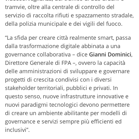
tramvie, oltre alla centrale di controllo del
servizio di raccolta rifiuti e spazzamento stradale,
della polizia municipale e dei vigili del fuoco.
“La sfida per creare città realmente smart, passa
dalla trasformazione digitale abbinata a una
governance collaborativa – dice
Gianni Dominici
,
Direttore Generale di FPA –, ovvero la capacità
delle amministrazioni di sviluppare e governare
progetti di crescita condivisi con i diversi
stakeholder territoriali, pubblici e privati. In
questo senso, nuove infrastrutture innovative e
nuovi paradigmi tecnologici devono permettere
di creare un ambiente abilitante per modelli di
governance e servizi sempre più efficienti ed
inclusivi”.