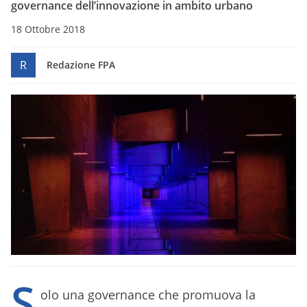
governance dell’innovazione in ambito urbano
18 Ottobre 2018
R
Redazione FPA
S
olo una governance che promuova la