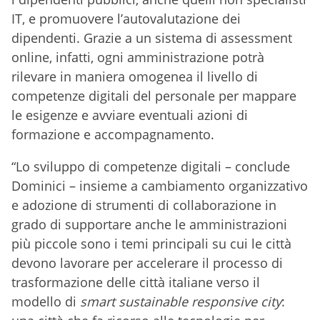
IT, e promuovere l’autovalutazione dei
dipendenti. Grazie a un sistema di assessment
online, infatti, ogni amministrazione potrà
rilevare in maniera omogenea il livello di
competenze digitali del personale per mappare
le esigenze e avviare eventuali azioni di
formazione e accompagnamento.
“Lo sviluppo di competenze digitali – conclude
Dominici – insieme a cambiamento organizzativo
e adozione di strumenti di collaborazione in
grado di supportare anche le amministrazioni
più piccole sono i temi principali su cui le città
devono lavorare per accelerare il processo di
trasformazione delle città italiane verso il
modello di
smart sustainable responsive city
: