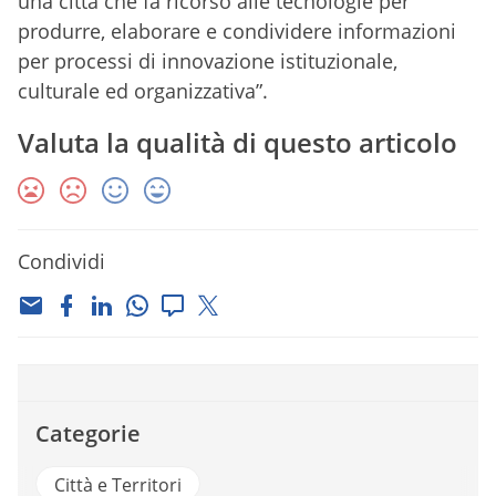
una città che fa ricorso alle tecnologie per
produrre, elaborare e condividere informazioni
per processi di innovazione istituzionale,
culturale ed organizzativa”.
Valuta la qualità di questo articolo
Condividi
Categorie
Città e Territori