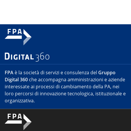
FPA
è la società di servizi e consulenza del
Gruppo
Digital 360
che accompagna amministrazioni e aziende
interessate ai processi di cambiamento della PA, nei
loro percorsi di innovazione tecnologica, istituzionale e
organizzativa.