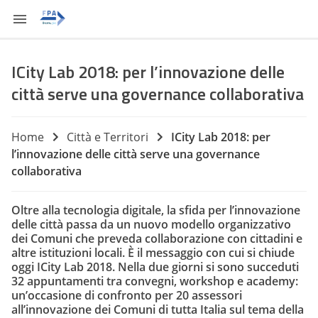
ICity Lab 2018: per l’innovazione delle
città serve una governance collaborativa
Home
Città e Territori
ICity Lab 2018: per
l’innovazione delle città serve una governance
collaborativa
Oltre alla tecnologia digitale, la sfida per l’innovazione
delle città passa da un nuovo modello organizzativo
dei Comuni che preveda collaborazione con cittadini e
altre istituzioni locali. È il messaggio con cui si chiude
oggi ICity Lab 2018. Nella due giorni si sono succeduti
32 appuntamenti tra convegni, workshop e academy:
un’occasione di confronto per 20 assessori
all’innovazione dei Comuni di tutta Italia sul tema della