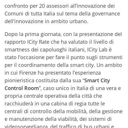
confronto per 20 assessori all’innovazione dei
Comuni di tutta Italia sul tema della governance
dell’innovazione in ambito urbano.
Dopo la prima giornata, con la presentazione del
rapporto ICity Rate che ha valutato il livello di
smartness dei capoluoghi italiani, ICity Lab è
stato l’occasione per fare il punto sugli strumenti
per il coordinamento della smart city. Un ambito
in cui Firenze ha presentato l’esperienza
pionieristica costituita dalla sua “
Smart City
Control Room
”, caso unico in Italia di una vera e
propria centrale operativa della città che
racchiuderà in una cabina di regia tutte le
centrali di controllo della mobilità, della gestione
e manutenzione della viabilità, dei sistemi di
videosorveglianza, del traffico di bus urbani e