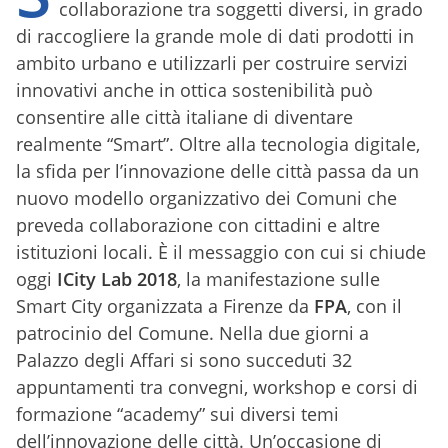
collaborazione tra soggetti diversi, in grado
di raccogliere la grande mole di dati prodotti in
ambito urbano e utilizzarli per costruire servizi
innovativi anche in ottica sostenibilità può
consentire alle città italiane di diventare
realmente “Smart”. Oltre alla tecnologia digitale,
la sfida per l’innovazione delle città passa da un
nuovo modello organizzativo dei Comuni che
preveda collaborazione con cittadini e altre
istituzioni locali. È il messaggio con cui si chiude
oggi
ICity Lab 2018
, la manifestazione sulle
Smart City organizzata a Firenze da
FPA
, con il
patrocinio del Comune. Nella due giorni a
Palazzo degli Affari si sono succeduti 32
appuntamenti tra convegni, workshop e corsi di
formazione “academy” sui diversi temi
dell’innovazione delle città. Un’occasione di