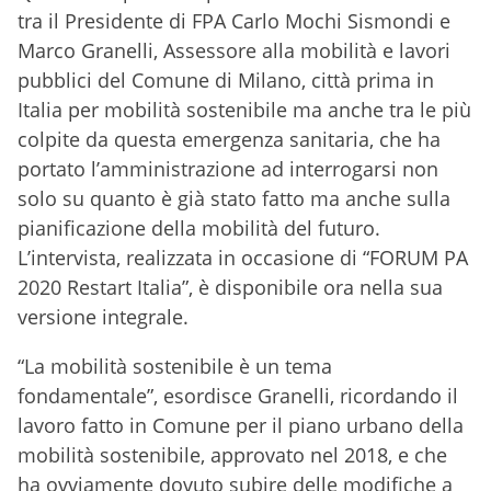
tra il Presidente di FPA Carlo Mochi Sismondi e
Marco Granelli, Assessore alla mobilità e lavori
pubblici del Comune di Milano, città prima in
Italia per mobilità sostenibile ma anche tra le più
colpite da questa emergenza sanitaria, che ha
portato l’amministrazione ad interrogarsi non
solo su quanto è già stato fatto ma anche sulla
pianificazione della mobilità del futuro.
L’intervista, realizzata in occasione di “FORUM PA
2020 Restart Italia”, è disponibile ora nella sua
versione integrale.
“La mobilità sostenibile è un tema
fondamentale”, esordisce Granelli, ricordando il
lavoro fatto in Comune per il piano urbano della
mobilità sostenibile, approvato nel 2018, e che
ha ovviamente dovuto subire delle modifiche a