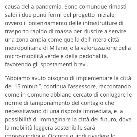
causa della pandemia. Sono comunque rimasti
saldi i due punti fermi del progetto iniziale,
ovvero il potenziamento delle infrastrutture di
trasporto rapido di massa per riuscire a servire
una zona ampia come quella dell’intera città
metropolitana di Milano, e la valorizzazione della
micro-mobilità verde e della pedonalità,
favorendo gli spostamenti brevi.
“Abbiamo avuto bisogno di implementare la città
dei 15 minuti”, continua l’assessore, raccontando
come in Comune abbiano cercato di coniugare le
norme di tamponamento del contagio che
necessitavano di una risposta immediata, e la
possibilità di immaginare la città del futuro, dove
la mobilità leggera sostenibile sarà
imprescindibile. Occorre quindi rivedere lo