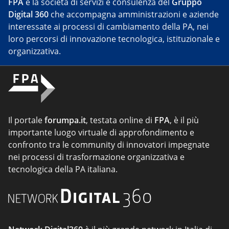
FPA
è la società di servizi e consulenza del
Gruppo
Digital 360
che accompagna amministrazioni e aziende
interessate ai processi di cambiamento della PA, nei
loro percorsi di innovazione tecnologica, istituzionale e
organizzativa.
Il portale
forumpa.it
, testata online di
FPA
, è il più
importante luogo virtuale di approfondimento e
confronto tra le community di innovatori impegnate
nei processi di trasformazione organizzativa e
tecnologica della PA italiana.