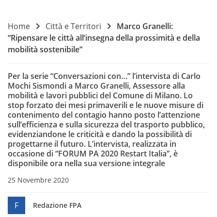
Home
Città e Territori
Marco Granelli:
“Ripensare le città all’insegna della prossimità e della
mobilità sostenibile”
Per la serie “Conversazioni con…” l’intervista di Carlo
Mochi Sismondi a Marco Granelli, Assessore alla
mobilità e lavori pubblici del Comune di Milano. Lo
stop forzato dei mesi primaverili e le nuove misure di
contenimento del contagio hanno posto l’attenzione
sull’efficienza e sulla sicurezza del trasporto pubblico,
evidenziandone le criticità e dando la possibilità di
progettarne il futuro. L’intervista, realizzata in
occasione di “FORUM PA 2020 Restart Italia”, è
disponibile ora nella sua versione integrale
25 Novembre 2020
F
Redazione FPA