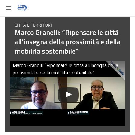
CITTÀ E TERRITORI
Marco Granelli: “Ripensare le città
all’insegna della prossimità e della
mobilità sostenibile”
Marco Granelli: “Ripensare le città all’insegna della
prossimità e della mobilità sostenibile”