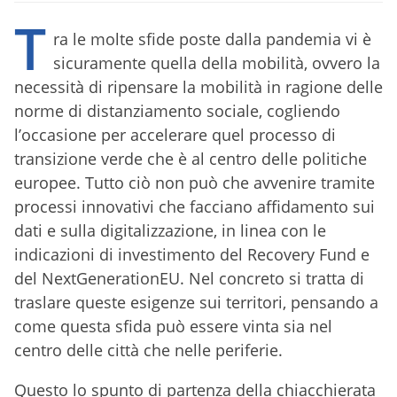
T
ra le molte sfide poste dalla pandemia vi è
sicuramente quella della mobilità, ovvero la
necessità di ripensare la mobilità in ragione delle
norme di distanziamento sociale, cogliendo
l’occasione per accelerare quel processo di
transizione verde che è al centro delle politiche
europee. Tutto ciò non può che avvenire tramite
processi innovativi che facciano affidamento sui
dati e sulla digitalizzazione, in linea con le
indicazioni di investimento del Recovery Fund e
del NextGenerationEU. Nel concreto si tratta di
traslare queste esigenze sui territori, pensando a
come questa sfida può essere vinta sia nel
centro delle città che nelle periferie.
Questo lo spunto di partenza della chiacchierata