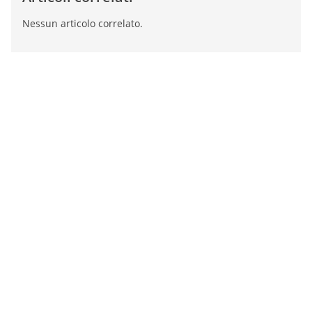
Nessun articolo correlato.