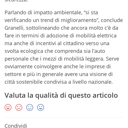
Parlando di impatto ambientale, “si sta
verificando un trend di miglioramento”, conclude
Granelli, sottolineando che ancora molto c’è da
fare in termini di adozione di mobilità elettrica
ma anche di incentivi al cittadino verso una
svolta ecologica che comprenda sia l’auto
personale che i mezzi di mobilità leggera. Serve
ovviamente coinvolgere anche le imprese di
settore e più in generale avere una visione di
città sostenibile condivisa a livello nazionale.
Valuta la qualità di questo articolo
Condividi