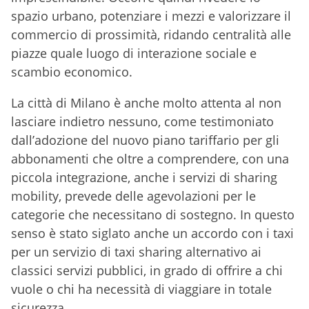
spazio urbano, potenziare i mezzi e valorizzare il
commercio di prossimità, ridando centralità alle
piazze quale luogo di interazione sociale e
scambio economico.
La città di Milano è anche molto attenta al non
lasciare indietro nessuno, come testimoniato
dall’adozione del nuovo piano tariffario per gli
abbonamenti che oltre a comprendere, con una
piccola integrazione, anche i servizi di sharing
mobility, prevede delle agevolazioni per le
categorie che necessitano di sostegno. In questo
senso è stato siglato anche un accordo con i taxi
per un servizio di taxi sharing alternativo ai
classici servizi pubblici, in grado di offrire a chi
vuole o chi ha necessità di viaggiare in totale
sicurezza.