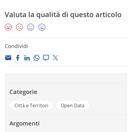
Valuta la qualità di questo articolo
Condividi
Categorie
Città e Territori
Open Data
Argomenti