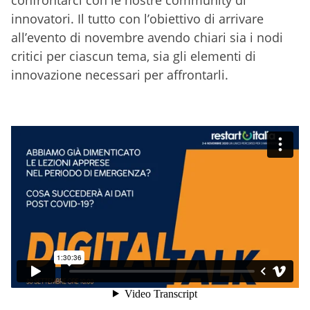
confrontarci con le nostre community di
innovatori. Il tutto con l’obiettivo di arrivare
all’evento di novembre avendo chiari sia i nodi
critici per ciascun tema, sia gli elementi di
innovazione necessari per affrontarli.