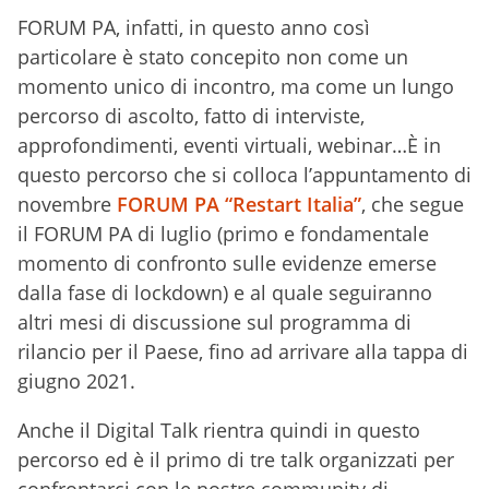
FORUM PA, infatti, in questo anno così
particolare è stato concepito non come un
momento unico di incontro, ma come un lungo
percorso di ascolto, fatto di interviste,
approfondimenti, eventi virtuali, webinar…È in
questo percorso che si colloca l’appuntamento di
novembre
FORUM PA “Restart Italia”
, che segue
il FORUM PA di luglio (primo e fondamentale
momento di confronto sulle evidenze emerse
dalla fase di lockdown) e al quale seguiranno
altri mesi di discussione sul programma di
rilancio per il Paese, fino ad arrivare alla tappa di
giugno 2021.
Anche il Digital Talk rientra quindi in questo
percorso ed è il primo di tre talk organizzati per