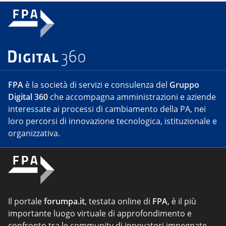
FPA
è la società di servizi e consulenza del
Gruppo
Digital 360
che accompagna amministrazioni e aziende
interessate ai processi di cambiamento della PA, nei
loro percorsi di innovazione tecnologica, istituzionale e
organizzativa.
Il portale
forumpa.it
, testata online di
FPA
, è il più
importante luogo virtuale di approfondimento e
confronto tra le community di innovatori impegnate