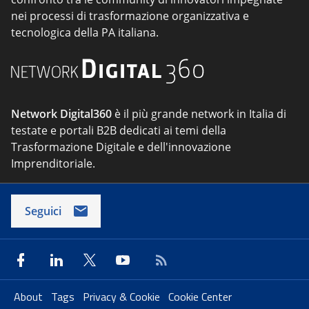
nei processi di trasformazione organizzativa e
tecnologica della PA italiana.
Network Digital360
è il più grande network in Italia di
testate e portali B2B dedicati ai temi della
Trasformazione Digitale e dell'innovazione
Imprenditoriale.
Seguici
About
Tags
Privacy & Cookie
Cookie Center