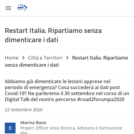
Restart Italia. Ripartiamo senza
dimenticare i dati
Home
Città e Territori
Restart Italia. Ripartiamo
senza dimenticare i dati
Abbiamo già dimenticato le lezioni apprese nel
periodo di emergenza? Cosa succederà ai dati post
Covid-19? Ne parleremo il 30 settembre nel corso di un
Digital Talk del nostro percorso #road2forumpa2020
23 Settembre 2020
Marina Bassi
B
Project Officer Area Ricerca, Advisory e Formazione
FPA