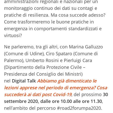
amministrazioni regionali e nazionali per un
monitoraggio continuo dei dati su contagi e
pratiche di resilienza. Ma cosa succede adesso?
Come trasformeremo le buone pratiche in
emergenza in comportamenti standardizzati e
virtuosi?
Ne parleremo, tra gli altri, con Marina Galluzzo
(Comune di Udine), Ciro Spataro (Comune di
Palermo), Umberto Rosini e Pierluigi Cara
(Dipartimento della Protezione Civile –
Presidenza del Consiglio dei Ministri)
nel
Digital Talk
Abbiamo già dimenticato le
lezioni apprese nel periodo di emergenza? Cosa
succederà ai dati post Covid-19
, del prossimo
30
settembre 2020, dalle ore 10.00 alle ore 11.30
,
nell’ambito del percorso #road2forumpa2020.