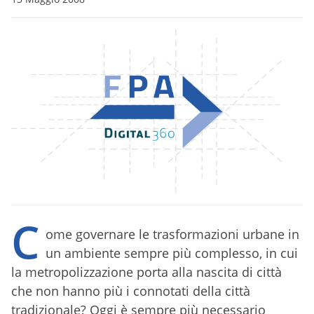
C
ome governare le trasformazioni urbane in
un ambiente sempre più complesso, in cui
la metropolizzazione porta alla nascita di città
che non hanno più i connotati della città
tradizionale? Oggi è sempre più necessario