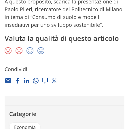
A questo proposito, scarica la presentazione di
Paolo Pileri, ricercatore del Politecnico di Milano
in tema di “Consumo di suolo e modelli
insediativi per uno sviluppo sostenibile”.
Valuta la qualità di questo articolo
Condividi
Categorie
Economia