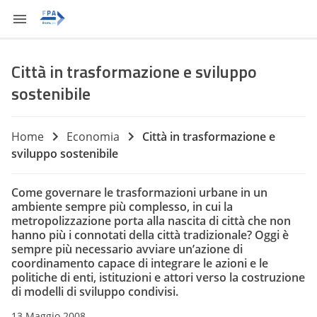
Città in trasformazione e sviluppo
sostenibile
Home
Economia
Città in trasformazione e
sviluppo sostenibile
Come governare le trasformazioni urbane in un
ambiente sempre più complesso, in cui la
metropolizzazione porta alla nascita di città che non
hanno più i connotati della città tradizionale? Oggi è
sempre più necessario avviare un’azione di
coordinamento capace di integrare le azioni e le
politiche di enti, istituzioni e attori verso la costruzione
di modelli di sviluppo condivisi.
13 Maggio 2008