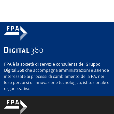
FPA
è la società di servizi e consulenza del
Gruppo
Digital 360
che accompagna amministrazioni e aziende
interessate ai processi di cambiamento della PA, nei
loro percorsi di innovazione tecnologica, istituzionale e
organizzativa.