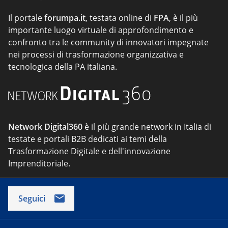
Il portale
forumpa.it
, testata online di
FPA
, è il più
importante luogo virtuale di approfondimento e
confronto tra le community di innovatori impegnate
nei processi di trasformazione organizzativa e
tecnologica della PA italiana.
Network Digital360
è il più grande network in Italia di
testate e portali B2B dedicati ai temi della
Trasformazione Digitale e dell'innovazione
Imprenditoriale.
Seguici