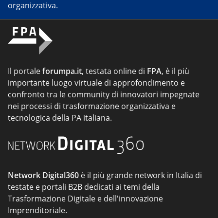
organizzativa.
Il portale
forumpa.it
, testata online di
FPA
, è il più
importante luogo virtuale di approfondimento e
confronto tra le community di innovatori impegnate
nei processi di trasformazione organizzativa e
tecnologica della PA italiana.
Network Digital360
è il più grande network in Italia di
testate e portali B2B dedicati ai temi della
Trasformazione Digitale e dell'innovazione
Imprenditoriale.