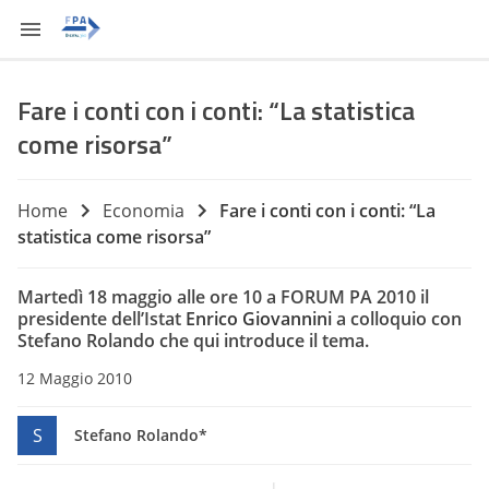
Fare i conti con i conti: “La statistica
come risorsa”
Home
Economia
Fare i conti con i conti: “La
statistica come risorsa”
Martedì 18 maggio alle ore 10 a FORUM PA 2010 il
presidente dell’Istat
Enrico Giovannini
a colloquio con
Stefano Rolando che qui introduce il tema.
12 Maggio 2010
S
Stefano Rolando*