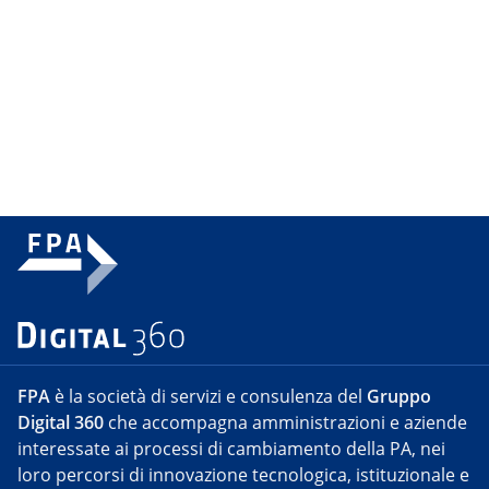
FPA
è la società di servizi e consulenza del
Gruppo
Digital 360
che accompagna amministrazioni e aziende
interessate ai processi di cambiamento della PA, nei
loro percorsi di innovazione tecnologica, istituzionale e