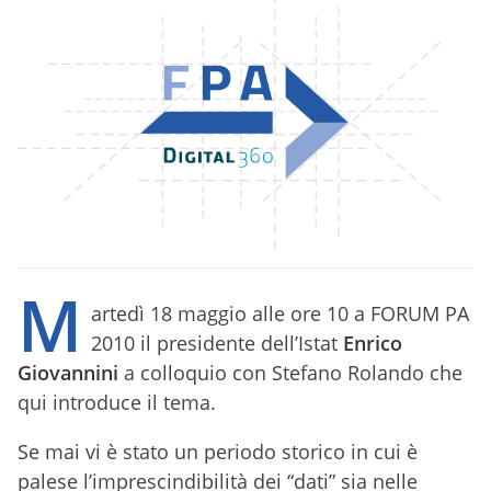
M
artedì 18 maggio alle ore 10 a FORUM PA
2010 il presidente dell’Istat
Enrico
Giovannini
a colloquio con Stefano Rolando che
qui introduce il tema.
Se mai vi è stato un periodo storico in cui è
palese l’imprescindibilità dei “dati” sia nelle