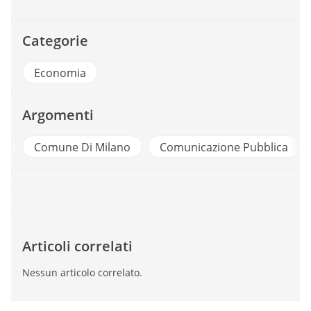
Categorie
Economia
Argomenti
a
Comune Di Milano
Comunicazione Pubblica
Articoli correlati
Nessun articolo correlato.