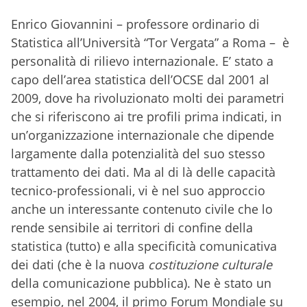
Enrico Giovannini – professore ordinario di
Statistica all’Università “Tor Vergata” a Roma – è
personalità di rilievo internazionale. E’ stato a
capo dell’area statistica dell’OCSE dal 2001 al
2009, dove ha rivoluzionato molti dei parametri
che si riferiscono ai tre profili prima indicati, in
un’organizzazione internazionale che dipende
largamente dalla potenzialità del suo stesso
trattamento dei dati. Ma al di là delle capacità
tecnico-professionali, vi è nel suo approccio
anche un interessante contenuto civile che lo
rende sensibile ai territori di confine della
statistica (tutto) e alla specificità comunicativa
dei dati (che è la nuova
costituzione culturale
della comunicazione pubblica). Ne è stato un
esempio, nel 2004, il primo Forum Mondiale su