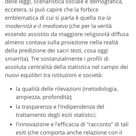
delle leggi, scenaristica sociale e demografica,
eccetera, si può capire che la forbice
emblematica di cui si parla è quella
tra la
modernità e il medioevo
(che per la verità
essendo assistito da maggiore religiosità diffusa
almeno contava sulla proiezione nella realtà
della predizione dei sacri testi, cosa oggi
smarrita). Tre sostanzialmente i profili di
assoluta centralità della statistica nel campo dei
nuovi equilibri tra istituzioni e società:
la qualità delle rilevazioni (metodologia,
ampiezza, profondità);
la trasparenza e l’indipendenza del
trattamento degli esiti statistici;
l’innovazione e l’efficacia di “racconto” di tali
esiti (che comporta anche relazione con il