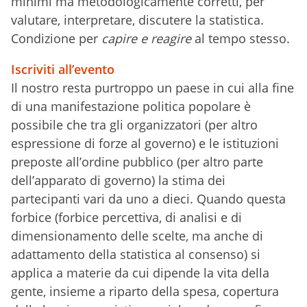
minimi ma metodologicamente corretti, per
valutare, interpretare, discutere la statistica.
Condizione per
capire e reagire
al tempo stesso.
Iscriviti all’evento
Il nostro resta purtroppo un paese in cui alla fine
di una manifestazione politica popolare è
possibile che tra gli organizzatori (per altro
espressione di forze al governo) e le istituzioni
preposte all’ordine pubblico (per altro parte
dell’apparato di governo) la stima dei
partecipanti vari da uno a dieci. Quando questa
forbice (forbice percettiva, di analisi e di
dimensionamento delle scelte, ma anche di
adattamento della statistica al consenso) si
applica a materie da cui dipende la vita della
gente, insieme a riparto della spesa, copertura