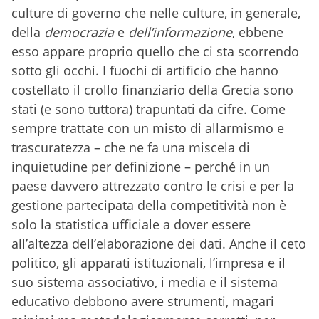
culture di governo che nelle culture, in generale,
della
democrazia
e
dell’informazione
, ebbene
esso appare proprio quello che ci sta scorrendo
sotto gli occhi. I fuochi di artificio che hanno
costellato il crollo finanziario della Grecia sono
stati (e sono tuttora) trapuntati da cifre. Come
sempre trattate con un misto di allarmismo e
trascuratezza – che ne fa una miscela di
inquietudine per definizione – perché in un
paese davvero attrezzato contro le crisi e per la
gestione partecipata della competitività non è
solo la statistica ufficiale a dover essere
all’altezza dell’elaborazione dei dati. Anche il ceto
politico, gli apparati istituzionali, l’impresa e il
suo sistema associativo, i media e il sistema
educativo debbono avere strumenti, magari