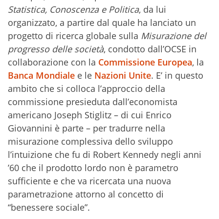
Statistica, Conoscenza e Politica
, da lui
organizzato, a partire dal quale ha lanciato un
progetto di ricerca globale sulla
Misurazione del
progresso delle società
, condotto dall’OCSE in
collaborazione con la
Commissione Europea
, la
Banca Mondiale
e le
Nazioni Unite
. E’ in questo
ambito che si colloca l’approccio della
commissione presieduta dall’economista
americano Joseph Stiglitz – di cui Enrico
Giovannini è parte – per tradurre nella
misurazione complessiva dello sviluppo
l’intuizione che fu di Robert Kennedy negli anni
’60 che il prodotto lordo non è parametro
sufficiente e che va ricercata una nuova
parametrazione attorno al concetto di
“benessere sociale”.