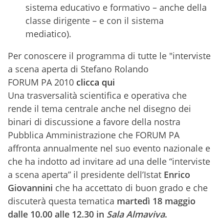
sistema educativo e formativo – anche della
classe dirigente – e con il sistema
mediatico).
Per conoscere il programma di tutte le "interviste
a scena aperta di Stefano Rolando
FORUM PA 2010
clicca qui
Una trasversalità scientifica e operativa che
rende il tema centrale anche nel disegno dei
binari di discussione a favore della nostra
Pubblica Amministrazione che FORUM PA
affronta annualmente nel suo evento nazionale e
che ha indotto ad invitare ad una delle “interviste
a scena aperta” il presidente dell’Istat
Enrico
Giovannini
che ha accettato di buon grado e che
discuterà questa tematica
martedì 18 maggio
dalle 10.00 alle 12.30 in
Sala Almaviva
.