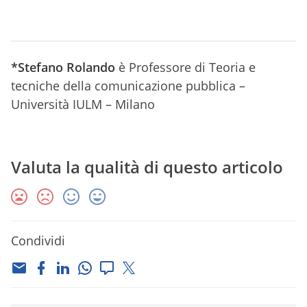
*Stefano Rolando
è
Professore di Teoria e
tecniche della comunicazione pubblica –
Università IULM – Milano
Valuta la qualità di questo articolo
Condividi