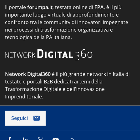
Il portale
forumpa.it
, testata online di
FPA
, è il più
importante luogo virtuale di approfondimento e
confronto tra le community di innovatori impegnate
nei processi di trasformazione organizzativa e
tecnologica della PA italiana.
Network Digital360
è il più grande network in Italia di
testate e portali B2B dedicati ai temi della
Trasformazione Digitale e dell'innovazione
Imprenditoriale.
Seguici