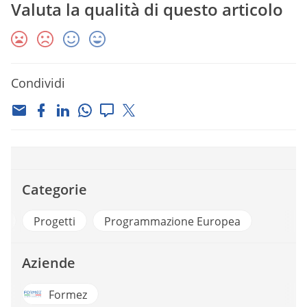
Valuta la qualità di questo articolo
Condividi
Categorie
a
Progetti
Programmazione Europea
Aziende
Formez