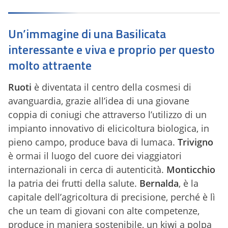
Un’immagine di una Basilicata
interessante e viva e proprio per questo
molto attraente
Ruoti
è diventata il centro della cosmesi di
avanguardia, grazie all’idea di una giovane
coppia di coniugi che attraverso l’utilizzo di un
impianto innovativo di elicicoltura biologica, in
pieno campo, produce bava di lumaca.
Trivigno
è ormai il luogo del cuore dei viaggiatori
internazionali in cerca di autenticità.
Monticchio
la patria dei frutti della salute.
Bernalda
, è la
capitale dell’agricoltura di precisione, perché è lì
che un team di giovani con alte competenze,
produce in maniera sostenibile, un kiwi a polpa