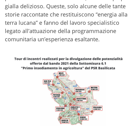
gialla delizioso. Queste, solo alcune delle tante
storie raccontate che restituiscono “energia alla
terra lucana” e fanno del lavoro specialistico
legato all’attuazione della programmazione
comunitaria un’esperienza esaltante.