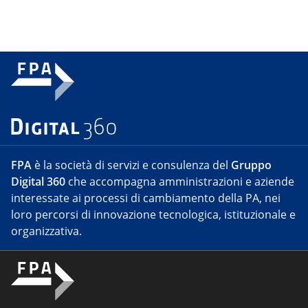
FPA
è la società di servizi e consulenza del
Gruppo
Digital 360
che accompagna amministrazioni e aziende
interessate ai processi di cambiamento della PA, nei
loro percorsi di innovazione tecnologica, istituzionale e
organizzativa.