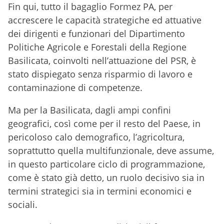
Fin qui, tutto il bagaglio Formez PA, per
accrescere le capacità strategiche ed attuative
dei dirigenti e funzionari del Dipartimento
Politiche Agricole e Forestali della Regione
Basilicata, coinvolti nell’attuazione del PSR, è
stato dispiegato senza risparmio di lavoro e
contaminazione di competenze.
Ma per la Basilicata, dagli ampi confini
geografici, così come per il resto del Paese, in
pericoloso calo demografico, l’agricoltura,
soprattutto quella multifunzionale, deve assume,
in questo particolare ciclo di programmazione,
come è stato già detto, un ruolo decisivo sia in
termini strategici sia in termini economici e
sociali.