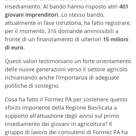
insediamento. Al bando hanno risposto altri
401
giovani imprenditori
. Lo stesso bando,
attualmente in fase istruttoria, ha fatto registrare,
per il momento, 316 domande ammissibili a
fronte di un finanziamento di ulteriori
15 milioni
di euro
.
Questi valori testimoniano un forte orientamento
delle nuove generazioni verso il settore agricolo
richiamando anche l’importanza di adeguate
politiche di sostegno.
Cosa ha fatto il Formez PA per sostenere questo
sforzo imponente della Regione Basilicata a
supporto all’attuazione degli avvisi sul primo
insediamento dei giovani in agricoltura? Il
gruppo di lavoro dei consulenti di Formez PA ha