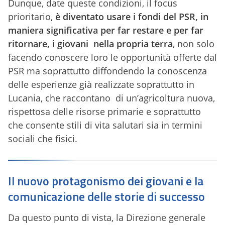
Dunque, date queste condizioni, il focus
prioritario,
è diventato usare i fondi del PSR, in
maniera significativa per far restare e per far
ritornare, i giovani nella propria terra
, non solo
facendo conoscere loro le opportunità offerte dal
PSR ma soprattutto diffondendo la conoscenza
delle esperienze già realizzate soprattutto in
Lucania, che raccontano di un’agricoltura nuova,
rispettosa delle risorse primarie e soprattutto
che consente stili di vita salutari sia in termini
sociali che fisici.
Il nuovo protagonismo dei giovani e la
comunicazione delle storie di successo
Da questo punto di vista, la Direzione generale