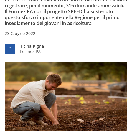
registrare, per il momento, 316 domande ammissibili.
Il Formez PA con il progetto SPEED ha sostenuto
questo sforzo imponente della Regione per il primo
insediamento dei giovani in agricoltura
23 Giugno 2022
Titina Pigna
P
Formez PA