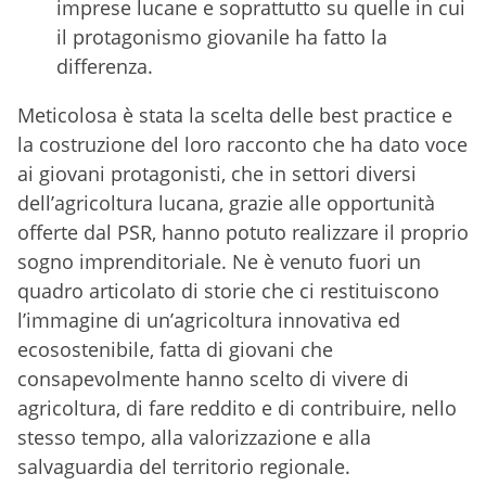
imprese lucane e soprattutto su quelle in cui
il protagonismo giovanile ha fatto la
differenza.
Meticolosa è stata la scelta delle best practice e
la costruzione del loro racconto che ha dato voce
ai giovani protagonisti, che in settori diversi
dell’agricoltura lucana, grazie alle opportunità
offerte dal PSR, hanno potuto realizzare il proprio
sogno imprenditoriale. Ne è venuto fuori un
quadro articolato di storie che ci restituiscono
l’immagine di un’agricoltura innovativa ed
ecosostenibile, fatta di giovani che
consapevolmente hanno scelto di vivere di
agricoltura, di fare reddito e di contribuire, nello
stesso tempo, alla valorizzazione e alla
salvaguardia del territorio regionale.