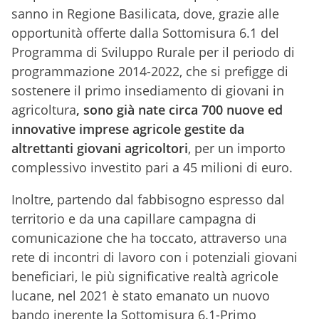
sanno in Regione Basilicata, dove, grazie alle
opportunità offerte dalla Sottomisura 6.1 del
Programma di Sviluppo Rurale per il periodo di
programmazione 2014-2022, che si prefigge di
sostenere il primo insediamento di giovani in
agricoltura
, sono già nate circa 700 nuove ed
innovative imprese agricole gestite da
altrettanti giovani agricoltori
, per un importo
complessivo investito pari a 45 milioni di euro.
Inoltre, partendo dal fabbisogno espresso dal
territorio e da una capillare campagna di
comunicazione che ha toccato, attraverso una
rete di incontri di lavoro con i potenziali giovani
beneficiari, le più significative realtà agricole
lucane, nel 2021 è stato emanato un nuovo
bando inerente la Sottomisura 6.1-Primo