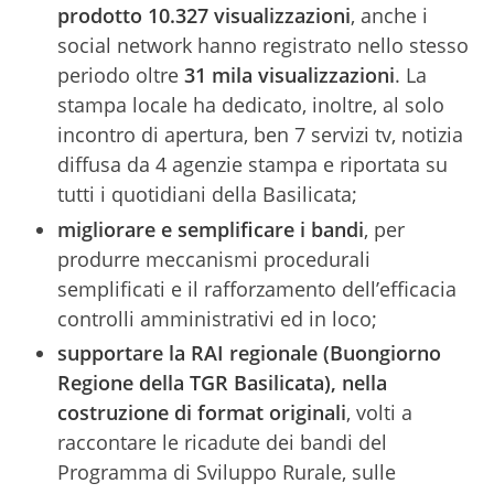
prodotto 10.327 visualizzazioni
, anche i
social network hanno registrato nello stesso
periodo oltre
31 mila visualizzazioni
. La
stampa locale ha dedicato, inoltre, al solo
incontro di apertura, ben 7 servizi tv, notizia
diffusa da 4 agenzie stampa e riportata su
tutti i quotidiani della Basilicata;
migliorare e semplificare i bandi
, per
produrre meccanismi procedurali
semplificati e il rafforzamento dell’efficacia
controlli amministrativi ed in loco;
supportare la RAI regionale (Buongiorno
Regione della TGR Basilicata), nella
costruzione di format originali
, volti a
raccontare le ricadute dei bandi del
Programma di Sviluppo Rurale, sulle