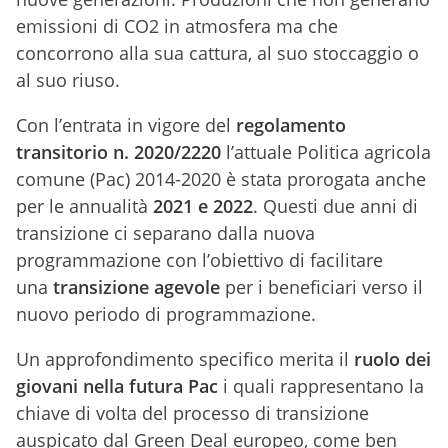
emissioni di CO2 in atmosfera ma che
concorrono alla sua cattura, al suo stoccaggio o
al suo riuso.
Con l’entrata in vigore del
regolamento
transitorio n. 2020/2220
l’attuale Politica agricola
comune (Pac) 2014-2020 è stata prorogata anche
per le annualità
2021 e 2022
. Questi due anni di
transizione ci separano dalla nuova
programmazione con l’obiettivo di facilitare
una
transizione agevole
per i beneficiari verso il
nuovo periodo di programmazione.
Un approfondimento specifico merita il
ruolo dei
giovani nella futura Pac
i quali rappresentano la
chiave di volta del processo di transizione
auspicato dal Green Deal europeo, come ben