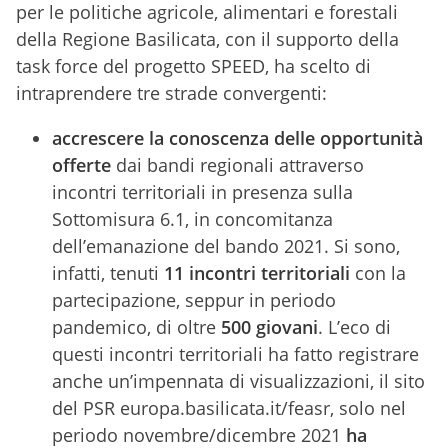
per le politiche agricole, alimentari e forestali
della Regione Basilicata, con il supporto della
task force del progetto SPEED, ha scelto di
intraprendere tre strade convergenti:
accrescere la conoscenza delle opportunità
offerte
dai bandi regionali attraverso
incontri territoriali in presenza sulla
Sottomisura 6.1, in concomitanza
dell’emanazione del bando 2021. Si sono,
infatti, tenuti
11 incontri territoriali
con la
partecipazione, seppur in periodo
pandemico, di oltre
500 giovani
. L’eco di
questi incontri territoriali ha fatto registrare
anche un’impennata di visualizzazioni, il sito
del PSR europa.basilicata.it/feasr, solo nel
periodo novembre/dicembre 2021
ha