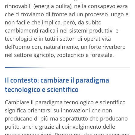
rinnovabili (energia pulita), nella consapevolezza
che ci troviamo di fronte ad un processo lungo e
non facile che implica, però, da subito
cambiamenti radicali nei sistemi produttivi e
tecnologici e in tutti i settori di operatività
dell’uomo con, naturalmente, un forte riverbero
nel settore agricolo, zootecnico e forestale.
Il contesto: cambiare il paradigma
tecnologico e scientifico
Cambiare il paradigma tecnologico e scientifico
significa orientarsi su innovazioni che non
producano di più ma soprattutto che producano
pulito, anche grazie al coinvolgimento delle
nuove generazioni. Produzioni che non generano