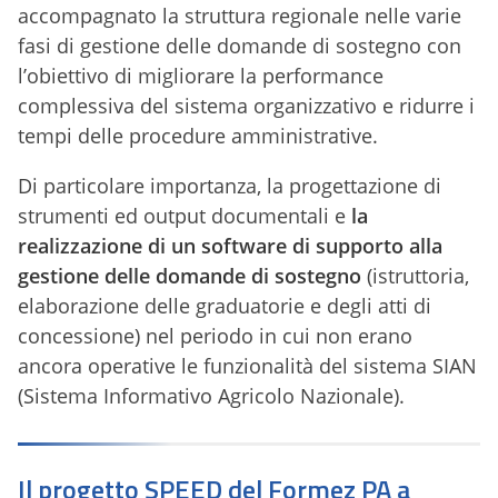
accompagnato la struttura regionale nelle varie
fasi di gestione delle domande di sostegno con
l’obiettivo di migliorare la performance
complessiva del sistema organizzativo e ridurre i
tempi delle procedure amministrative.
Di particolare importanza, la progettazione di
strumenti ed output documentali e
la
realizzazione di un software di supporto alla
gestione delle domande di sostegno
(istruttoria,
elaborazione delle graduatorie e degli atti di
concessione) nel periodo in cui non erano
ancora operative le funzionalità del sistema SIAN
(Sistema Informativo Agricolo Nazionale).
Il progetto SPEED del Formez PA a