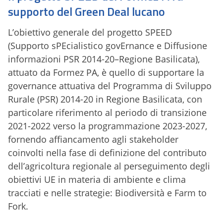
supporto del Green Deal lucano
L’obiettivo generale del progetto SPEED
(Supporto sPEcialistico govErnance e Diffusione
informazioni PSR 2014-20–Regione Basilicata),
attuato da Formez PA, è quello di supportare la
governance attuativa del Programma di Sviluppo
Rurale (PSR) 2014-20 in Regione Basilicata, con
particolare riferimento al periodo di transizione
2021-2022 verso la programmazione 2023-2027,
fornendo affiancamento agli stakeholder
coinvolti nella fase di definizione del contributo
dell’agricoltura regionale al perseguimento degli
obiettivi UE in materia di ambiente e clima
tracciati e nelle strategie: Biodiversità e Farm to
Fork.