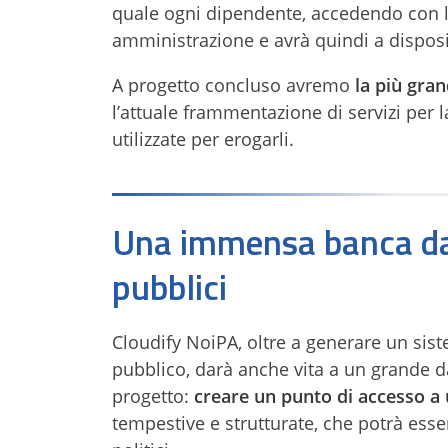
quale ogni dipendente, accedendo con le 
amministrazione e avrà quindi a disposizi
A progetto concluso avremo
la più gran
l’attuale frammentazione di servizi per l
utilizzate per erogarli.
Una immensa banca dati
pubblici
Cloudify NoiPA, oltre a generare un sist
pubblico, darà anche vita a un grande d
progetto:
creare un punto di accesso a
tempestive e strutturate, che potrà esser