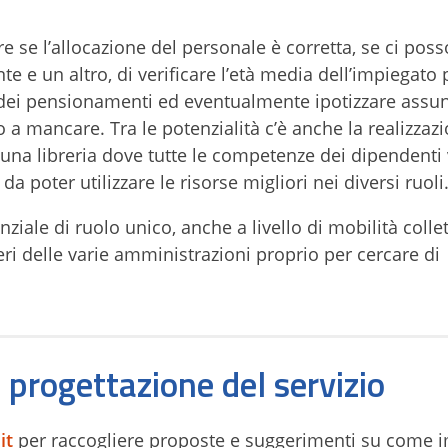
 se l’allocazione del personale è corretta, se ci pos
e e un altro, di verificare l’età media dell’impiegato
ti dei pensionamenti ed eventualmente ipotizzare assu
a mancare. Tra le potenzialità c’è anche la realizzazi
 una libreria dove tutte le competenze dei dipendent
da poter utilizzare le risorse migliori nei diversi ruoli
nziale di ruolo unico, anche a livello di mobilità collet
ri delle varie amministrazioni proprio per cercare di
a progettazione del servizio
it
per raccogliere proposte e suggerimenti su come 