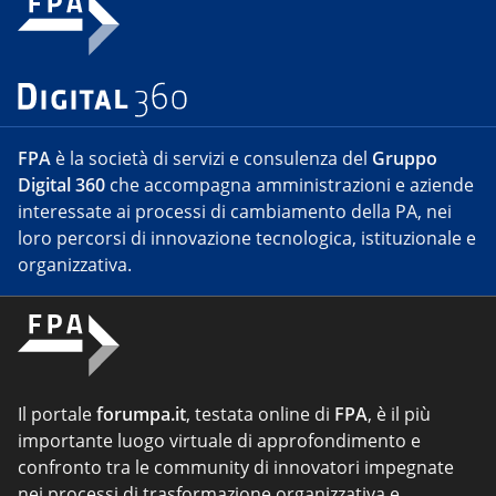
FPA
è la società di servizi e consulenza del
Gruppo
Digital 360
che accompagna amministrazioni e aziende
interessate ai processi di cambiamento della PA, nei
loro percorsi di innovazione tecnologica, istituzionale e
organizzativa.
Il portale
forumpa.it
, testata online di
FPA
, è il più
importante luogo virtuale di approfondimento e
confronto tra le community di innovatori impegnate
nei processi di trasformazione organizzativa e