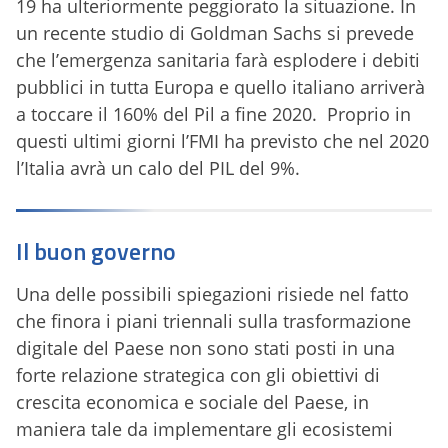
19 ha ulteriormente peggiorato la situazione. In
un recente studio di Goldman Sachs si prevede
che l’emergenza sanitaria farà esplodere i debiti
pubblici in tutta Europa e quello italiano arriverà
a toccare il 160% del Pil a fine 2020. Proprio in
questi ultimi giorni l’FMI ha previsto che nel 2020
l’Italia avrà un calo del PIL del 9%.
Il buon governo
Una delle possibili spiegazioni risiede nel fatto
che finora i piani triennali sulla trasformazione
digitale del Paese non sono stati posti in una
forte relazione strategica con gli obiettivi di
crescita economica e sociale del Paese, in
maniera tale da implementare gli ecosistemi