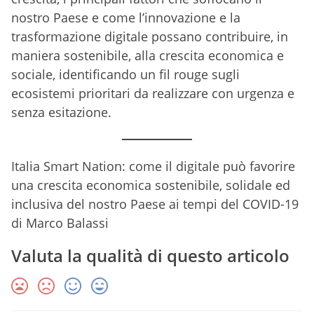
nostro Paese e come l’innovazione e la
trasformazione digitale possano contribuire, in
maniera sostenibile, alla crescita economica e
sociale, identificando un fil rouge sugli
ecosistemi prioritari da realizzare con urgenza e
senza esitazione.
Italia Smart Nation: come il digitale può favorire
una crescita economica sostenibile, solidale ed
inclusiva del nostro Paese ai tempi del COVID-19
di Marco Balassi
Valuta la qualità di questo articolo