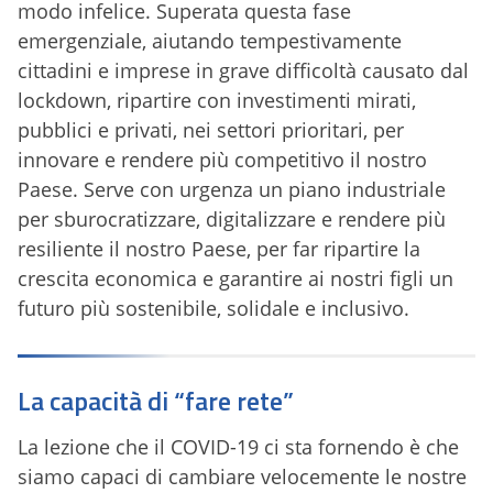
modo infelice. Superata questa fase
emergenziale, aiutando tempestivamente
cittadini e imprese in grave difficoltà causato dal
lockdown, ripartire con investimenti mirati,
pubblici e privati, nei settori prioritari, per
innovare e rendere più competitivo il nostro
Paese. Serve con urgenza un piano industriale
per sburocratizzare, digitalizzare e rendere più
resiliente il nostro Paese, per far ripartire la
crescita economica e garantire ai nostri figli un
futuro più sostenibile, solidale e inclusivo.
La capacità di “fare rete”
La lezione che il COVID-19 ci sta fornendo è che
siamo capaci di cambiare velocemente le nostre