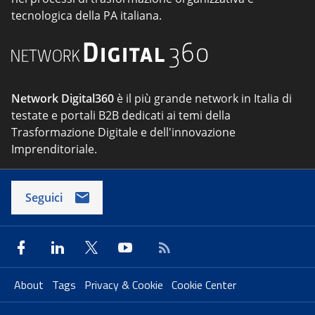
tecnologica della PA italiana.
Network Digital360
è il più grande network in Italia di
testate e portali B2B dedicati ai temi della
Trasformazione Digitale e dell'innovazione
Imprenditoriale.
Seguici
About
Tags
Privacy & Cookie
Cookie Center