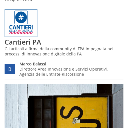
Cantieri PA
Gli articoli a firma della community di FPA impegnata nei
processi di innovazione digitale della PA
Marco Balassi
B
Direttore Area Innovazione e Servizi Operativi,
Agenzia delle Entrate-Riscossione