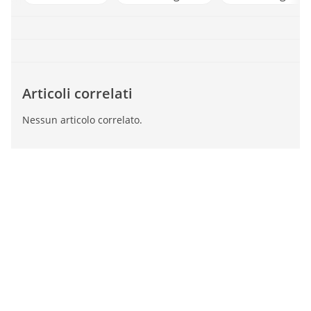
Articoli correlati
Nessun articolo correlato.