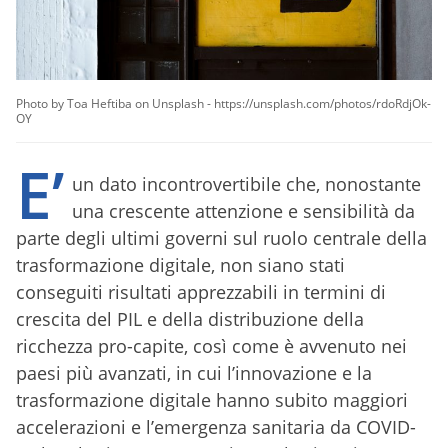
Photo by Toa Heftiba on Unsplash - https://unsplash.com/photos/rdoRdjOk-
OY
E’
un dato incontrovertibile che, nonostante
una crescente attenzione e sensibilità da
parte degli ultimi governi sul ruolo centrale della
trasformazione digitale, non siano stati
conseguiti risultati apprezzabili in termini di
crescita del PIL e della distribuzione della
ricchezza pro-capite, così come è avvenuto nei
paesi più avanzati, in cui l’innovazione e la
trasformazione digitale hanno subito maggiori
accelerazioni e l’emergenza sanitaria da COVID-