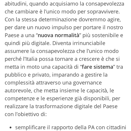
abitudini, quando acquisiamo la consapevolezza
che cambiare è l’unico modo per sopravvivere.
Con la stessa determinazione dovremmo agire,
per dare un nuovo impulso per portare il nostro
Paese a una “
nuova normalità
” più sostenibile e
quindi più digitale. Diventa irrinunciabile
assumere la consapevolezza che l’unico modo
perché l’Italia possa tornare a crescere è che si
metta in moto una capacità di “
fare sistema
” tra
pubblico e privato, imparando a gestire la
complessità attraverso una governance
autorevole, che metta insieme le capacità, le
competenze e le esperienze già disponibili, per
realizzare la trasformazione digitale del Paese
con l’obiettivo di:
semplificare il rapporto della PA con cittadini