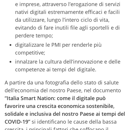
e imprese, attraverso l’erogazione di servizi
nativi digitali estremamente efficaci e facili
da utilizzare, lungo l’intero ciclo di vita,
evitando di fare inutili file agli sportelli e di
perdere tempo;
digitalizzare le PMI per renderle più
competitive;
innalzare la cultura dell’innovazione e delle
competenze ai tempi del digitale.
A partire da una fotografia dello stato di salute
dell’economia del nostro Paese, nel documento
“Italia Smart Nation: come il digitale può
favorire una crescita economica sostenibile,
solidale e inclusiva del nostro Paese ai tempi del
COVID-19”
si identificano le cause della bassa
crescita, i principali fattori che soffocano il