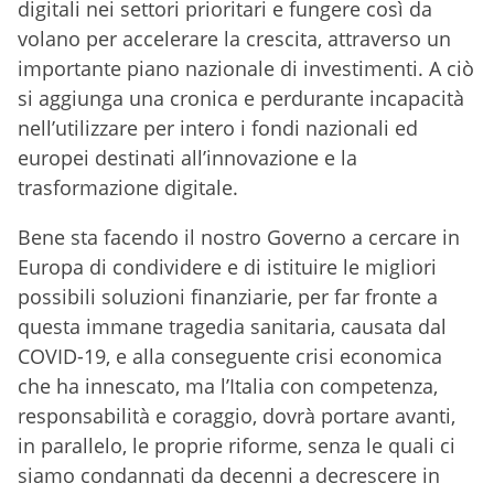
digitali nei settori prioritari e fungere così da
volano per accelerare la crescita, attraverso un
importante piano nazionale di investimenti. A ciò
si aggiunga una cronica e perdurante incapacità
nell’utilizzare per intero i fondi nazionali ed
europei destinati all’innovazione e la
trasformazione digitale.
Bene sta facendo il nostro Governo a cercare in
Europa di condividere e di istituire le migliori
possibili soluzioni finanziarie, per far fronte a
questa immane tragedia sanitaria, causata dal
COVID-19, e alla conseguente crisi economica
che ha innescato, ma l’Italia con competenza,
responsabilità e coraggio, dovrà portare avanti,
in parallelo, le proprie riforme, senza le quali ci
siamo condannati da decenni a decrescere in