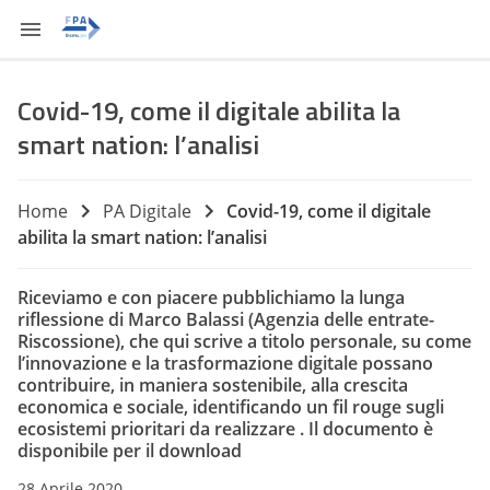
Covid-19, come il digitale abilita la
smart nation: l’analisi
Home
PA Digitale
Covid-19, come il digitale
abilita la smart nation: l’analisi
Riceviamo e con piacere pubblichiamo la lunga
riflessione di Marco Balassi (Agenzia delle entrate-
Riscossione), che qui scrive a titolo personale, su come
l’innovazione e la trasformazione digitale possano
contribuire, in maniera sostenibile, alla crescita
economica e sociale, identificando un fil rouge sugli
ecosistemi prioritari da realizzare . Il documento è
disponibile per il download
28 Aprile 2020